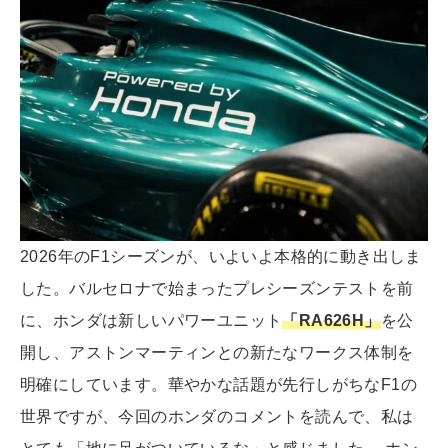
2026年のF1シーズンが、いよいよ本格的に動き出しま
した。バルセロナで始まったプレシーズンテストを前
に、ホンダは新しいパワーユニット
「RA626H」
を公
開し、アストンマーティンとの新たなワークス体制を
明確にしています。華やかな話題が先行しがちなF1の
世界ですが、今回のホンダのコメントを読んで、私は