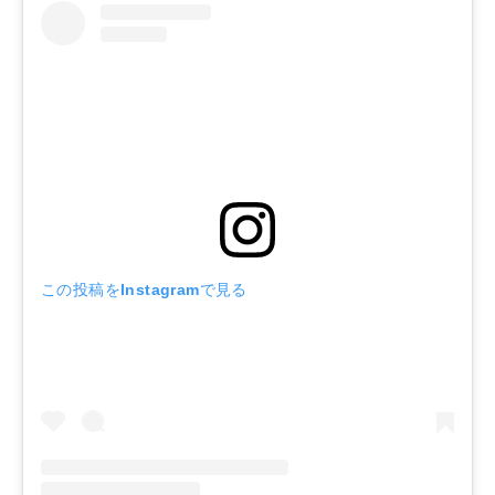
この投稿をInstagramで見る