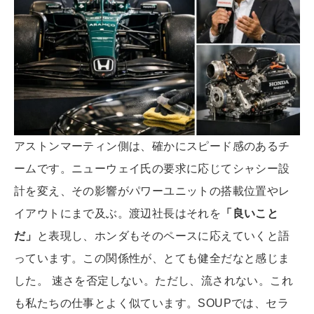
アストンマーティン側は、確かにスピード感のあるチ
ームです。ニューウェイ氏の要求に応じてシャシー設
計を変え、その影響がパワーユニットの搭載位置やレ
イアウトにまで及ぶ。渡辺社長はそれを
「良いこと
だ」
と表現し、ホンダもそのペースに応えていくと語
っています。この関係性が、とても健全だなと感じま
した。 速さを否定しない。ただし、流されない。これ
も私たちの仕事とよく似ています。SOUPでは、セラ