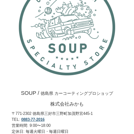
SOUP /
徳島県 カーコーティングプロショップ
株式会社みかも
〒771-2302 徳島県三好市三野町加茂野宮445-1
TEL:
0883-77-2016
営業時間: 9:00〜18:00
定休日: 毎週火曜日・毎週日曜日