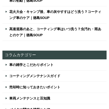
車の初動｜徳島SOUP
花火大会・キャンプ後、車の灰やすすはどう洗う？コーティ
ング車のケア｜徳島SOUP
高速道路のあと、コーティング車はいつ洗う？虫汚れ・雨あ
とのケア｜徳島SOUP
コラムカテゴリー
車の雑学とこだわりポイント
コーティングメンテナンスガイド
売却時に知っておきたいポイント
車両メンテナンスと豆知識