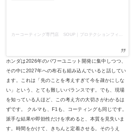
カーコーティング専門店 SOUP｜プロテクションフィルム専門店
ホンダは2026年のパワーユニット開発に集中しつつ、
その中に2027年への布石も組み込んでいると話してい
ます。これは「先のことを考えすぎて今を疎かにしな
い」という、とても難しいバランスです。でも、現場
を知っている人ほど、この考え方の大切さがわかるは
ずです。 クルマも、F1も、コーティングも同じです。
派手な結果や即効性だけを求めると、本質を見失いま
す。時間をかけて、きちんと定着させる。そのうえ