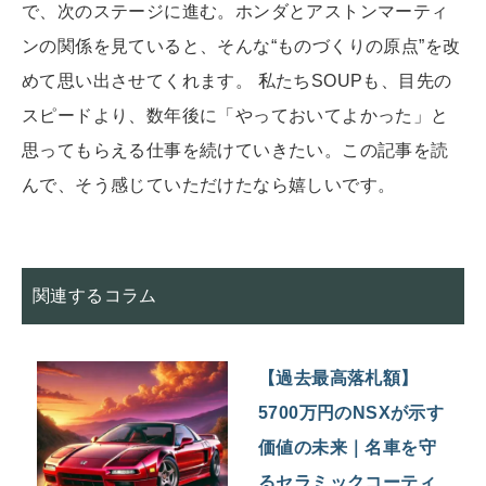
で、次のステージに進む。ホンダとアストンマーティ
ンの関係を見ていると、そんな“ものづくりの原点”を改
めて思い出させてくれます。 私たちSOUPも、目先の
スピードより、数年後に「やっておいてよかった」と
思ってもらえる仕事を続けていきたい。この記事を読
んで、そう感じていただけたなら嬉しいです。
関連するコラム
【過去最高落札額】
5700万円のNSXが示す
価値の未来｜名車を守
るセラミックコーティ