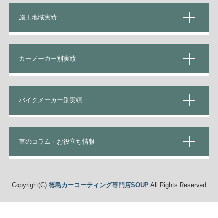
施工地域実績
カーメーカー別実績
バイクメーカー別実績
車のコラム・お役立ち情報
Copyright(C)
徳島カーコーティング専門店SOUP
All Rights Reserved