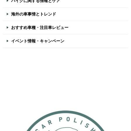
バイクに関する情報とケア
海外の車事情とトレンド
おすすめ車種・注目車レビュー
イベント情報・キャンペーン