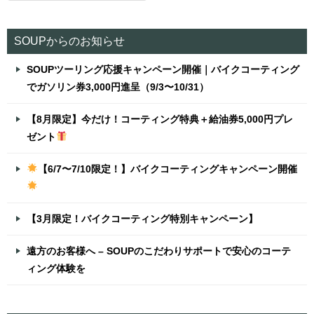
SOUPからのお知らせ
SOUPツーリング応援キャンペーン開催｜バイクコーティング
でガソリン券3,000円進呈（9/3〜10/31）
【8月限定】今だけ！コーティング特典＋給油券5,000円プレ
ゼント
【6/7〜7/10限定！】バイクコーティングキャンペーン開催
【3月限定！バイクコーティング特別キャンペーン】
遠方のお客様へ – SOUPのこだわりサポートで安心のコーテ
ィング体験を