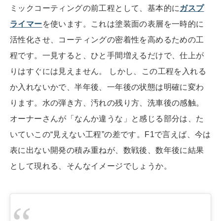
ミックコーティングの前工程として、基本的に
ガスプ
ライマー
を使います。これは塗装面の表層を一時的に
活性化させ、コーティングの密着性を高めるための工
程です。一見すると、ひと手間増えるだけで、仕上が
りはすぐには見えません。 しかし、この工程を入れる
か入れないかで、半年後、一年後の状態は明確に変わ
ります。水の弾き方、汚れの残り方、洗車後の感触。
オーナーさんが「なんか違うな」と感じる部分は、た
いていこの“見えない工程”の差です。F1で言えば、今は
表に出ない開発の積み重ねが、数戦後、数年後に結果
として現れる、そんなイメージでしょうか。