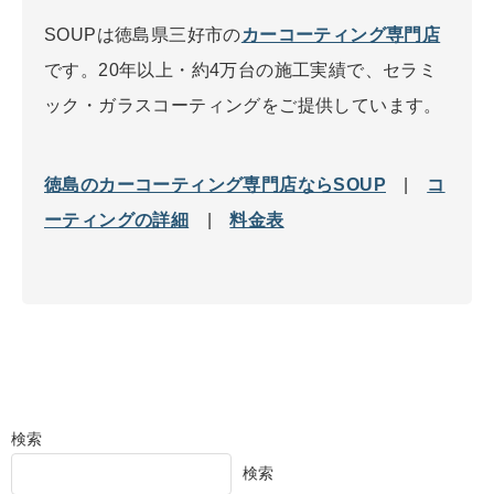
SOUPは徳島県三好市の
カーコーティング専門店
です。20年以上・約4万台の施工実績で、セラミ
ック・ガラスコーティングをご提供しています。
徳島のカーコーティング専門店ならSOUP
|
コ
ーティングの詳細
|
料金表
検索
検索