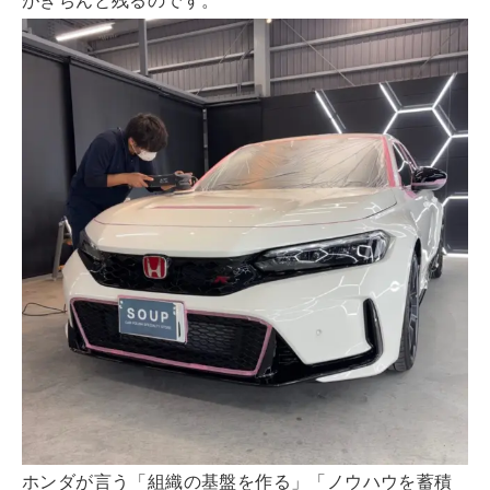
がきちんと残るのです。
ホンダが言う「組織の基盤を作る」「ノウハウを蓄積