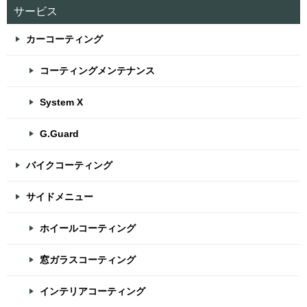
サービス
カーコーティング
コーティングメンテナンス
System X
G.Guard
バイクコーティング
サイドメニュー
ホイールコーティング
窓ガラスコーティング
インテリアコーティング