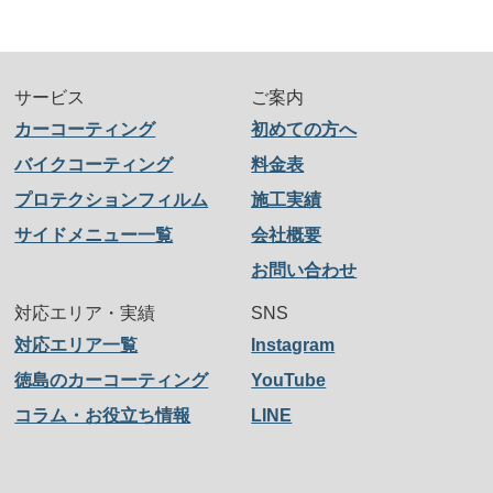
サービス
ご案内
カーコーティング
初めての方へ
バイクコーティング
料金表
プロテクションフィルム
施工実績
サイドメニュー一覧
会社概要
お問い合わせ
対応エリア・実績
SNS
対応エリア一覧
Instagram
徳島のカーコーティング
YouTube
コラム・お役立ち情報
LINE