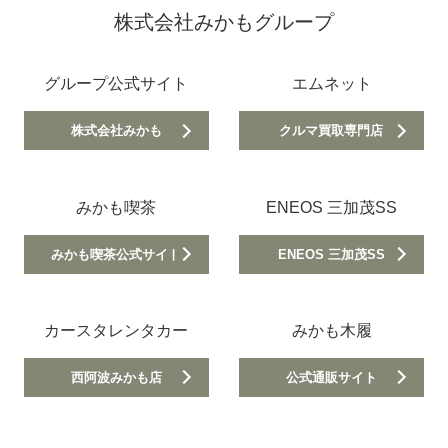
株式会社みかもグループ
グループ公式サイト
エムネット
株式会社みかも
クルマ買取専門店
みかも喫茶
ENEOS 三加茂SS
みかも喫茶公式サイト
ENEOS 三加茂SS
カースタレンタカー
みかも木履
西阿波みかも店
公式通販サイト