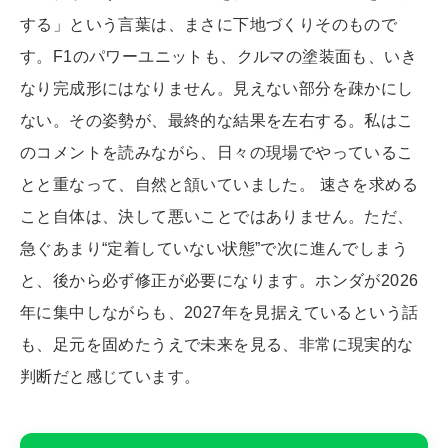
する」という言葉は、まさに下地づくりそのもので
す。F1のパワーユニットも、クルマの塗装面も、いき
なり完成形にはなりません。見えない部分を疎かにし
ない。その姿勢が、最終的な結果を左右する。私はこ
のコメントを読みながら、日々の現場でやっているこ
とと重なって、自然と頷いていました。 速さを求める
こと自体は、決して悪いことではありません。ただ、
急ぐあまり“定着していない状態”で次に進んでしまう
と、後から必ず修正が必要になります。ホンダが2026
年に集中しながらも、2027年を見据えているという話
も、足元を固めたうえで未来を見る、非常に現実的な
判断だと感じています。