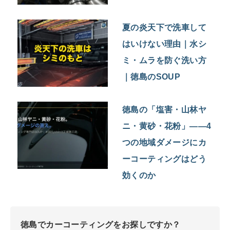
夏の炎天下で洗車して
はいけない理由｜水シ
ミ・ムラを防ぐ洗い方
｜徳島のSOUP
徳島の「塩害・山林ヤ
ニ・黄砂・花粉」——4
つの地域ダメージにカ
ーコーティングはどう
効くのか
徳島でカーコーティングをお探しですか？