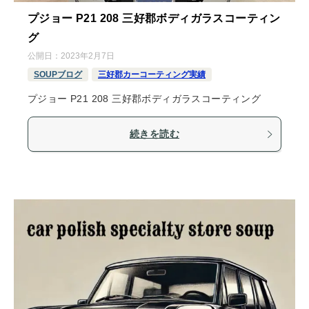
プジョー P21 208 三好郡ボディガラスコーティン
グ
公開日：
2023年2月7日
SOUPブログ
三好郡カーコーティング実績
プジョー P21 208 三好郡ボディガラスコーティング
続きを読む