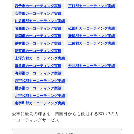
西予市カーコーティング実績
三好郡カーコーティング実績
安芸郡カーコーティング実績
仲多度郡カーコーティング実績
名西郡カーコーティング実績
砥部町カーコーティング実績
長岡郡カーコーティング実績
勝浦郡カーコーティング実績
越智郡カーコーティング実績
土佐郡カーコーティング実績
那賀郡カーコーティング実績
上浮穴郡カーコーティング実績
喜多郡カーコーティング実績
吾川郡カーコーティング実績
海部郡カーコーティング実績
西宇和郡カーコーティング実績
幡多郡カーコーティング実績
北宇和郡カーコーティング実績
南宇和郡カーコーティング実績
愛車に最高の輝きを！四国外からも歓迎するSOUPのカ
ーコーティングサービス