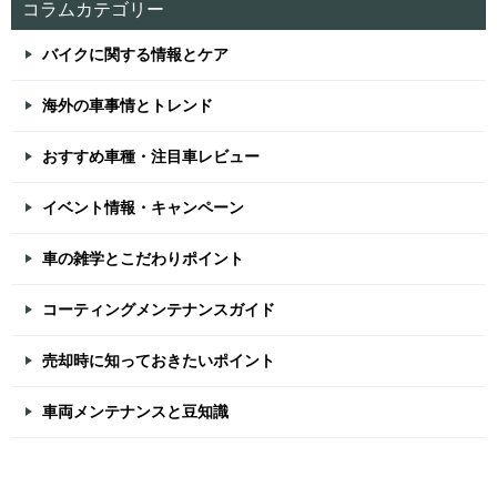
コラムカテゴリー
バイクに関する情報とケア
海外の車事情とトレンド
おすすめ車種・注目車レビュー
イベント情報・キャンペーン
車の雑学とこだわりポイント
コーティングメンテナンスガイド
売却時に知っておきたいポイント
車両メンテナンスと豆知識