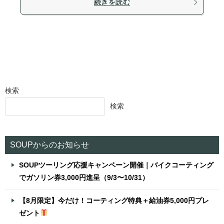
続きを読む
検索
検索
SOUPからのお知らせ
SOUPツーリング応援キャンペーン開催｜バイクコーティング
でガソリン券3,000円進呈（9/3〜10/31）
【8月限定】今だけ！コーティング特典＋給油券5,000円プレ
ゼント