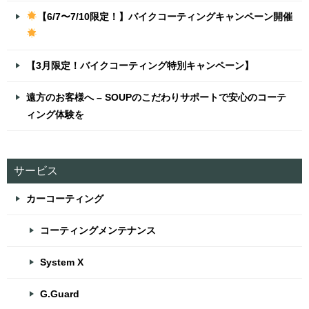
【6/7〜7/10限定！】バイクコーティングキャンペーン開催
【3月限定！バイクコーティング特別キャンペーン】
遠方のお客様へ – SOUPのこだわりサポートで安心のコーテ
ィング体験を
サービス
カーコーティング
コーティングメンテナンス
System X
G.Guard