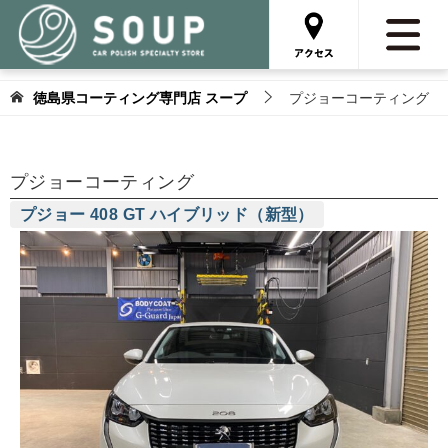
徳島県コーティング専門店 スープ
プジョーコーティング
プジョーコーティング
プジョー 408 GT ハイブリッド（新型）