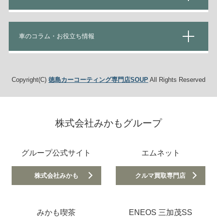
車のコラム・お役立ち情報
Copyright(C)
徳島カーコーティング専門店SOUP
All Rights Reserved
株式会社みかもグループ
グループ公式サイト
エムネット
株式会社みかも
クルマ買取専門店
みかも喫茶
ENEOS 三加茂SS