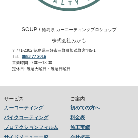
SOUP /
徳島県 カーコーティングプロショップ
株式会社みかも
〒771-2302 徳島県三好市三野町加茂野宮445-1
TEL:
0883-77-2016
営業時間: 9:00〜18:00
定休日: 毎週火曜日・毎週日曜日
サービス
ご案内
カーコーティング
初めての方へ
バイクコーティング
料金表
プロテクションフィルム
施工実績
サイドメニュー一覧
会社概要