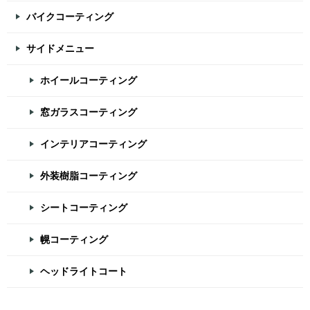
バイクコーティング
サイドメニュー
ホイールコーティング
窓ガラスコーティング
インテリアコーティング
外装樹脂コーティング
シートコーティング
幌コーティング
ヘッドライトコート