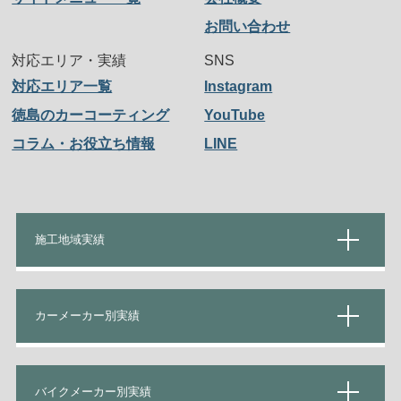
お問い合わせ
対応エリア・実績
SNS
対応エリア一覧
Instagram
徳島のカーコーティング
YouTube
コラム・お役立ち情報
LINE
施工地域実績
カーメーカー別実績
バイクメーカー別実績