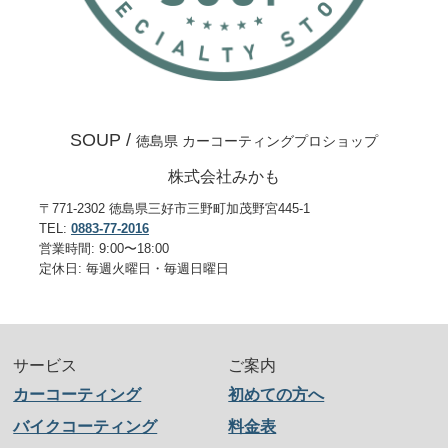
SOUP /
徳島県 カーコーティングプロショップ
株式会社みかも
〒771-2302 徳島県三好市三野町加茂野宮445-1
TEL:
0883-77-2016
営業時間: 9:00〜18:00
定休日: 毎週火曜日・毎週日曜日
サービス
ご案内
カーコーティング
初めての方へ
バイクコーティング
料金表