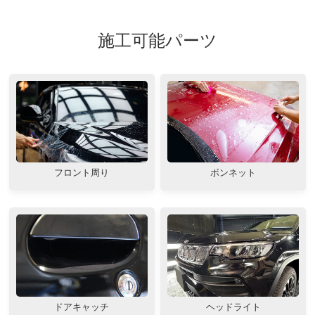
施工可能パーツ
フロント周り
ボンネット
ドアキャッチ
ヘッドライト