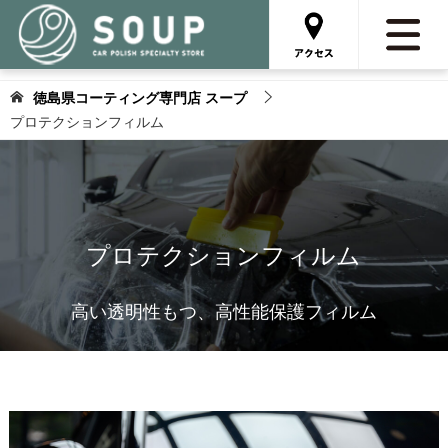
徳島県コーティング専門店 スープ
プロテクションフィルム
プロテクションフィルム
高い透明性もつ、高性能保護フィルム