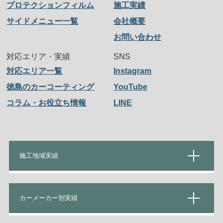
プロテクションフィルム
施工実績
サイドメニュー一覧
会社概要
お問い合わせ
対応エリア・実績
SNS
対応エリア一覧
Instagram
徳島のカーコーティング
YouTube
コラム・お役立ち情報
LINE
施工地域実績
カーメーカー別実績