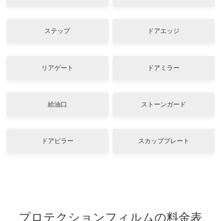
ステップ
ドアエッジ
リアゲート
ドアミラー
給油口
ストーンガード
ドアピラー
スカッププレート
プロテクションフィルムの料金表