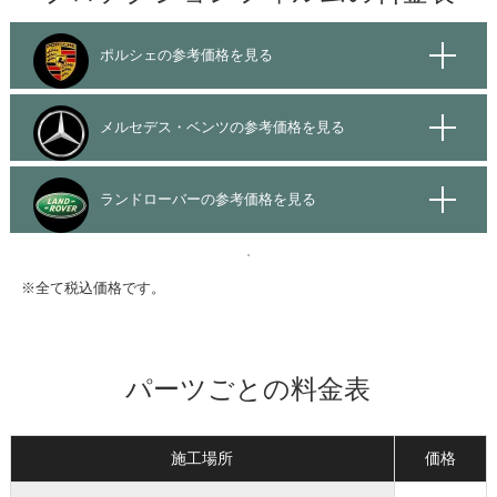
ポルシェの参考価格を見る
メルセデス・ベンツの参考価格を見る
ランドローバーの参考価格を見る
※全て税込価格です。
パーツごとの料金表
施工場所
価格