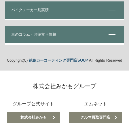
バイクメーカー別実績
車のコラム・お役立ち情報
Copyright(C)
徳島カーコーティング専門店SOUP
All Rights Reserved
株式会社みかもグループ
グループ公式サイト
エムネット
株式会社みかも
クルマ買取専門店