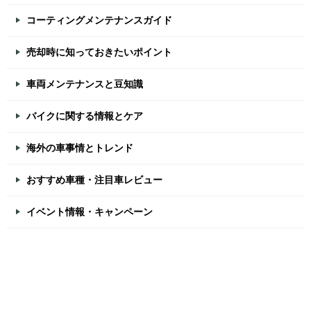
コーティングメンテナンスガイド
売却時に知っておきたいポイント
車両メンテナンスと豆知識
バイクに関する情報とケア
海外の車事情とトレンド
おすすめ車種・注目車レビュー
イベント情報・キャンペーン