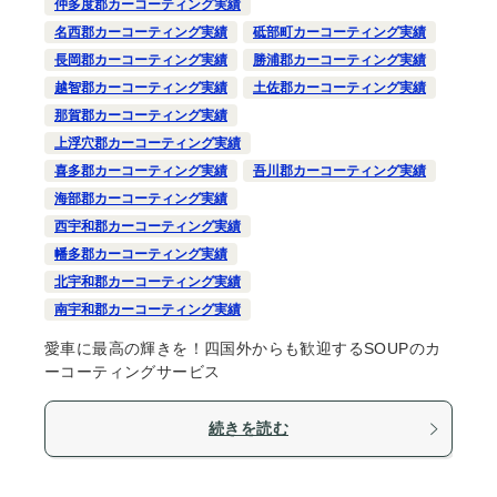
仲多度郡カーコーティング実績
名西郡カーコーティング実績
砥部町カーコーティング実績
長岡郡カーコーティング実績
勝浦郡カーコーティング実績
越智郡カーコーティング実績
土佐郡カーコーティング実績
那賀郡カーコーティング実績
上浮穴郡カーコーティング実績
喜多郡カーコーティング実績
吾川郡カーコーティング実績
海部郡カーコーティング実績
西宇和郡カーコーティング実績
幡多郡カーコーティング実績
北宇和郡カーコーティング実績
南宇和郡カーコーティング実績
愛車に最高の輝きを！四国外からも歓迎するSOUPのカ
ーコーティングサービス
続きを読む