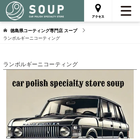
徳島県コーティング専門店 スープ
ランボルギーニコーティング
ランボルギーニコーティング