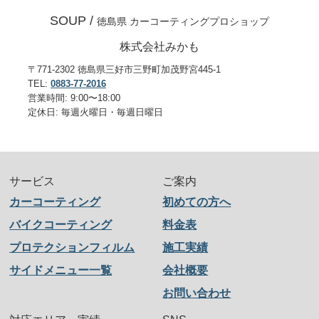
SOUP /
徳島県 カーコーティングプロショップ
株式会社みかも
〒771-2302 徳島県三好市三野町加茂野宮445-1
TEL:
0883-77-2016
営業時間: 9:00〜18:00
定休日: 毎週火曜日・毎週日曜日
サービス
ご案内
カーコーティング
初めての方へ
バイクコーティング
料金表
プロテクションフィルム
施工実績
サイドメニュー一覧
会社概要
お問い合わせ