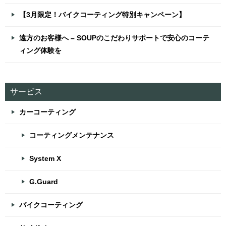
【3月限定！バイクコーティング特別キャンペーン】
遠方のお客様へ – SOUPのこだわりサポートで安心のコーテ
ィング体験を
サービス
カーコーティング
コーティングメンテナンス
System X
G.Guard
バイクコーティング