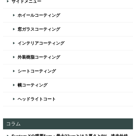
サイドメニュー
ホイールコーティング
窓ガラスコーティング
インテリアコーティング
外装樹脂コーティング
シートコーティング
幌コーティング
ヘッドライトコート
コラム