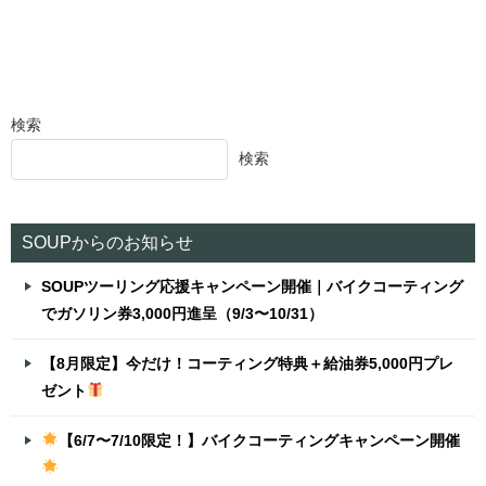
検索
検索
SOUPからのお知らせ
SOUPツーリング応援キャンペーン開催｜バイクコーティング
でガソリン券3,000円進呈（9/3〜10/31）
【8月限定】今だけ！コーティング特典＋給油券5,000円プレ
ゼント
【6/7〜7/10限定！】バイクコーティングキャンペーン開催