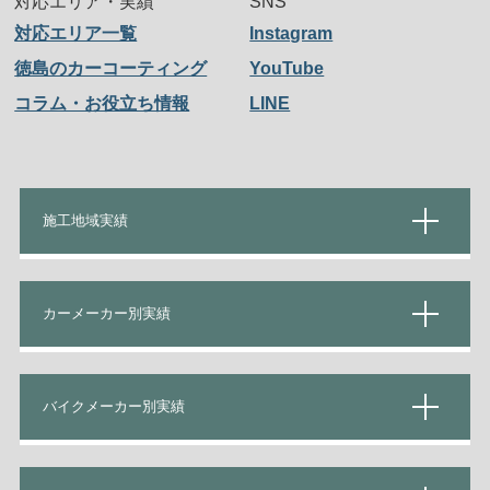
対応エリア・実績
SNS
対応エリア一覧
Instagram
徳島のカーコーティング
YouTube
コラム・お役立ち情報
LINE
施工地域実績
カーメーカー別実績
バイクメーカー別実績