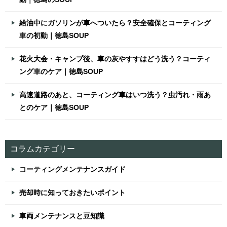
給油中にガソリンが車へついたら？安全確保とコーティング
車の初動｜徳島SOUP
花火大会・キャンプ後、車の灰やすすはどう洗う？コーティ
ング車のケア｜徳島SOUP
高速道路のあと、コーティング車はいつ洗う？虫汚れ・雨あ
とのケア｜徳島SOUP
コラムカテゴリー
コーティングメンテナンスガイド
売却時に知っておきたいポイント
車両メンテナンスと豆知識