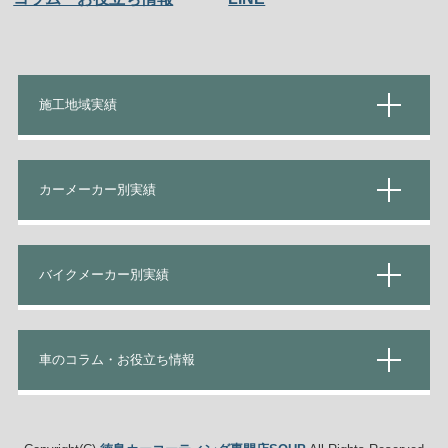
施工地域実績
カーメーカー別実績
バイクメーカー別実績
車のコラム・お役立ち情報