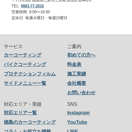
〒771-2302 徳島県三好市三野町加茂野宮445-1
TEL:
0883-77-2016
営業時間: 9:00〜18:00
定休日: 毎週火曜日・毎週日曜日
サービス
ご案内
カーコーティング
初めての方へ
バイクコーティング
料金表
プロテクションフィルム
施工実績
サイドメニュー一覧
会社概要
お問い合わせ
対応エリア・実績
SNS
対応エリア一覧
Instagram
徳島のカーコーティング
YouTube
コラム・お役立ち情報
LINE