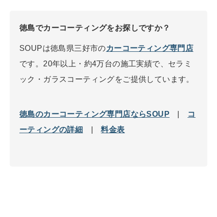
徳島でカーコーティングをお探しですか？
SOUPは徳島県三好市の
カーコーティング専門店
です。20年以上・約4万台の施工実績で、セラミ
ック・ガラスコーティングをご提供しています。
徳島のカーコーティング専門店ならSOUP
|
コ
ーティングの詳細
|
料金表