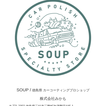
SOUP /
徳島県 カーコーティングプロショップ
株式会社みかも