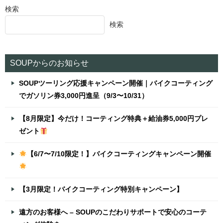
検索
検索
SOUPからのお知らせ
SOUPツーリング応援キャンペーン開催｜バイクコーティング
でガソリン券3,000円進呈（9/3〜10/31）
【8月限定】今だけ！コーティング特典＋給油券5,000円プレ
ゼント
【6/7〜7/10限定！】バイクコーティングキャンペーン開催
【3月限定！バイクコーティング特別キャンペーン】
遠方のお客様へ – SOUPのこだわりサポートで安心のコーテ