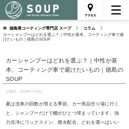
徳島県コーティング専門店 スープ
コラム
カーシャンプーはどれを選ぶ？｜中性が基本、コーティング車で避
けたいもの｜徳島のSOUP
カーシャンプーはどれを選ぶ？｜中性が基
本、コーティング車で避けたいもの｜徳島の
SOUP
公開日：
2026年7月4日
夏は洗車の回数が増える季節。カー用品売り場に行く
と、シャンプーだけで棚がひとつ埋まっています。強
力洗浄にワックスイン、撥水配合。どれを選べばいい