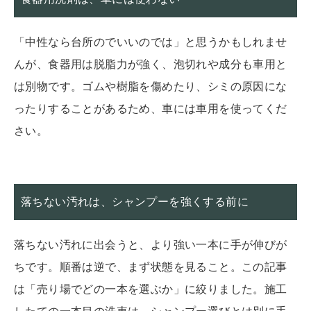
「中性なら台所のでいいのでは」と思うかもしれませ
んが、食器用は脱脂力が強く、泡切れや成分も車用と
は別物です。ゴムや樹脂を傷めたり、シミの原因にな
ったりすることがあるため、車には車用を使ってくだ
さい。
落ちない汚れは、シャンプーを強くする前に
落ちない汚れに出会うと、より強い一本に手が伸びが
ちです。順番は逆で、まず状態を見ること。この記事
は「売り場でどの一本を選ぶか」に絞りました。施工