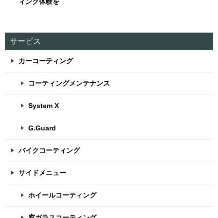
ィング体験を
サービス
カーコーティング
コーティングメンテナンス
System X
G.Guard
バイクコーティング
サイドメニュー
ホイールコーティング
窓ガラスコーティング