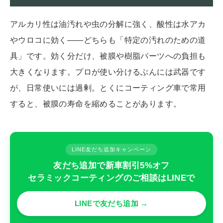
アルカリ性は油汚れや虫の分解に強く、酸性は水アカ
やウロコに効く——どちらも「特定の汚れのための道
具」です。効く分だけ、被膜や樹脂パーツへの負担も
大きくなります。プロが使い分けるぶんには武器です
が、日常使いには過剰。とくにコーティング車で常用
すると、被膜の寿命を縮めることがあります。
LINE友だち追加キャンペーン
友だち追加で新車割引5%オフ
セラミックコーティングのご相談はLINEで
LINEで友だち追加 →