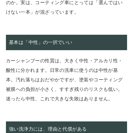
のか。実は、コーティング車にとっては「選んではい
けない一本」が混ざっています。
基本は「中性」の一択でいい
カーシャンプーの性質は、大きく中性・アルカリ性・
酸性に分かれます。日常の洗車に使うのは中性が基
本。汚れ落ちはおだやかですが、塗装やコーティング
被膜への負担が小さく、すすぎ残りのリスクも低い。
迷ったら中性、これで大きな失敗はありません。
強い洗浄力には、理由と代償がある