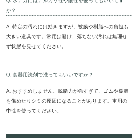
Q. 水アカにはアルカリ性や酸性を使ってもいいです
か？
A. 特定の汚れには効きますが、被膜や樹脂への負担も
大きい道具です。常用は避け、落ちない汚れは無理せ
ず状態を見せてください。
Q. 食器用洗剤で洗ってもいいですか？
A. おすすめしません。脱脂力が強すぎて、ゴムや樹脂
を傷めたりシミの原因になることがあります。車用の
中性を使ってください。