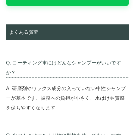
よくある質問
Q. コーティング車にはどんなシャンプーがいいです
か？
A. 研磨剤やワックス成分の入っていない中性シャンプ
ーが基本です。被膜への負担が小さく、水はけや質感
を保ちやすくなります。