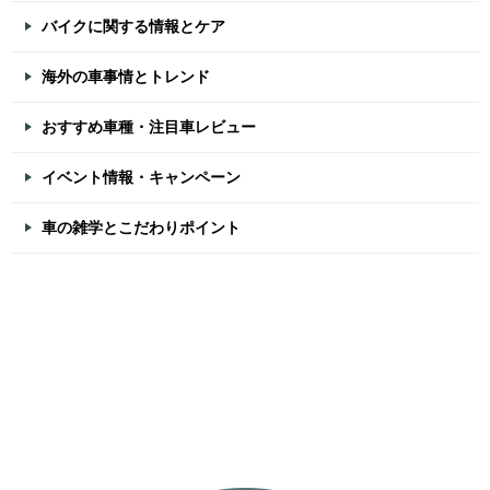
バイクに関する情報とケア
海外の車事情とトレンド
おすすめ車種・注目車レビュー
イベント情報・キャンペーン
車の雑学とこだわりポイント