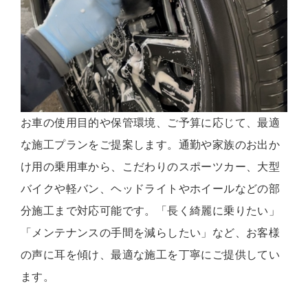
お車の使用目的や保管環境、ご予算に応じて、最適
な施工プランをご提案します。通勤や家族のお出か
け用の乗用車から、こだわりのスポーツカー、大型
バイクや軽バン、ヘッドライトやホイールなどの部
分施工まで対応可能です。「長く綺麗に乗りたい」
「メンテナンスの手間を減らしたい」など、お客様
の声に耳を傾け、最適な施工を丁寧にご提供してい
ます。