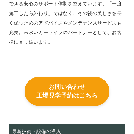
できる安心のサポート体制を整えています。「一度
施工したら終わり」ではなく、その後の美しさを長
く保つためのアドバイスやメンテナンスサービスも
充実。末永いカーライフのパートナーとして、お客
様に寄り添います。
お問い合わせ
工場見学予約はこちら
最新技術・設備の導入