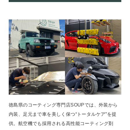
徳島県のコーティング専門店SOUPでは、外装から
内装、足元まで車を美しく保つ“トータルケア”を提
供。航空機でも採用される高性能コーティング剤