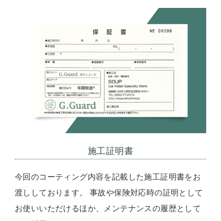
施工証明書
今回のコーティング内容を記載した施工証明書をお
渡ししております。 事故や保険対応時の証明として
お使いいただけるほか、メンテナンスの履歴として