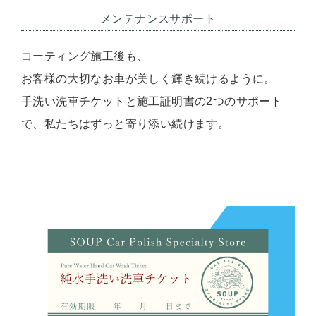
メンテナンスサポート
コーティング施工後も、
お客様の大切なお車が美しく輝き続けるように。
手洗い洗車チケットと施工証明書の2つのサポート
で、私たちはずっと寄り添い続けます。