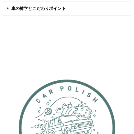
車の雑学とこだわりポイント