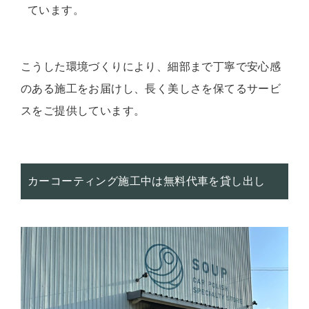
ています。
こうした環境づくりにより、細部まで丁寧で安心感
のある施工をお届けし、長く美しさを保てるサービ
スをご提供しています。
カーコーティング施工中は無料代車を貸し出し