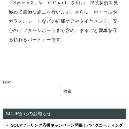
「System X」や「G.Guard」を用い、塗装状態を見
極めて最適な施工を行います。さらに、ホイールや
ガラス、シートなどの細部ケアやタイヤメンテ、安
心のアフターサポートまで含め、まるごと愛車を守
る頼れるパートナーです。
検索
検索
SOUPからのお知らせ
SOUPツーリング応援キャンペーン開催｜バイクコーティング