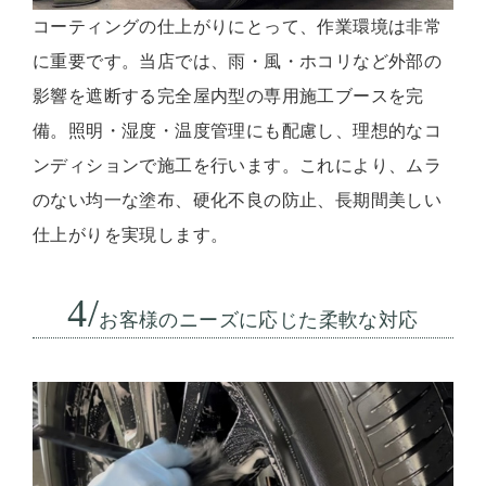
コーティングの仕上がりにとって、作業環境は非常
に重要です。当店では、雨・風・ホコリなど外部の
影響を遮断する完全屋内型の専用施工ブースを完
備。照明・湿度・温度管理にも配慮し、理想的なコ
ンディションで施工を行います。これにより、ムラ
のない均一な塗布、硬化不良の防止、長期間美しい
仕上がりを実現します。
4/
お客様のニーズに応じた柔軟な対応