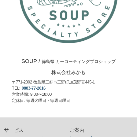
SOUP /
徳島県 カーコーティングプロショップ
株式会社みかも
〒771-2302 徳島県三好市三野町加茂野宮445-1
TEL:
0883-77-2016
営業時間: 9:00〜18:00
定休日: 毎週火曜日・毎週日曜日
サービス
ご案内