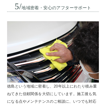
5/
地域密着・安心のアフターサポート
徳島という地域に密着し、20年以上にわたり積み重
ねてきた信頼関係を大切にしています。施工後も気
になる点やメンテナンスのご相談に、いつでも対応