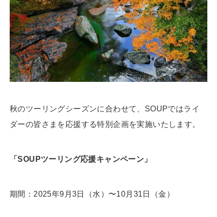
秋のツーリングシーズンに合わせて、SOUPではライ
ダーの皆さまを応援する特別企画を実施いたします。
「SOUPツーリング応援キャンペーン」
期間：2025年9月3日（水）〜10月31日（金）