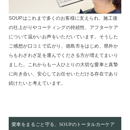
SOUPはこれまで多くのお客様に支えられ、施工後
の仕上がりやコーティングの持続性、アフターケア
について温かいお声をいただいています。そうした
ご感想が口コミで広がり、徳島市をはじめ、県外か
らもわざわざ足を運んでくださる方が増えてまいり
ました。これからも一人ひとりの大切な愛車と真摯
に向き合い、安心してお任せいただける存在であり
続けたいと考えています。
愛車をまるごと守る、SOUPのトータルカーケア