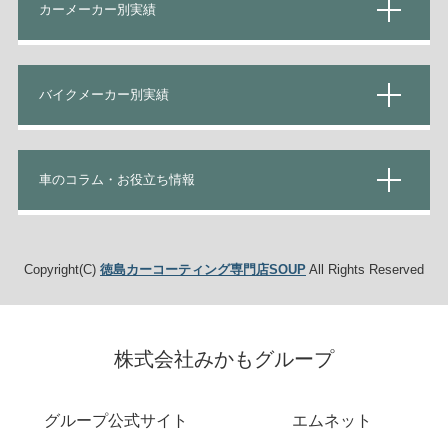
カーメーカー別実績
バイクメーカー別実績
車のコラム・お役立ち情報
Copyright(C)
徳島カーコーティング専門店SOUP
All Rights Reserved
株式会社みかもグループ
グループ公式サイト
エムネット