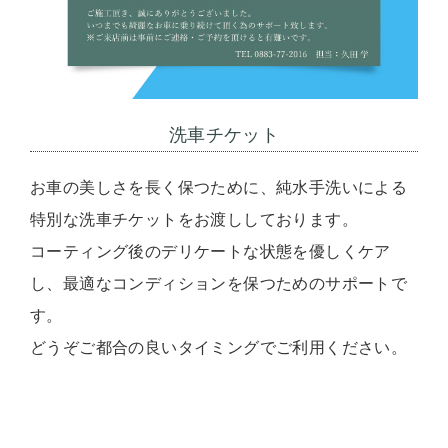
洗車チケット
お車の美しさを長く保つために、純水手洗いによる
特別な洗車チケットをお渡ししております。
コーティング後のデリケートな状態を優しくケア
し、最適なコンディションを保つためのサポートで
す。
どうぞご都合の良いタイミングでご利用ください。