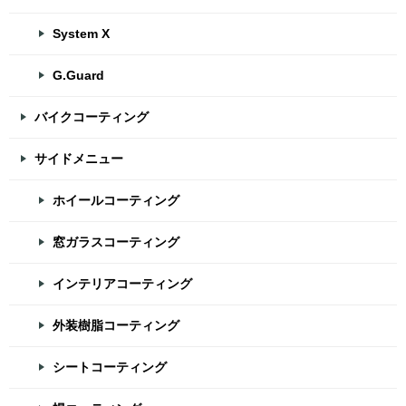
System X
G.Guard
バイクコーティング
サイドメニュー
ホイールコーティング
窓ガラスコーティング
インテリアコーティング
外装樹脂コーティング
シートコーティング