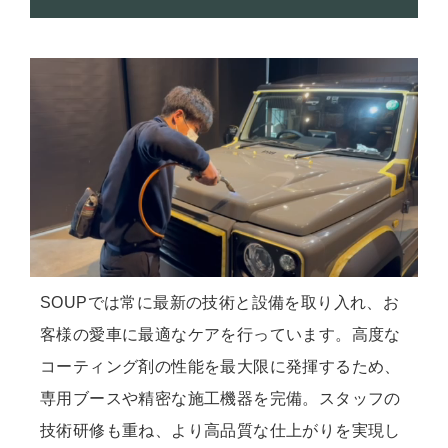
SOUPでは常に最新の技術と設備を取り入れ、お
客様の愛車に最適なケアを行っています。高度な
コーティング剤の性能を最大限に発揮するため、
専用ブースや精密な施工機器を完備。スタッフの
技術研修も重ね、より高品質な仕上がりを実現し