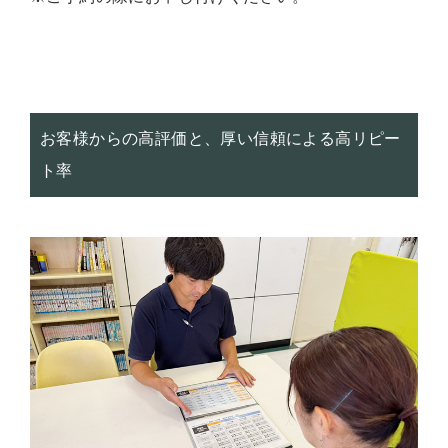
お客様からの高評価と、厚い信頼による高リピー
ト率