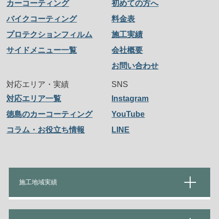
カーコーティング
初めての方へ
バイクコーティング
料金表
プロテクションフィルム
施工実績
サイドメニュー一覧
会社概要
お問い合わせ
対応エリア・実績
SNS
対応エリア一覧
Instagram
徳島のカーコーティング
YouTube
コラム・お役立ち情報
LINE
施工地域実績