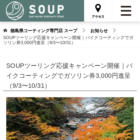
徳島県コーティング専門店 スープ
お知らせ
SOUPツーリング応援キャンペーン開催｜バイクコーティングでガ
ソリン券3,000円進呈（9/3〜10/31）
SOUPツーリング応援キャンペーン開催｜バ
イクコーティングでガソリン券3,000円進呈
（9/3〜10/31）