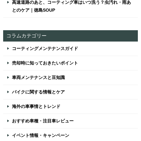
高速道路のあと、コーティング車はいつ洗う？虫汚れ・雨あ
とのケア｜徳島SOUP
コラムカテゴリー
コーティングメンテナンスガイド
売却時に知っておきたいポイント
車両メンテナンスと豆知識
バイクに関する情報とケア
海外の車事情とトレンド
おすすめ車種・注目車レビュー
イベント情報・キャンペーン