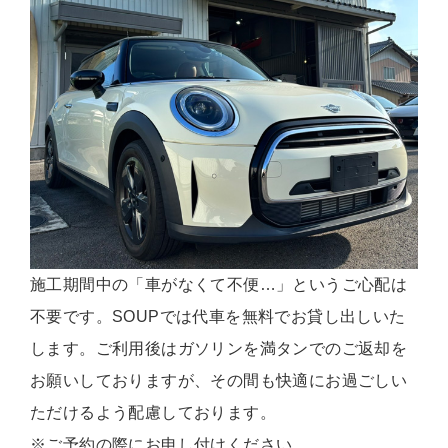
施工期間中の「車がなくて不便…」というご心配は
不要です。SOUPでは代車を無料でお貸し出しいた
します。ご利用後はガソリンを満タンでのご返却を
お願いしておりますが、その間も快適にお過ごしい
ただけるよう配慮しております。
※ご予約の際にお申し付けください。