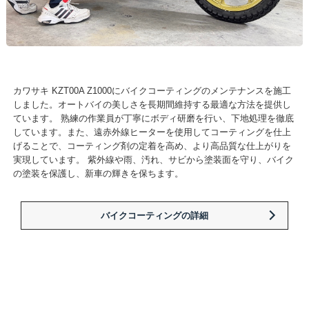
カワサキ KZT00A Z1000にバイクコーティングのメンテナンスを施工
しました。オートバイの美しさを長期間維持する最適な方法を提供し
ています。 熟練の作業員が丁寧にボディ研磨を行い、下地処理を徹底
しています。また、遠赤外線ヒーターを使用してコーティングを仕上
げることで、コーティング剤の定着を高め、より高品質な仕上がりを
実現しています。 紫外線や雨、汚れ、サビから塗装面を守り、バイク
の塗装を保護し、新車の輝きを保ちます。
バイクコーティングの詳細