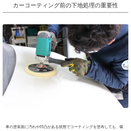
カーコーティング前の下地処理の重要性
車の塗装面に汚れや凹凸がある状態でコーティングを塗布しても、吸