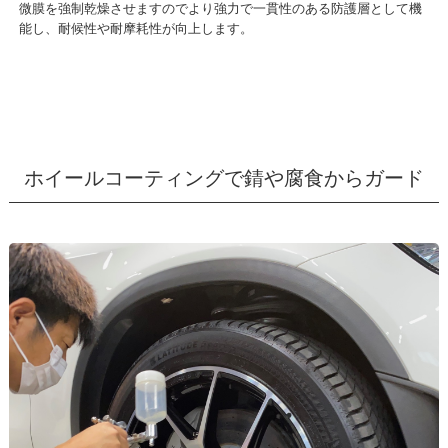
微膜を強制乾燥させますのでより強力で一貫性のある防護層として機
能し、耐候性や耐摩耗性が向上します。
ホイールコーティングで錆や腐食からガード