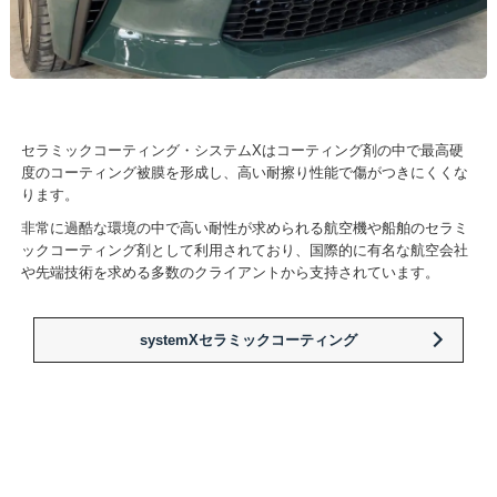
セラミックコーティング・システムXはコーティング剤の中で最高硬
度のコーティング被膜を形成し、高い耐擦り性能で傷がつきにくくな
ります。
非常に過酷な環境の中で高い耐性が求められる航空機や船舶のセラミ
ックコーティング剤として利用されており、国際的に有名な航空会社
や先端技術を求める多数のクライアントから支持されています。
systemXセラミックコーティング