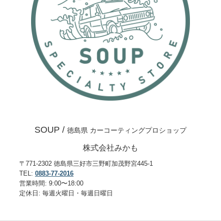
SOUP /
徳島県 カーコーティングプロショップ
株式会社みかも
〒771-2302 徳島県三好市三野町加茂野宮445-1
TEL:
0883-77-2016
営業時間: 9:00〜18:00
定休日: 毎週火曜日・毎週日曜日