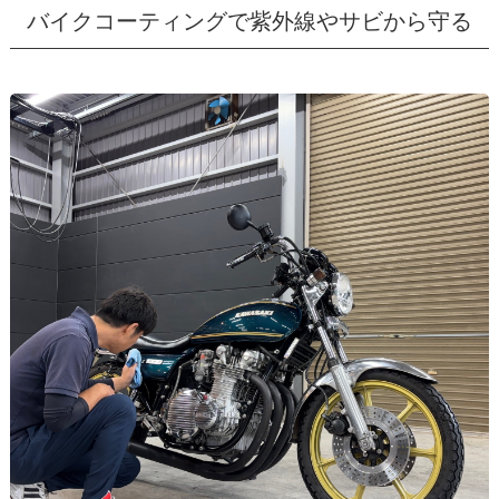
バイクコーティングで紫外線やサビから守る