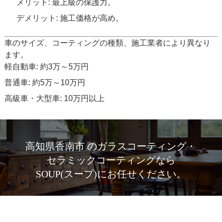
メリット: 最上級の保護力。
デメリット: 施工価格が高め。
車のサイズ、コーティングの種類、施工業者により異なり
ます。
軽自動車: 約3万～5万円
普通車: 約5万～10万円
高級車・大型車: 10万円以上
高知県香南市 のガラスコーティング・
セラミックコーティングなら
SOUP(スープ)にお任せください。