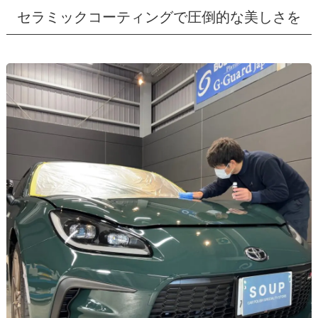
セラミックコーティングで圧倒的な美しさを