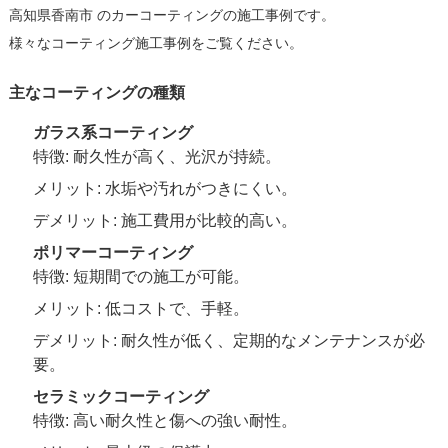
高知県香南市 のカーコーティングの施工事例です。
様々なコーティング施工事例をご覧ください。
主なコーティングの種類
ガラス系コーティング
特徴: 耐久性が高く、光沢が持続。
メリット: 水垢や汚れがつきにくい。
デメリット: 施工費用が比較的高い。
ポリマーコーティング
特徴: 短期間での施工が可能。
メリット: 低コストで、手軽。
デメリット: 耐久性が低く、定期的なメンテナンスが必
要。
セラミックコーティング
特徴: 高い耐久性と傷への強い耐性。