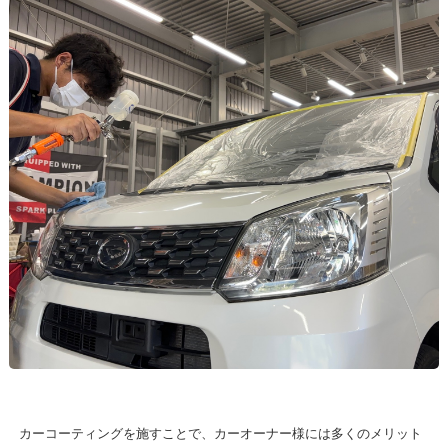
カーコーティングを施すことで、カーオーナー様には多くのメリット