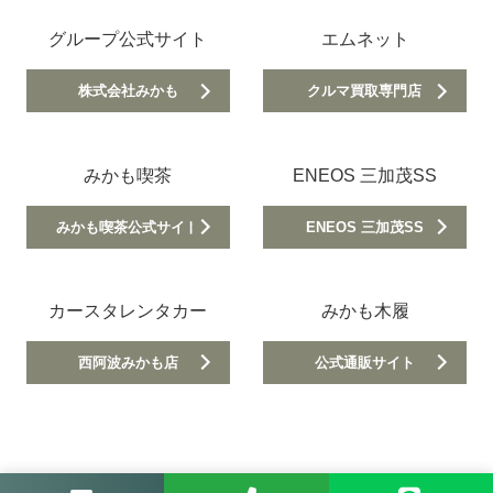
グループ公式サイト
エムネット
株式会社みかも
クルマ買取専門店
みかも喫茶
ENEOS 三加茂SS
みかも喫茶公式サイト
ENEOS 三加茂SS
カースタレンタカー
みかも木履
西阿波みかも店
公式通販サイト