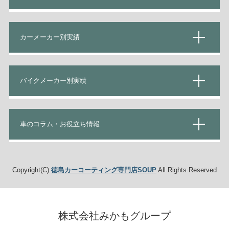
カーメーカー別実績
バイクメーカー別実績
車のコラム・お役立ち情報
Copyright(C)
徳島カーコーティング専門店SOUP
All Rights Reserved
株式会社みかもグループ