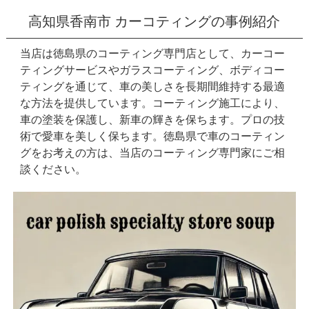
高知県香南市 カーコティングの事例紹介
当店は徳島県のコーティング専門店として、カーコー
ティングサービスやガラスコーティング、ボディコー
ティングを通じて、車の美しさを長期間維持する最適
な方法を提供しています。コーティング施工により、
車の塗装を保護し、新車の輝きを保ちます。プロの技
術で愛車を美しく保ちます。徳島県で車のコーティン
グをお考えの方は、当店のコーティング専門家にご相
談ください。