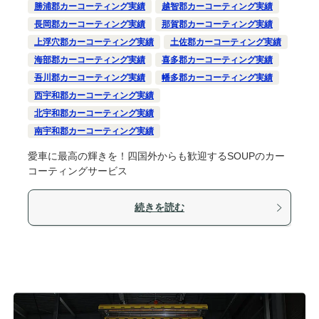
勝浦郡カーコーティング実績
越智郡カーコーティング実績
長岡郡カーコーティング実績
那賀郡カーコーティング実績
上浮穴郡カーコーティング実績
土佐郡カーコーティング実績
海部郡カーコーティング実績
喜多郡カーコーティング実績
吾川郡カーコーティング実績
幡多郡カーコーティング実績
西宇和郡カーコーティング実績
北宇和郡カーコーティング実績
南宇和郡カーコーティング実績
愛車に最高の輝きを！四国外からも歓迎するSOUPのカー
コーティングサービス
続きを読む