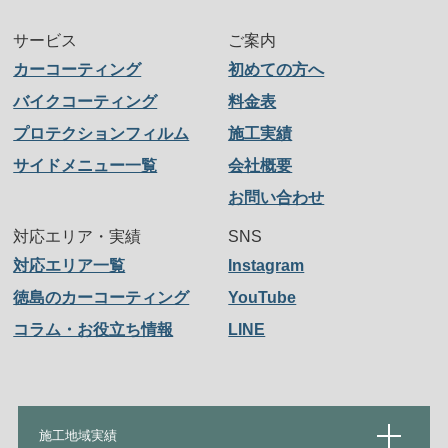
サービス
ご案内
カーコーティング
初めての方へ
バイクコーティング
料金表
プロテクションフィルム
施工実績
サイドメニュー一覧
会社概要
お問い合わせ
対応エリア・実績
SNS
対応エリア一覧
Instagram
徳島のカーコーティング
YouTube
コラム・お役立ち情報
LINE
施工地域実績