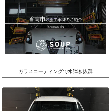
ガラスコーティングで水弾き抜群