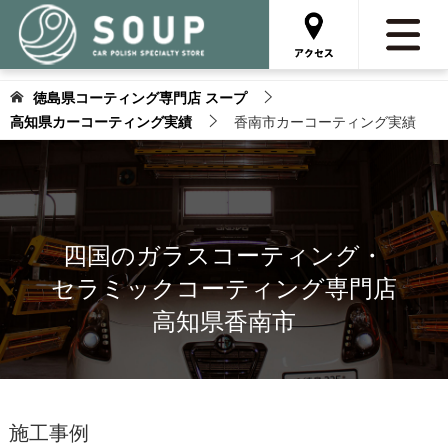
徳島県コーティング専門店 スープ
高知県カーコーティング実績
香南市カーコーティング実績
四国のガラスコーティング・
セラミックコーティング専門店
高知県香南市
施工事例