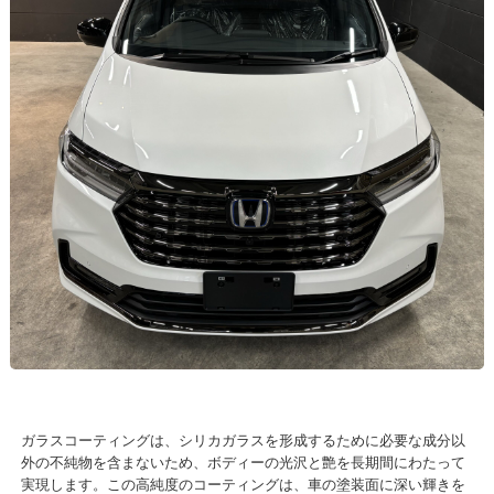
ガラスコーティングは、シリカガラスを形成するために必要な成分以
外の不純物を含まないため、ボディーの光沢と艶を長期間にわたって
実現します。この高純度のコーティングは、車の塗装面に深い輝きを