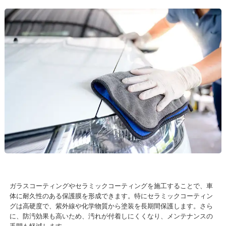
ガラスコーティングやセラミックコーティングを施工することで、車
体に耐久性のある保護膜を形成できます。特にセラミックコーティン
グは高硬度で、紫外線や化学物質から塗装を長期間保護します。さら
に、防汚効果も高いため、汚れが付着しにくくなり、メンテナンスの