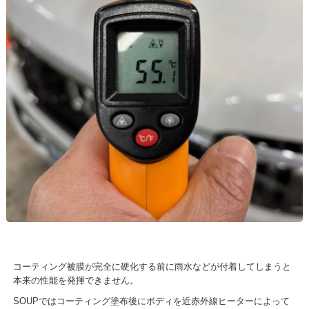
コーティング被膜が完全に硬化する前に雨水などが付着してしまうと
本来の性能を発揮できません。
SOUPではコーティング塗布後にボディを近赤外線ヒーターによって