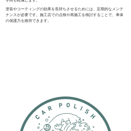
手間も軽減します。
塗装やコーティングの効果を長持ちさせるためには、定期的なメンテ
ナンスが必要です。施工店での点検や再施工を検討することで、車体
の保護力を維持できます。