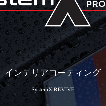
インテリアコーティング
SystemX REVIVE