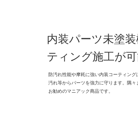
内装パーツ未塗装
ティング施工が可
防汚れ性能や摩耗に強い内装コーティング
汚れ等からパーツを強力に守ります。隅々
お勧めのマニアック商品です。