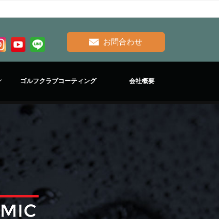
お問合わせ
ゴルフクラブコーティング
会社概要