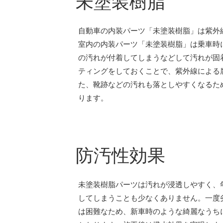
未塗装樹脂
自動車の内装パーツ「未塗装樹脂」は紫外
室内の内装パーツ「未塗装樹脂」は乗車時
の汚れが付着してしまうなどして汚れが固
ティングをしておくことで、紫外線による
た、靴跡などの汚れも落としやすくなるた
ります。
防汚性効果
未塗装樹脂パーツは汚れが浸透しやすく、
してしまうことも少なくありません。一度
は困難なため、新車時のような綺麗なうち