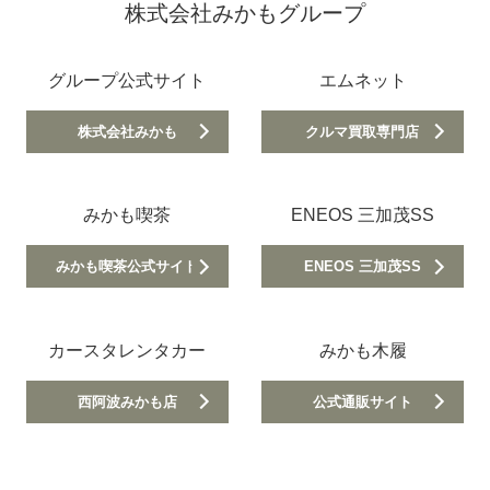
株式会社みかもグループ
グループ公式サイト
エムネット
株式会社みかも
クルマ買取専門店
みかも喫茶
ENEOS 三加茂SS
みかも喫茶公式サイト
ENEOS 三加茂SS
カースタレンタカー
みかも木履
西阿波みかも店
公式通販サイト