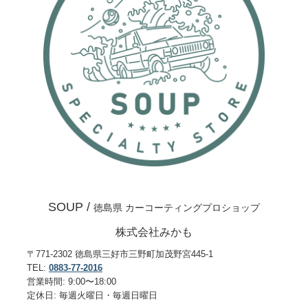
SOUP /
徳島県 カーコーティングプロショップ
株式会社みかも
〒771-2302 徳島県三好市三野町加茂野宮445-1
TEL:
0883-77-2016
営業時間: 9:00〜18:00
定休日: 毎週火曜日・毎週日曜日