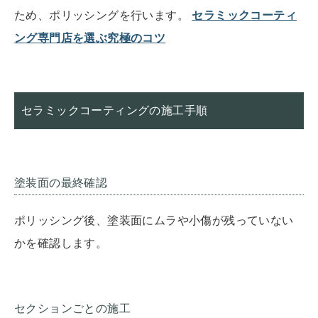
ため、ポリッシングを行います。
セラミックコーティ
ング専門店を選ぶ究極のコツ
セラミックコーティングの施工手順
塗装面の最終確認
ポリッシング後、塗装面にムラや小傷が残っていない
かを確認します。
セクションごとの施工