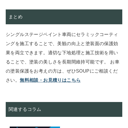
まとめ
シングルステージペイント車両にセラミックコーティ
ングを施工することで、美観の向上と塗装面の保護効
果を両立できます。適切な下地処理と施工技術を用い
ることで、塗装の美しさを長期間維持可能です。 お車
の塗装保護をお考えの方は、ぜひSOUPにご相談くだ
さい。
無料相談・お見積りはこちら
関連するコラム