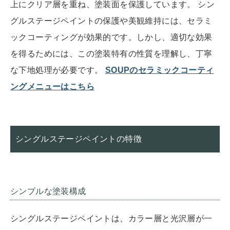
上にクリア層を重ね、塗装面を保護しています。 シン
グルステージペイントの保護や美観維持には、セラミ
ックコーティングが効果的です。しかし、適切な効果
を得るためには、この塗装特有の性質を理解し、丁寧
な下地処理が必要です。
SOUPのセラミックコーティ
ングメニューはこちら
シングルステージペイントの特徴
シンプルな塗装構成
シングルステージペイントは、カラー層と光沢層が一