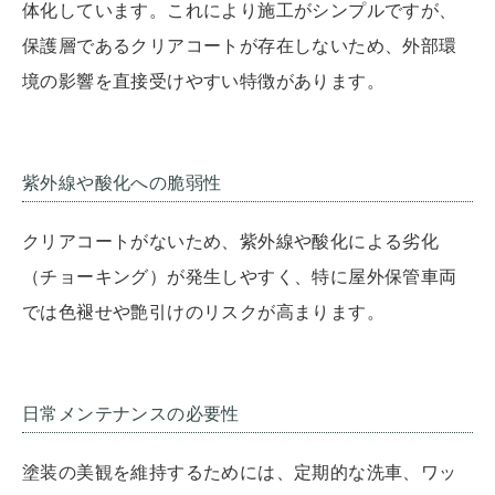
体化しています。これにより施工がシンプルですが、
保護層であるクリアコートが存在しないため、外部環
境の影響を直接受けやすい特徴があります。
紫外線や酸化への脆弱性
クリアコートがないため、紫外線や酸化による劣化
（チョーキング）が発生しやすく、特に屋外保管車両
では色褪せや艶引けのリスクが高まります。
日常メンテナンスの必要性
塗装の美観を維持するためには、定期的な洗車、ワッ