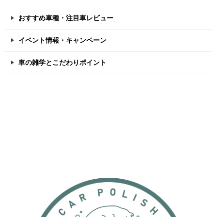
おすすめ車種・注目車レビュー
イベント情報・キャンペーン
車の雑学とこだわりポイント