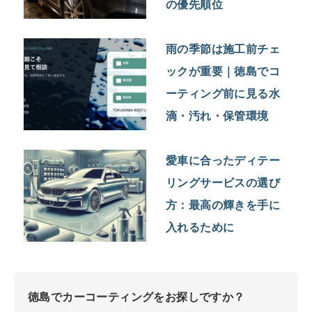
の優先順位
雨の季節は施工前チェ
ックが重要｜徳島でコ
ーティング前に見る水
滴・汚れ・保管環境
愛車に合ったディテー
リングサービスの選び
方：最高の輝きを手に
入れるために
徳島でカーコーティングをお探しですか？