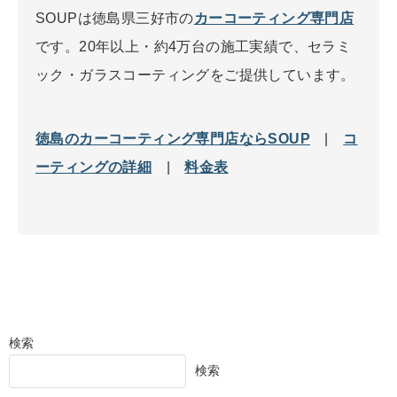
SOUPは徳島県三好市の
カーコーティング専門店
です。20年以上・約4万台の施工実績で、セラミ
ック・ガラスコーティングをご提供しています。
徳島のカーコーティング専門店ならSOUP
|
コ
ーティングの詳細
|
料金表
検索
検索