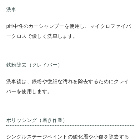
洗車
pH中性のカーシャンプーを使用し、マイクロファイバ
ークロスで優しく洗車します。
鉄粉除去（クレイバー）
洗車後は、鉄粉や微細な汚れを除去するためにクレイ
バーを使用します。
ポリッシング（磨き作業）
シングルステージペイントの酸化層や小傷を除去する