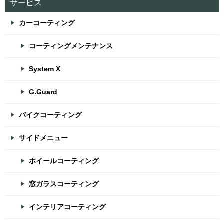
サービス
カーコーティング
コーティングメンテナンス
System X
G.Guard
バイクコーティング
サイドメニュー
ホイールコーティング
窓ガラスコーティング
インテリアコーティング