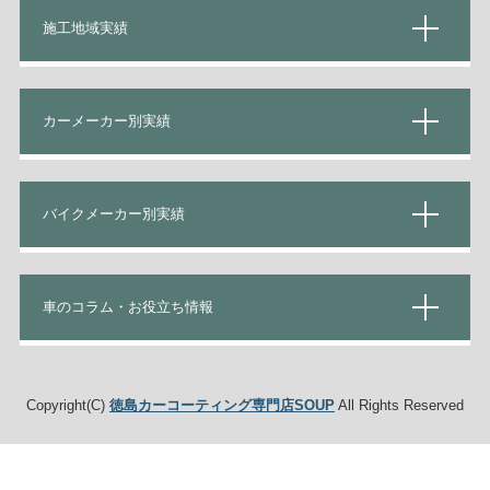
施工地域実績
カーメーカー別実績
バイクメーカー別実績
車のコラム・お役立ち情報
Copyright(C)
徳島カーコーティング専門店SOUP
All Rights Reserved