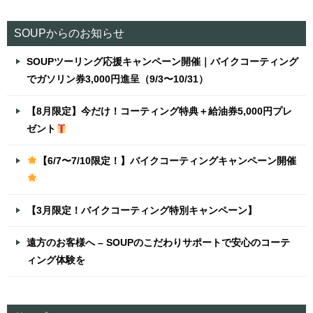
SOUPからのお知らせ
SOUPツーリング応援キャンペーン開催｜バイクコーティング
でガソリン券3,000円進呈（9/3〜10/31）
【8月限定】今だけ！コーティング特典＋給油券5,000円プレ
ゼント
【6/7〜7/10限定！】バイクコーティングキャンペーン開催
【3月限定！バイクコーティング特別キャンペーン】
遠方のお客様へ – SOUPのこだわりサポートで安心のコーテ
ィング体験を