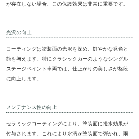
が存在しない場合、この保護効果は非常に重要です。
光沢の向上
コーティングは塗装面の光沢を深め、鮮やかな発色と
艶を与えます。特にクラシックカーのようなシングル
ステージペイント車両では、仕上がりの美しさが格段
に向上します。
メンテナンス性の向上
セラミックコーティングにより、塗装面に撥水効果が
付与されます。これにより水滴が塗装面で弾かれ、雨