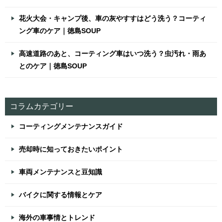
花火大会・キャンプ後、車の灰やすすはどう洗う？コーティ
ング車のケア｜徳島SOUP
高速道路のあと、コーティング車はいつ洗う？虫汚れ・雨あ
とのケア｜徳島SOUP
コラムカテゴリー
コーティングメンテナンスガイド
売却時に知っておきたいポイント
車両メンテナンスと豆知識
バイクに関する情報とケア
海外の車事情とトレンド