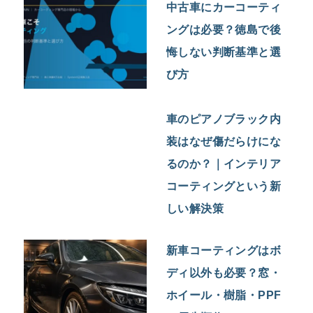
中古車にカーコーティ
ングは必要？徳島で後
悔しない判断基準と選
び方
車のピアノブラック内
装はなぜ傷だらけにな
るのか？｜インテリア
コーティングという新
しい解決策
新車コーティングはボ
ディ以外も必要？窓・
ホイール・樹脂・PPF