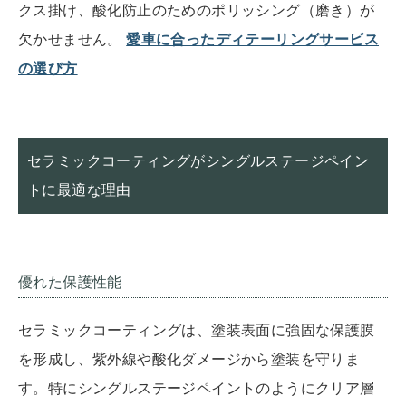
クス掛け、酸化防止のためのポリッシング（磨き）が
欠かせません。
愛車に合ったディテーリングサービス
の選び方
セラミックコーティングがシングルステージペイン
トに最適な理由
優れた保護性能
セラミックコーティングは、塗装表面に強固な保護膜
を形成し、紫外線や酸化ダメージから塗装を守りま
す。特にシングルステージペイントのようにクリア層