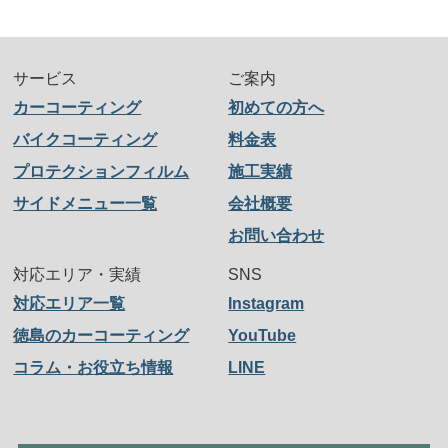
サービス
ご案内
カーコーティング
初めての方へ
バイクコーティング
料金表
プロテクションフィルム
施工実績
サイドメニュー一覧
会社概要
お問い合わせ
対応エリア・実績
SNS
対応エリア一覧
Instagram
徳島のカーコーティング
YouTube
コラム・お役立ち情報
LINE