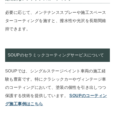
必要に応じて、メンテナンススプレーや施工スペース
ターコーティングを施すと、撥水性や光沢を長期間維
持できます。
SOUPのセラミックコーティングサービスについて
SOUPでは、シングルステージペイント車両の施工経
験も豊富です。特にクラシックカーやヴィンテージ車
のコーティングにおいて、塗装の個性を引き出しつつ
保護する技術を提供しています。
SOUPのコーティン
グ施工事例はこちら