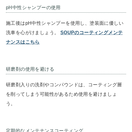
pH中性シャンプーの使用
施工後はpH中性シャンプーを使用し、塗装面に優しい
洗車を心がけましょう。
SOUPのコーティングメンテ
ナンスはこちら
研磨剤の使用を避ける
研磨剤入りの洗剤やコンパウンドは、コーティング層
を削ってしまう可能性があるため使用を避けましょ
う。
定期的なメンテナンスコーティング