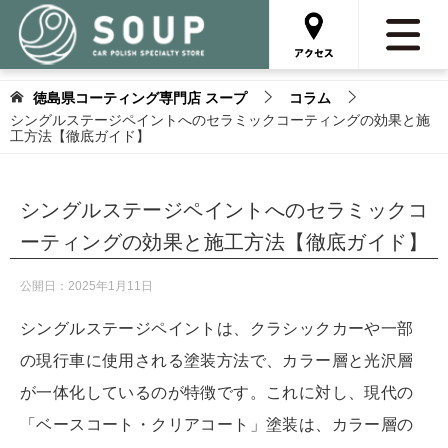
徳島県コーティング専門店 スープ
コラム
シングルステージペイントへのセラミックコーティングの効果と施
工方法【徹底ガイド】
シングルステージペイントへのセラミックコ
ーティングの効果と施工方法【徹底ガイド】
公開日：
2025年1月11日
シングルステージペイントは、クラシックカーや一部
の現行車に使用される塗装方法で、カラー層と光沢層
が一体化しているのが特徴です。これに対し、現代の
「ベースコート・クリアコート」塗装は、カラー層の