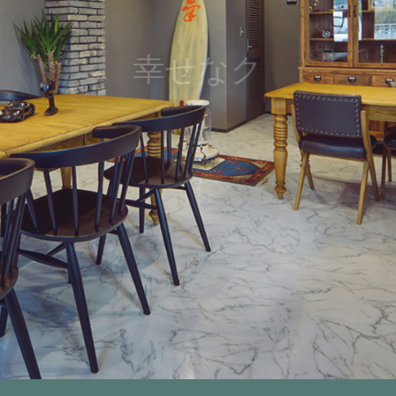
幸せなクオリティタイムを応