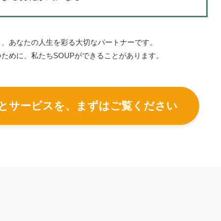
く、あなたの人生を彩る大切なパートナーです。
ために、私たちSOUPができることがあります。
いとサービスを、まずはご覧ください