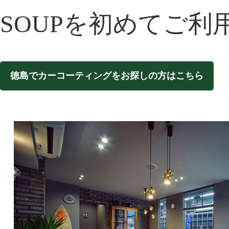
SOUPを初めてご利
徳島でカーコーティングをお探しの方はこちら