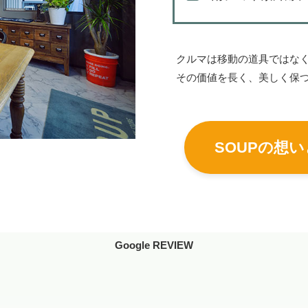
クルマは移動の道具ではな
その価値を長く、美しく保つ
SOUPの想
Google REVIEW