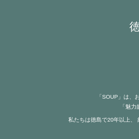
「SOUP」は、
「魅力
私たちは徳島で20年以上、