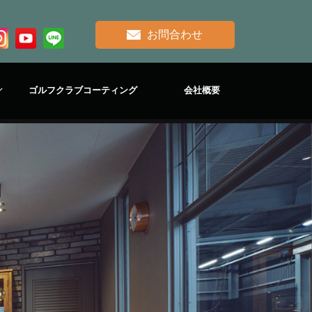
お問合わせ
ゴルフクラブコーティング
会社概要