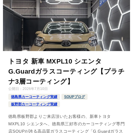
トヨタ 新車 MXPL10 シエンタ
G.Guardガラスコーティング【プラチ
ナ3層コーティング】
公開日：
2026年7月10日
徳島県カーコーティング実績
SOUPブログ
板野郡カーコーティング実績
徳島県板野郡よりご来店頂いたお客様の、新車トヨタ
MXPL10 シエンタへ、徳島県三好市のカーコーティング専門
店SOUPが誇る高品質ガラスコーティング「G.Guardガラス