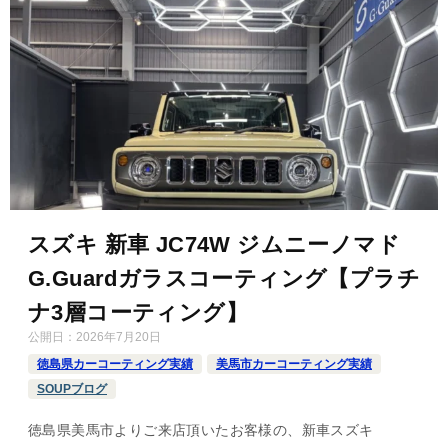
スズキ 新車 JC74W ジムニーノマド
G.Guardガラスコーティング【プラチ
ナ3層コーティング】
公開日：
2026年7月20日
徳島県カーコーティング実績
美馬市カーコーティング実績
SOUPブログ
徳島県美馬市よりご来店頂いたお客様の、新車スズキ