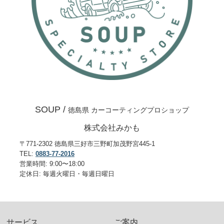
SOUP /
徳島県 カーコーティングプロショップ
株式会社みかも
〒771-2302 徳島県三好市三野町加茂野宮445-1
TEL:
0883-77-2016
営業時間: 9:00〜18:00
定休日: 毎週火曜日・毎週日曜日
サービス
ご案内