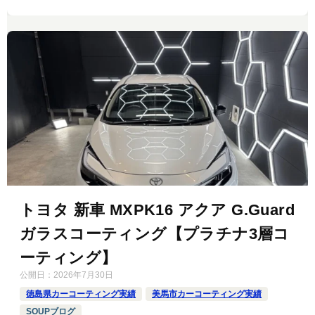
トヨタ 新車 MXPK16 アクア G.Guard
ガラスコーティング【プラチナ3層コ
ーティング】
公開日：
2026年7月30日
徳島県カーコーティング実績
美馬市カーコーティング実績
SOUPブログ