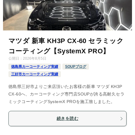
マツダ 新車 KH3P CX-60 セラミック
コーティング【SystemX PRO】
公開日：
2026年8月5日
徳島県カーコーティング実績
SOUPブログ
三好市カーコーティング実績
徳島県三好市よりご来店頂いたお客様の新車 マツダ KH3P
CX-60へ、カーコーティング専門店SOUPが誇る高耐久セラ
ミックコーティングSystemX PROを施工致しました。
続きを読む