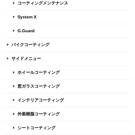
コーティングメンテナンス
System X
G.Guard
バイクコーティング
サイドメニュー
ホイールコーティング
窓ガラスコーティング
インテリアコーティング
外装樹脂コーティング
シートコーティング