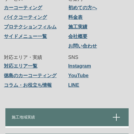
カーコーティング
初めての方へ
バイクコーティング
料金表
プロテクションフィルム
施工実績
サイドメニュー一覧
会社概要
お問い合わせ
対応エリア・実績
SNS
対応エリア一覧
Instagram
徳島のカーコーティング
YouTube
コラム・お役立ち情報
LINE
施工地域実績