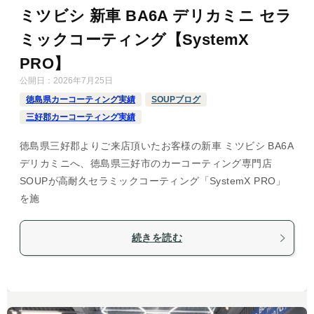
ミツビシ 新車 BA6A デリカミニ セラ
ミックコーティング【SystemX
PRO】
公開日：
2026年7月25日
徳島県カーコーティング実績
SOUPブログ
三好郡カーコーティング実績
徳島県三好郡よりご来店頂いたお客様の新車 ミツビシ BA6A
デリカミニへ、徳島県三好市のカーコーティング専門店
SOUPが高耐久セラミックコーティング「SystemX PRO」
を施
続きを読む