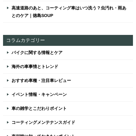
高速道路のあと、コーティング車はいつ洗う？虫汚れ・雨あ
とのケア｜徳島SOUP
コラムカテゴリー
バイクに関する情報とケア
海外の車事情とトレンド
おすすめ車種・注目車レビュー
イベント情報・キャンペーン
車の雑学とこだわりポイント
コーティングメンテナンスガイド