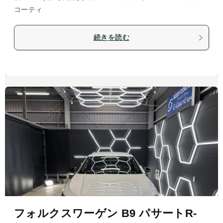
コーティ
続きを読む
フォルクスワーゲン B9 パサートR-