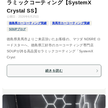
ラミックコーティング【SystemX
Crystal SS】
公開日：
2026年6月25日
徳島県カーコーティング実績
美馬市カーコーティング実績
SOUPブログ
徳島県美馬市よりご来店頂いたお客様の、マツダ ND5RE ロ
ードスターへ、徳島県三好市のカーコーティング専門店
SOUPが誇る高品質セラミックコーティング「SystemX
Cryst
続きを読む