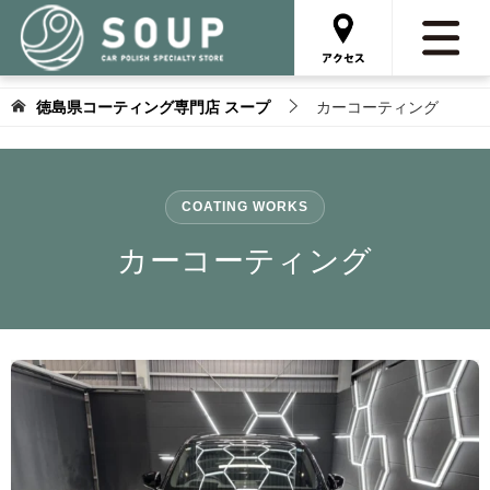
徳島県コーティング専門店 スープ
カーコーティング
カーコーティング