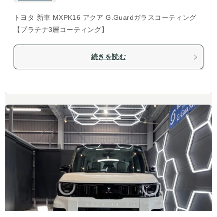
トヨタ 新車 MXPK16 アクア G.Guardガラスコーティング
【プラチナ3層コーティング】
続きを読む