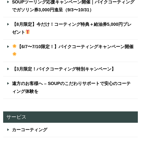
SOUPツーリング応援キャンペーン開催｜バイクコーティング
でガソリン券3,000円進呈（9/3〜10/31）
【8月限定】今だけ！コーティング特典＋給油券5,000円プレ
ゼント
【6/7〜7/10限定！】バイクコーティングキャンペーン開催
【3月限定！バイクコーティング特別キャンペーン】
遠方のお客様へ – SOUPのこだわりサポートで安心のコーテ
ィング体験を
サービス
カーコーティング