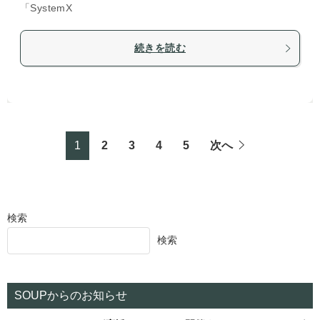
「SystemX
続きを読む
1
2
3
4
5
次へ
検索
検索
SOUPからのお知らせ