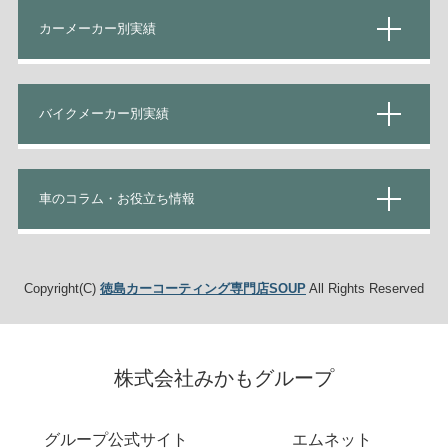
カーメーカー別実績
バイクメーカー別実績
車のコラム・お役立ち情報
Copyright(C)
徳島カーコーティング専門店SOUP
All Rights Reserved
株式会社みかもグループ
グループ公式サイト
エムネット