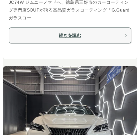
JC74W ジムニーノマドへ、徳島県三好市のカーコーティン
グ専門店SOUPが誇る高品質ガラスコーティング「G.Guard
ガラスコー
続きを読む