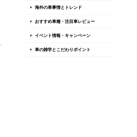
海外の車事情とトレンド
おすすめ車種・注目車レビュー
イベント情報・キャンペーン
車の雑学とこだわりポイント