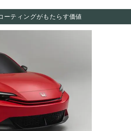
コーティングがもたらす価値