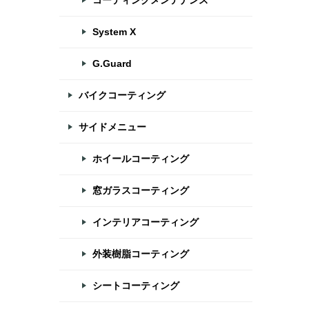
コーティングメンテナンス
System X
G.Guard
フ
バイクコーティング
サイドメニュー
ホイールコーティング
運
窓ガラスコーティング
インテリアコーティング
う
外装樹脂コーティング
シートコーティング