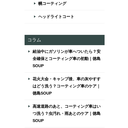
幌コーティング
ヘッドライトコート
コラム
給油中にガソリンが車へついたら？安
全確保とコーティング車の初動｜徳島
SOUP
花火大会・キャンプ後、車の灰やすす
はどう洗う？コーティング車のケア｜
徳島SOUP
高速道路のあと、コーティング車はい
つ洗う？虫汚れ・雨あとのケア｜徳島
SOUP