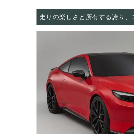
走りの楽しさと所有する誇り、