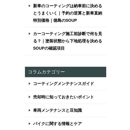
新車のコーティングは納車前に決める
とうまくいく｜予約の逆算と新車直納
特別価格｜徳島のSOUP
カーコーティング施工前診断で何を見
る？｜塗装状態から下地処理を決める
SOUPの確認項目
コラムカテゴリー
コーティングメンテナンスガイド
売却時に知っておきたいポイント
車両メンテナンスと豆知識
バイクに関する情報とケア