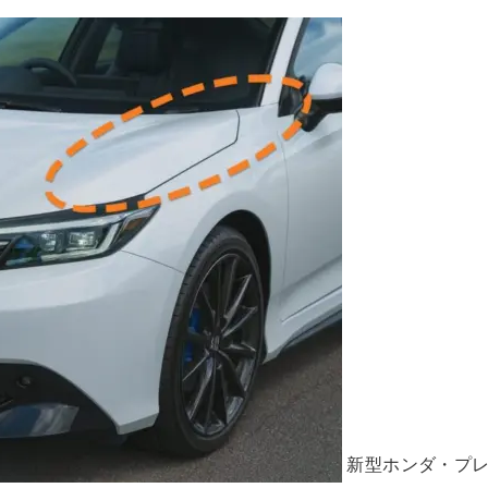
新型ホンダ・プ