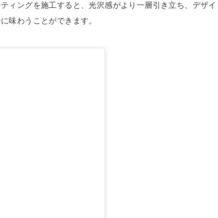
ーティングを施工すると、光沢感がより一層引き立ち、デザイ
分に味わうことができます。