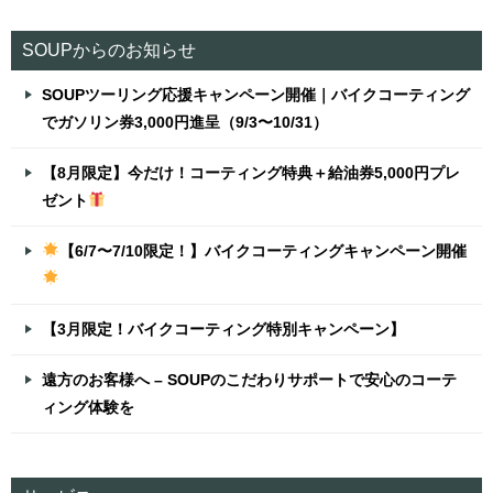
SOUPからのお知らせ
SOUPツーリング応援キャンペーン開催｜バイクコーティング
でガソリン券3,000円進呈（9/3〜10/31）
【8月限定】今だけ！コーティング特典＋給油券5,000円プレ
ゼント
【6/7〜7/10限定！】バイクコーティングキャンペーン開催
【3月限定！バイクコーティング特別キャンペーン】
遠方のお客様へ – SOUPのこだわりサポートで安心のコーテ
ィング体験を