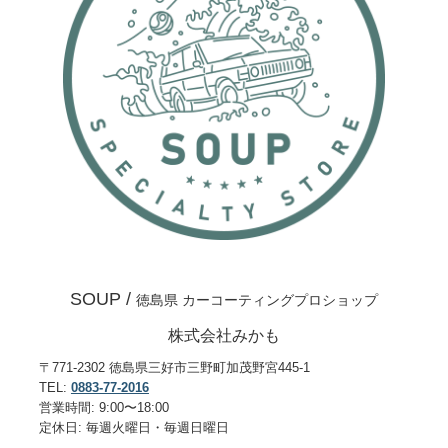
SOUP /
徳島県 カーコーティングプロショップ
株式会社みかも
〒771-2302 徳島県三好市三野町加茂野宮445-1
TEL:
0883-77-2016
営業時間: 9:00〜18:00
定休日: 毎週火曜日・毎週日曜日