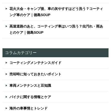
花火大会・キャンプ後、車の灰やすすはどう洗う？コーティ
ング車のケア｜徳島SOUP
高速道路のあと、コーティング車はいつ洗う？虫汚れ・雨あ
とのケア｜徳島SOUP
コラムカテゴリー
コーティングメンテナンスガイド
売却時に知っておきたいポイント
車両メンテナンスと豆知識
バイクに関する情報とケア
海外の車事情とトレンド