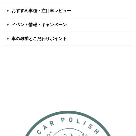
おすすめ車種・注目車レビュー
イベント情報・キャンペーン
車の雑学とこだわりポイント