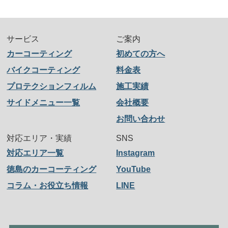
サービス
ご案内
カーコーティング
初めての方へ
バイクコーティング
料金表
プロテクションフィルム
施工実績
サイドメニュー一覧
会社概要
お問い合わせ
対応エリア・実績
SNS
対応エリア一覧
Instagram
徳島のカーコーティング
YouTube
コラム・お役立ち情報
LINE