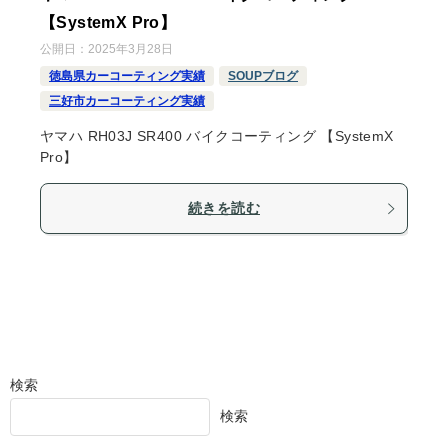
【SystemX Pro】
公開日：
2025年3月28日
徳島県カーコーティング実績
SOUPブログ
三好市カーコーティング実績
ヤマハ RH03J SR400 バイクコーティング 【SystemX
Pro】
続きを読む
検索
検索