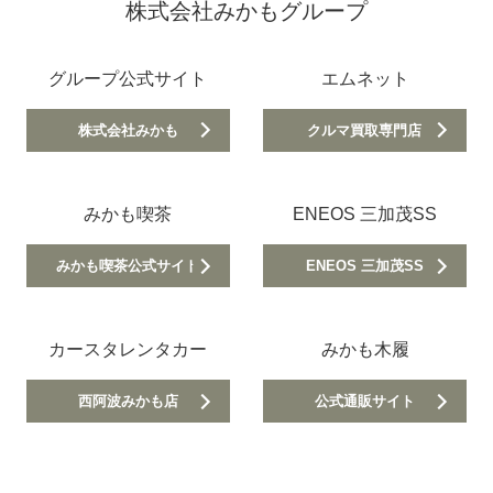
株式会社みかもグループ
グループ公式サイト
エムネット
株式会社みかも
クルマ買取専門店
みかも喫茶
ENEOS 三加茂SS
みかも喫茶公式サイト
ENEOS 三加茂SS
カースタレンタカー
みかも木履
西阿波みかも店
公式通販サイト