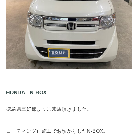
HONDA N-BOX
徳島県三好郡よりご来店頂きました。
コーティング再施工でお預かりしたN-BOX。