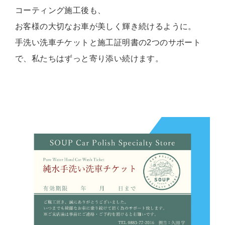
コーティング施工後も、
お客様の大切なお車が美しく輝き続けるように。
手洗い洗車チケットと施工証明書の2つのサポート
で、私たちはずっと寄り添い続けます。