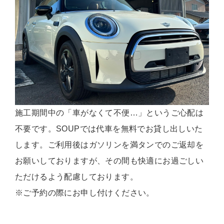
施工期間中の「車がなくて不便…」というご心配は
不要です。SOUPでは代車を無料でお貸し出しいた
します。ご利用後はガソリンを満タンでのご返却を
お願いしておりますが、その間も快適にお過ごしい
ただけるよう配慮しております。
※ご予約の際にお申し付けください。