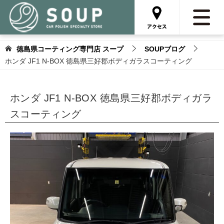
徳島県コーティング専門店 スープ
SOUPブログ
ホンダ JF1 N-BOX 徳島県三好郡ボディガラスコーティング
ホンダ JF1 N-BOX 徳島県三好郡ボディガラ
スコーティング