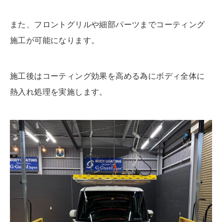
また、フロントグリルや細部パーツまでコーティング
施工が可能になります。
施工後はコーティング効果を高める為にボディ全体に
熱入れ処理を実施します。