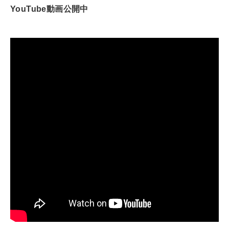
YouTube動画公開中