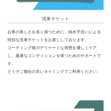
洗車チケット
お車の美しさを長く保つために、純水手洗いによる
特別な洗車チケットをお渡ししております。
コーティング後のデリケートな状態を優しくケア
し、最適なコンディションを保つためのサポートで
す。
どうぞご都合の良いタイミングでご利用ください。