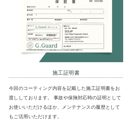
施工証明書
今回のコーティング内容を記載した施工証明書をお
渡ししております。 事故や保険対応時の証明として
お使いいただけるほか、メンテナンスの履歴として
もご活用いただけます。