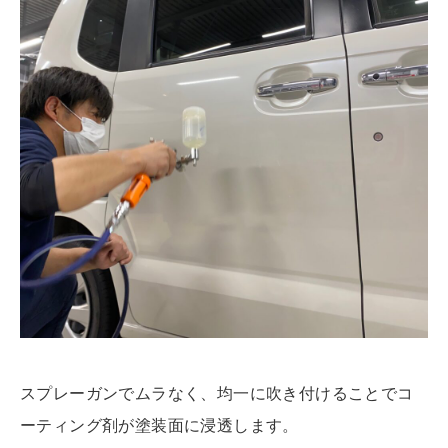
スプレーガンでムラなく、均一に吹き付けることでコ
ーティング剤が塗装面に浸透します。