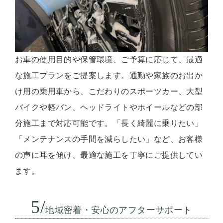
お車の使用目的や保管環境、ご予算に応じて、最適
な施工プランをご提案します。通勤や家族のお出か
け用の乗用車から、こだわりのスポーツカー、大型
バイクや軽バン、ヘッドライトやホイールなどの部
分施工まで対応可能です。「長く綺麗に乗りたい」
「メンテナンスの手間を減らしたい」など、お客様
の声に耳を傾け、最適な施工を丁寧にご提供してい
ます。
5/
地域密着・安心のアフターサポート