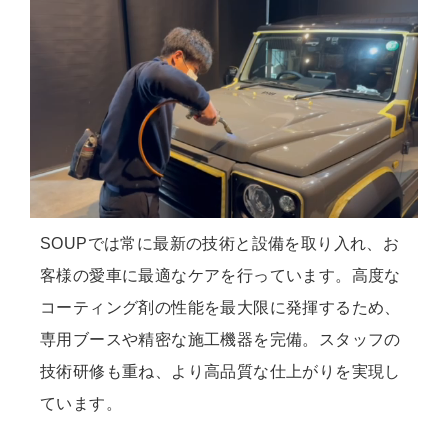
SOUPでは常に最新の技術と設備を取り入れ、お
客様の愛車に最適なケアを行っています。高度な
コーティング剤の性能を最大限に発揮するため、
専用ブースや精密な施工機器を完備。スタッフの
技術研修も重ね、より高品質な仕上がりを実現し
ています。