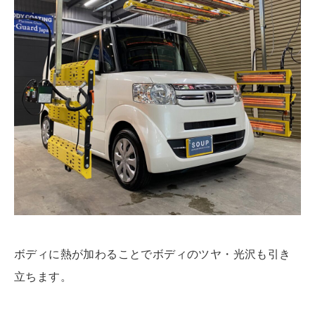
ボディに熱が加わることでボディのツヤ・光沢も引き
立ちます。