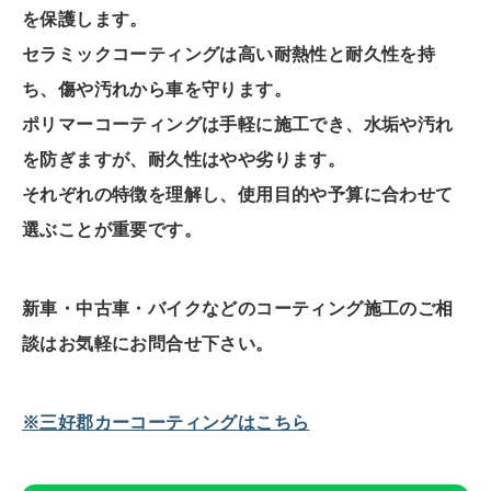
を保護します。
セラミックコーティングは高い耐熱性と耐久性を持
ち、傷や汚れから車を守ります。
ポリマーコーティングは手軽に施工でき、水垢や汚れ
を防ぎますが、耐久性はやや劣ります。
それぞれの特徴を理解し、使用目的や予算に合わせて
選ぶことが重要です。
新車・中古車・バイクなどのコーティング施工のご相
談はお気軽にお問合せ下さい。
※三好郡カーコーティングはこちら