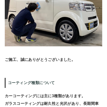
ご施工、誠にありがとうございました。
コーティング種類について
カーコーティングには主に3種類があります。
ガラスコーティングは耐久性と光沢があり、長期間車