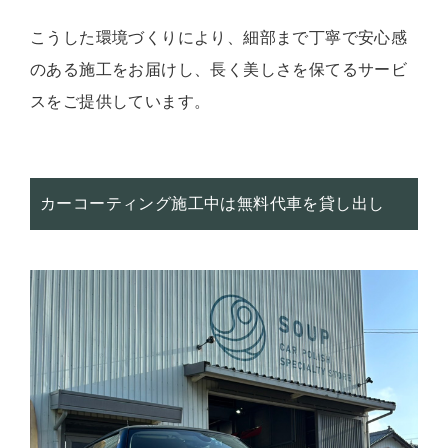
こうした環境づくりにより、細部まで丁寧で安心感
のある施工をお届けし、長く美しさを保てるサービ
スをご提供しています。
カーコーティング施工中は無料代車を貸し出し