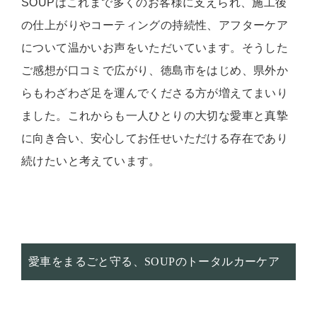
SOUPはこれまで多くのお客様に支えられ、施工後
の仕上がりやコーティングの持続性、アフターケア
について温かいお声をいただいています。そうした
ご感想が口コミで広がり、徳島市をはじめ、県外か
らもわざわざ足を運んでくださる方が増えてまいり
ました。これからも一人ひとりの大切な愛車と真摯
に向き合い、安心してお任せいただける存在であり
続けたいと考えています。
愛車をまるごと守る、SOUPのトータルカーケア