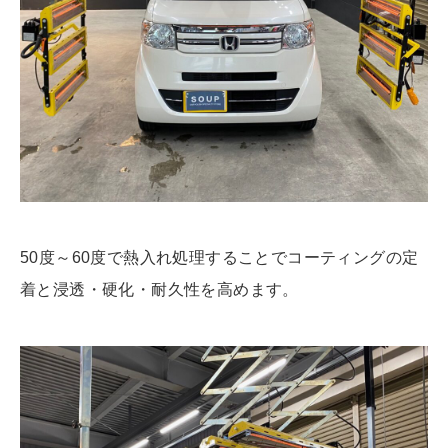
50度～60度で熱入れ処理することでコーティングの定
着と浸透・硬化・耐久性を高めます。