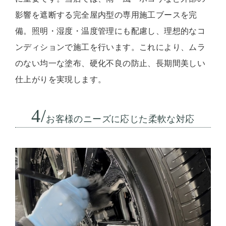
影響を遮断する完全屋内型の専用施工ブースを完
備。照明・湿度・温度管理にも配慮し、理想的なコ
ンディションで施工を行います。これにより、ムラ
のない均一な塗布、硬化不良の防止、長期間美しい
仕上がりを実現します。
4/
お客様のニーズに応じた柔軟な対応