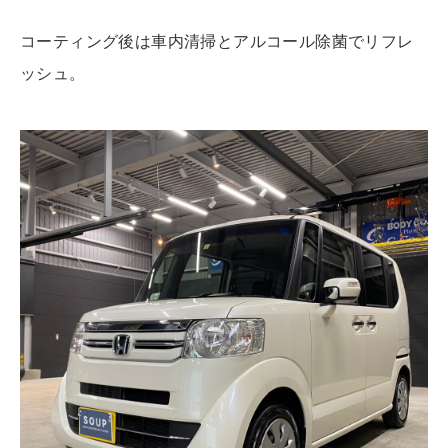
コーティング後は車内清掃とアルコール除菌でリフレ
ッシュ。