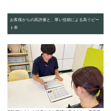
お客様からの高評価と、厚い信頼による高リピー
ト率