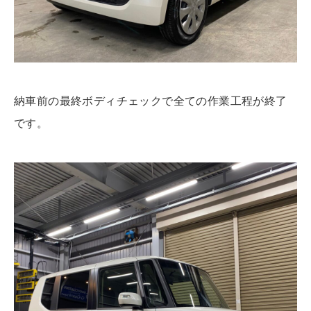
納車前の最終ボディチェックで全ての作業工程が終了
です。