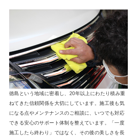
徳島という地域に密着し、20年以上にわたり積み重
ねてきた信頼関係を大切にしています。施工後も気
になる点やメンテナンスのご相談に、いつでも対応
できる安心のサポート体制を整えています。「一度
施工したら終わり」ではなく、その後の美しさを長