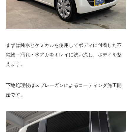
まずは純水とケミカルを使用してボディに付着した不
純物・汚れ・水アカをキレイに洗い流し、ボディを整
えます。
下地処理後はスプレーガンによるコーティング施工開
始です。