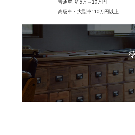
普通車: 約5万～10万円
高級車・大型車: 10万円以上