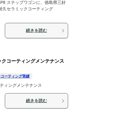
P8 ステップワゴンに、徳島県三好
耐久セラミックコーティング
続きを読む
セラミックコーティングメンテナンス
ーコーティング実績
コーティングメンテナンス
続きを読む