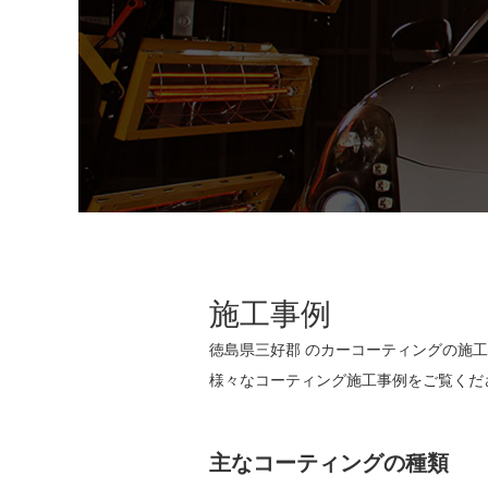
施工事例
徳島県三好郡 のカーコーティングの施
様々なコーティング施工事例をご覧くだ
主なコーティングの種類