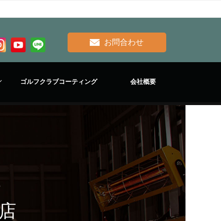
お問合わせ
ゴルフクラブコーティング
会社概要
・
店