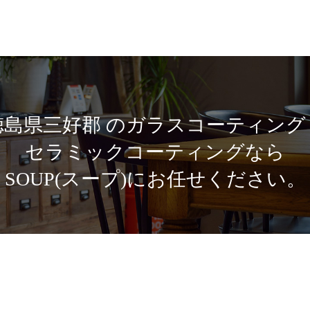
徳島県三好郡 のガラスコーティング
セラミックコーティングなら
SOUP(スープ)にお任せください。