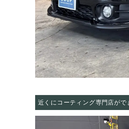
近くにコーティング専門店がで