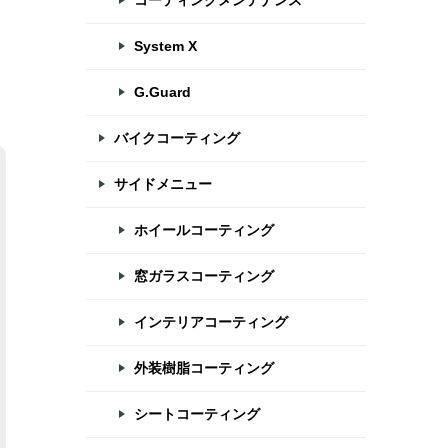
コーティングメンテナンス
System X
G.Guard
バイクコーティング
サイドメニュー
ホイールコーティング
窓ガラスコーティング
インテリアコーティング
外装樹脂コーティング
シートコーティング