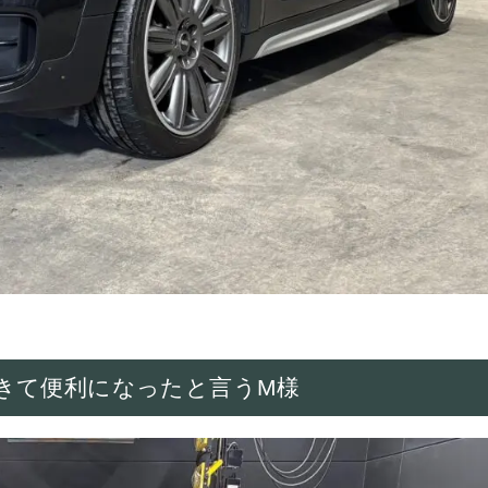
きて便利になったと言うM様