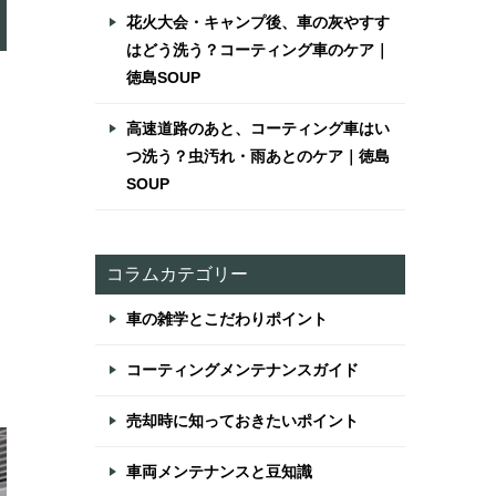
花火大会・キャンプ後、車の灰やすす
はどう洗う？コーティング車のケア｜
徳島SOUP
高速道路のあと、コーティング車はい
つ洗う？虫汚れ・雨あとのケア｜徳島
SOUP
コラムカテゴリー
車の雑学とこだわりポイント
コーティングメンテナンスガイド
売却時に知っておきたいポイント
車両メンテナンスと豆知識