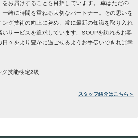
」をお届けすることを目指しています。 車はただの
、一緒に時間を重ねる大切なパートナー。その思いを
ィング技術の向上に努め、常に最新の知識を取り入れ
高いサービスを追求しています。SOUPを訪れるお客
の日々をより豊かに過ごせるようお手伝いできれば幸
ング技能検定2級
スタッフ紹介はこちら＞