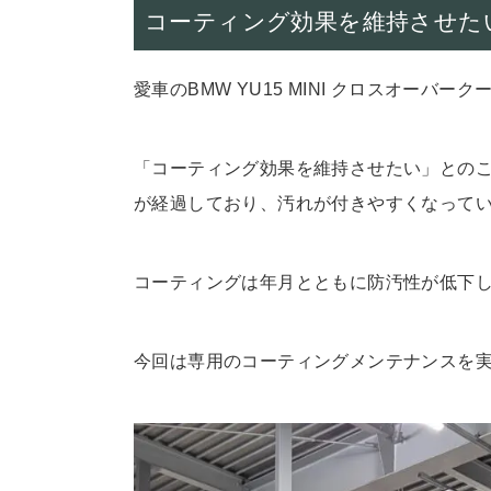
コーティング効果を維持させた
愛車のBMW YU15 MINI クロスオーバ
「コーティング効果を維持させたい」とのこ
が経過しており、汚れが付きやすくなって
コーティングは年月とともに防汚性が低下
今回は専用のコーティングメンテナンスを