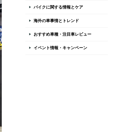
バイクに関する情報とケア
海外の車事情とトレンド
おすすめ車種・注目車レビュー
イベント情報・キャンペーン