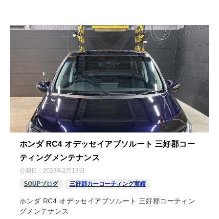
ホンダ RC4 オデッセイアブソルート 三好郡コー
ティングメンテナンス
公開日：
2023年2月18日
SOUPブログ
三好郡カーコーティング実績
ホンダ RC4 オデッセイアブソルート 三好郡コーティン
グメンテナンス