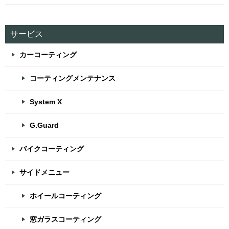
サービス
カーコーティング
コーティングメンテナンス
System X
G.Guard
バイクコーティング
サイドメニュー
ホイールコーティング
窓ガラスコーティング