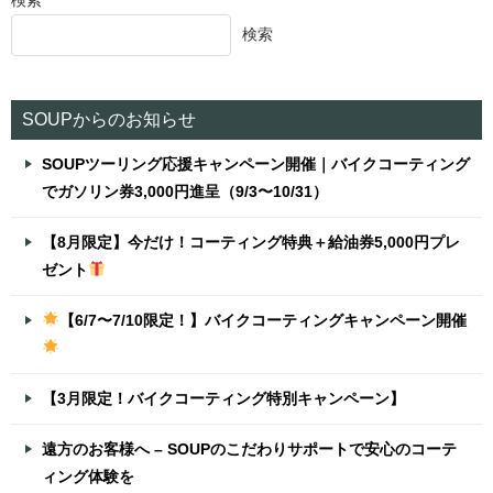
検索
検索
SOUPからのお知らせ
SOUPツーリング応援キャンペーン開催｜バイクコーティング
でガソリン券3,000円進呈（9/3〜10/31）
【8月限定】今だけ！コーティング特典＋給油券5,000円プレ
ゼント
【6/7〜7/10限定！】バイクコーティングキャンペーン開催
【3月限定！バイクコーティング特別キャンペーン】
遠方のお客様へ – SOUPのこだわりサポートで安心のコーテ
ィング体験を