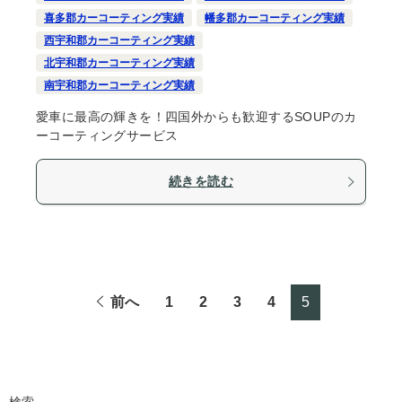
喜多郡カーコーティング実績
幡多郡カーコーティング実績
西宇和郡カーコーティング実績
北宇和郡カーコーティング実績
南宇和郡カーコーティング実績
愛車に最高の輝きを！四国外からも歓迎するSOUPのカ
ーコーティングサービス
続きを読む
前へ
1
2
3
4
5