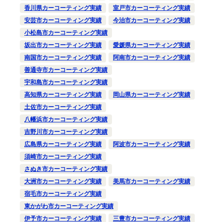
香川県カーコーティング実績
室戸市カーコーティング実績
安芸市カーコーティング実績
今治市カーコーティング実績
小松島市カーコーティング実績
坂出市カーコーティング実績
愛媛県カーコーティング実績
南国市カーコーティング実績
阿南市カーコーティング実績
善通寺市カーコーティング実績
宇和島市カーコーティング実績
高知県カーコーティング実績
岡山県カーコーティング実績
土佐市カーコーティング実績
八幡浜市カーコーティング実績
吉野川市カーコーティング実績
広島県カーコーティング実績
阿波市カーコーティング実績
須崎市カーコーティング実績
さぬき市カーコーティング実績
大洲市カーコーティング実績
美馬市カーコーティング実績
宿毛市カーコーティング実績
東かがわ市カーコーティング実績
伊予市カーコーティング実績
三豊市カーコーティング実績