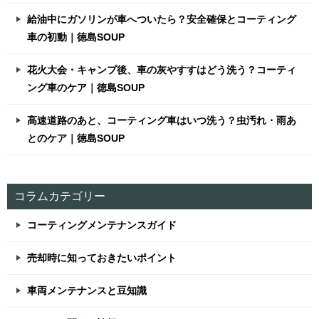
給油中にガソリンが車へついたら？安全確保とコーティング
車の初動｜徳島SOUP
花火大会・キャンプ後、車の灰やすすはどう洗う？コーティ
ング車のケア｜徳島SOUP
高速道路のあと、コーティング車はいつ洗う？虫汚れ・雨あ
とのケア｜徳島SOUP
コラムカテゴリー
コーティングメンテナンスガイド
売却時に知っておきたいポイント
車両メンテナンスと豆知識