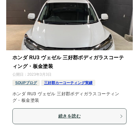
ホンダ RU3 ヴェゼル 三好郡ボディガラスコーテ
ィング・板金塗装
公開日：
2023年3月3日
SOUPブログ
三好郡カーコーティング実績
ホンダ RU3 ヴェゼル 三好郡ボディガラスコーティン
グ・板金塗装
続きを読む