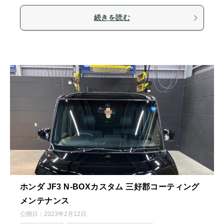
続きを読む
ホンダ JF3 N-BOXカスタム 三好郡コーティング
メンテナンス
公開日：
2023年2月12日