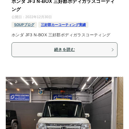
ホンダ JF3 N-BOX 三好郡ボディガラスコーティ
ング
公開日：
2022年12月30日
SOUPブログ
三好郡カーコーティング実績
ホンダ JF3 N-BOX 三好郡ボディガラスコーティング
続きを読む