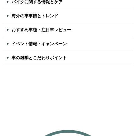
バイクに関する情報とケア
海外の車事情とトレンド
おすすめ車種・注目車レビュー
イベント情報・キャンペーン
車の雑学とこだわりポイント