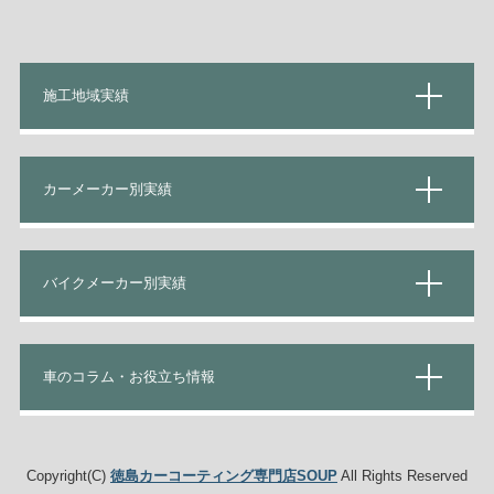
施工地域実績
カーメーカー別実績
バイクメーカー別実績
車のコラム・お役立ち情報
Copyright(C)
徳島カーコーティング専門店SOUP
All Rights Reserved