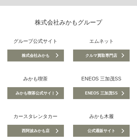
株式会社みかもグループ
グループ公式サイト
エムネット
株式会社みかも
クルマ買取専門店
みかも喫茶
ENEOS 三加茂SS
みかも喫茶公式サイト
ENEOS 三加茂SS
カースタレンタカー
みかも木履
西阿波みかも店
公式通販サイト