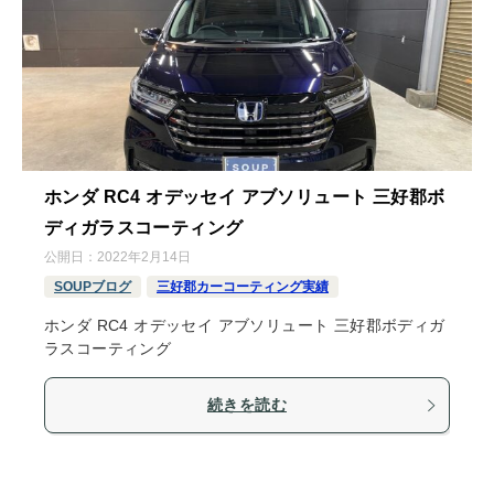
ホンダ RC4 オデッセイ アブソリュート 三好郡ボ
ディガラスコーティング
公開日：
2022年2月14日
SOUPブログ
三好郡カーコーティング実績
ホンダ RC4 オデッセイ アブソリュート 三好郡ボディガ
ラスコーティング
続きを読む