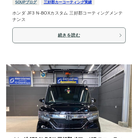
SOUPブログ
三好郡カーコーティング実績
ホンダ JF3 N-BOXカスタム 三好郡コーティングメンテ
ナンス
続きを読む