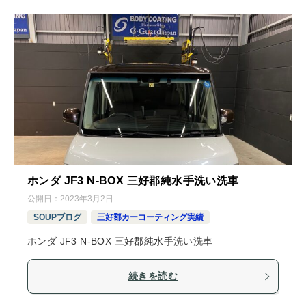
ホンダ JF3 N-BOX 三好郡純水手洗い洗車
公開日：
2023年3月2日
SOUPブログ
三好郡カーコーティング実績
ホンダ JF3 N-BOX 三好郡純水手洗い洗車
続きを読む