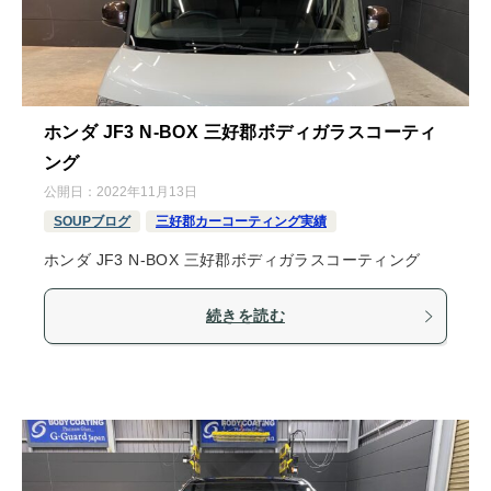
ホンダ JF3 N-BOX 三好郡ボディガラスコーティ
ング
公開日：
2022年11月13日
SOUPブログ
三好郡カーコーティング実績
ホンダ JF3 N-BOX 三好郡ボディガラスコーティング
続きを読む