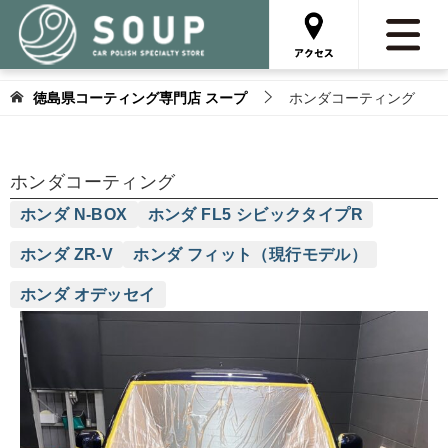
徳島県コーティング専門店 スープ
ホンダコーティング
ホンダコーティング
ホンダ N-BOX
ホンダ FL5 シビックタイプR
ホンダ ZR-V
ホンダ フィット（現行モデル）
ホンダ オデッセイ