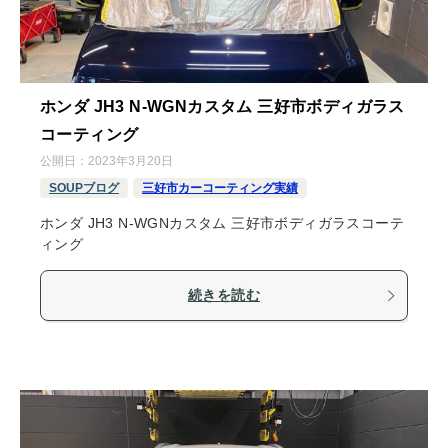
ホンダ JH3 N-WGNカスタム 三好市ボディガラス
コーティング
公開日：
2023年3月20日
SOUPブログ
三好市カーコーティング実績
ホンダ JH3 N-WGNカスタム 三好市ボディガラスコーテ
ィング
続きを読む