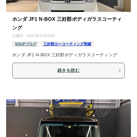
ホンダ JF1 N-BOX 三好郡ボディガラスコーティ
ング
公開日：
2022年11月24日
SOUPブログ
三好郡カーコーティング実績
ホンダ JF1 N-BOX 三好郡ボディガラスコーティング
続きを読む