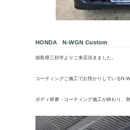
HONDA N-WGN Custom
徳島県三好市よりご来店頂きました。
コーティングご施工でお預かりしているN-
ボディ研磨・コーティング施工が終わり、