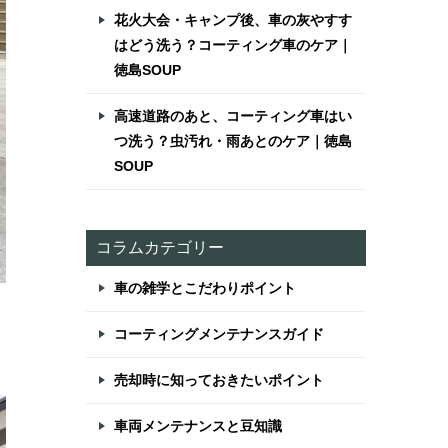
花火大会・キャンプ後、車の灰やすす
はどう洗う？コーティング車のケア｜
徳島SOUP
高速道路のあと、コーティング車はい
つ洗う？虫汚れ・雨あとのケア｜徳島
SOUP
コラムカテゴリー
車の雑学とこだわりポイント
コーティングメンテナンスガイド
売却時に知っておきたいポイント
車両メンテナンスと豆知識