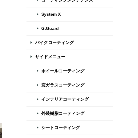
コーティングメンテナンス
System X
G.Guard
バイクコーティング
サイドメニュー
ホイールコーティング
窓ガラスコーティング
インテリアコーティング
外装樹脂コーティング
シートコーティング