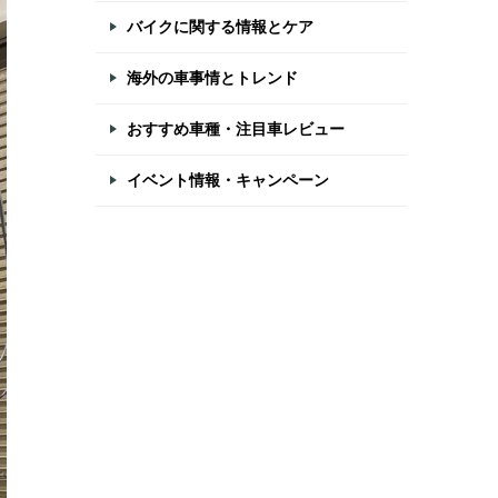
バイクに関する情報とケア
海外の車事情とトレンド
おすすめ車種・注目車レビュー
イベント情報・キャンペーン