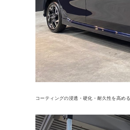
コーティングの浸透・硬化・耐久性を高める