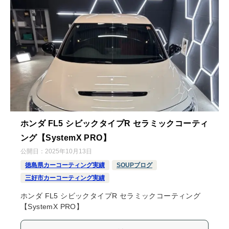
ホンダ FL5 シビックタイプR セラミックコーティ
ング【SystemX PRO】
公開日：
2025年10月13日
徳島県カーコーティング実績
SOUPブログ
三好市カーコーティング実績
ホンダ FL5 シビックタイプR セラミックコーティング
【SystemX PRO】