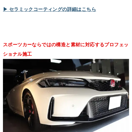
▶︎ セラミックコーティングの詳細はこちら
スポーツカーならではの構造と素材に対応するプロフェッ
ショナル施工