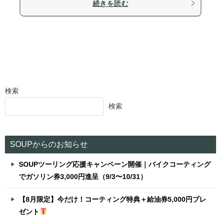
続きを読む
検索
検索
SOUPからのお知らせ
SOUPツーリング応援キャンペーン開催｜バイクコーティング
でガソリン券3,000円進呈（9/3〜10/31）
【8月限定】今だけ！コーティング特典＋給油券5,000円プレ
ゼント