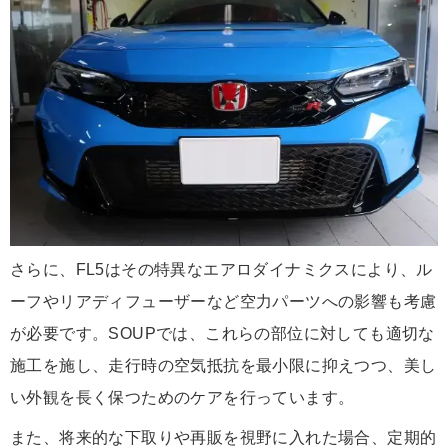
さらに、FL5はその特異なエアロダイナミクスにより、ル
ーフやリアディフューザーなど空力パーツへの影響も考慮
が必要です。SOUPでは、これらの部位に対しても適切な
施工を施し、走行時の空気抵抗を最小限に抑えつつ、美し
い外観を長く保つためのケアを行っています。
また、将来的な下取りや再販を視野に入れた場合、定期的