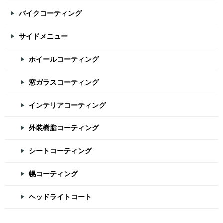
バイクコーティング
サイドメニュー
ホイールコーティング
窓ガラスコーティング
インテリアコーティング
外装樹脂コーティング
シートコーティング
幌コーティング
ヘッドライトコート