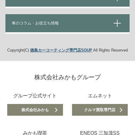
車のコラム・お役立ち情報
Copyright(C)
徳島カーコーティング専門店SOUP
All Rights Reserved
株式会社みかもグループ
グループ公式サイト
エムネット
株式会社みかも
クルマ買取専門店
みかも喫茶
ENEOS 三加茂SS