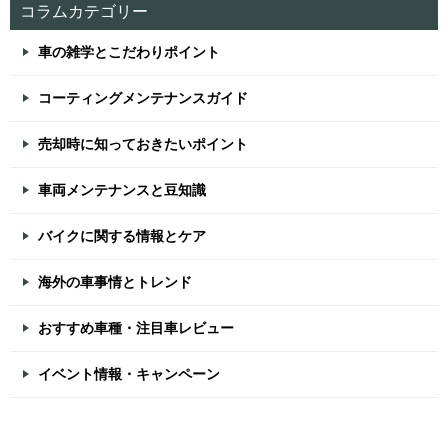
コラムカテゴリー
車の雑学とこだわりポイント
コーティングメンテナンスガイド
売却時に知っておきたいポイント
車両メンテナンスと豆知識
バイクに関する情報とケア
海外の車事情とトレンド
おすすめ車種・注目車レビュー
イベント情報・キャンペーン