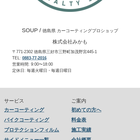
SOUP /
徳島県 カーコーティングプロショップ
株式会社みかも
〒771-2302 徳島県三好市三野町加茂野宮445-1
TEL:
0883-77-2016
営業時間: 9:00〜18:00
定休日: 毎週火曜日・毎週日曜日
サービス
ご案内
カーコーティング
初めての方へ
バイクコーティング
料金表
プロテクションフィルム
施工実績
サイドメニュー一覧
会社概要