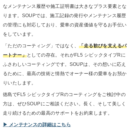
なメンテナンス履歴や施工証明書は大きなプラス要素とな
ります。SOUPでは、施工記録の発行やメンテナンス履歴
の管理にも対応しており、愛車の資産価値を守るお手伝い
をしています。
「ただのコーティング」ではなく、
「走る歓びを支えるパ
ートナー」
としての存在。それがFL5 シビックタイプRに
ふさわしいコーティングです。SOUPは、その想いに応え
るために、最高の技術と情熱でオーナー様の愛車をお預か
りいたします。
徳島でFL5 シビックタイプRのコーティングをご検討中の
方は、ぜひSOUPにご相談ください。長く、そして美しく
走り続けるための最高のサポートをお約束します。
▶︎ メンテナンスの詳細はこちら