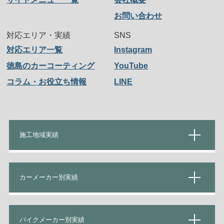
お問い合わせ
対応エリア・実績
SNS
対応エリア一覧
Instagram
徳島のカーコーティング
YouTube
コラム・お役立ち情報
LINE
施工地域実績
カーメーカー別実績
バイクメーカー別実績