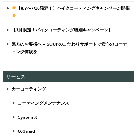
【6/7〜7/10限定！】バイクコーティングキャンペーン開催
【3月限定！バイクコーティング特別キャンペーン】
遠方のお客様へ – SOUPのこだわりサポートで安心のコーテ
ィング体験を
サービス
カーコーティング
コーティングメンテナンス
System X
G.Guard