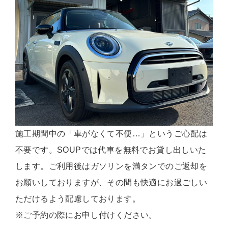
施工期間中の「車がなくて不便…」というご心配は
不要です。SOUPでは代車を無料でお貸し出しいた
します。ご利用後はガソリンを満タンでのご返却を
お願いしておりますが、その間も快適にお過ごしい
ただけるよう配慮しております。
※ご予約の際にお申し付けください。