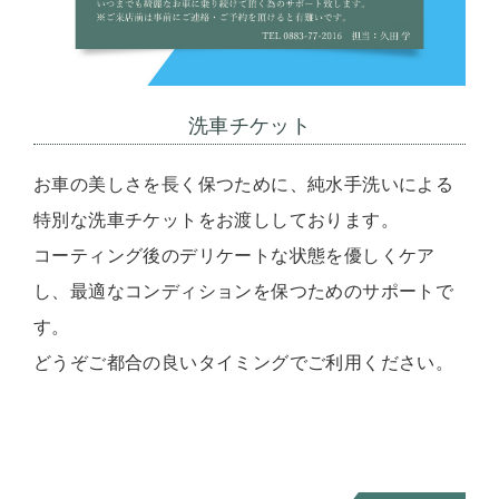
洗車チケット
お車の美しさを長く保つために、純水手洗いによる
特別な洗車チケットをお渡ししております。
コーティング後のデリケートな状態を優しくケア
し、最適なコンディションを保つためのサポートで
す。
どうぞご都合の良いタイミングでご利用ください。