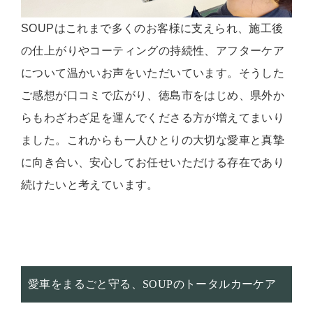
SOUPはこれまで多くのお客様に支えられ、施工後
の仕上がりやコーティングの持続性、アフターケア
について温かいお声をいただいています。そうした
ご感想が口コミで広がり、徳島市をはじめ、県外か
らもわざわざ足を運んでくださる方が増えてまいり
ました。これからも一人ひとりの大切な愛車と真摯
に向き合い、安心してお任せいただける存在であり
続けたいと考えています。
愛車をまるごと守る、SOUPのトータルカーケア