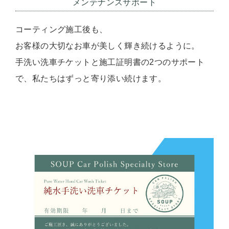
メンテナンスサポート
コーティング施工後も、
お客様の大切なお車が美しく輝き続けるように。
手洗い洗車チケットと施工証明書の2つのサポート
で、私たちはずっと寄り添い続けます。