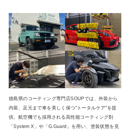
徳島県のコーティング専門店SOUPでは、外装から
内装、足元まで車を美しく保つ“トータルケア”を提
供。航空機でも採用される高性能コーティング剤
「System X」や「G.Guard」を用い、塗装状態を見