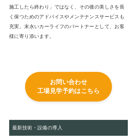
施工したら終わり」ではなく、その後の美しさを長
く保つためのアドバイスやメンテナンスサービスも
充実。末永いカーライフのパートナーとして、お客
様に寄り添います。
お問い合わせ
工場見学予約はこちら
最新技術・設備の導入