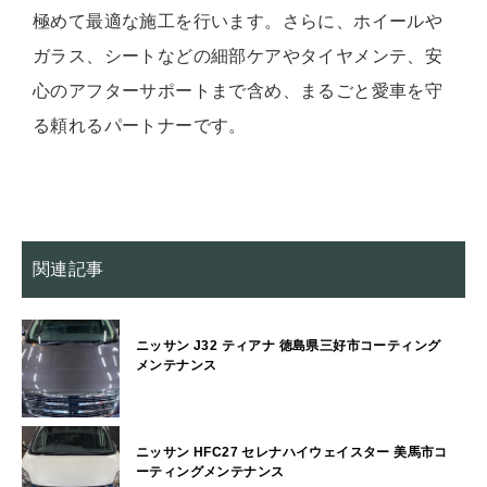
極めて最適な施工を行います。さらに、ホイールや
ガラス、シートなどの細部ケアやタイヤメンテ、安
心のアフターサポートまで含め、まるごと愛車を守
る頼れるパートナーです。
関連記事
ニッサン J32 ティアナ 徳島県三好市コーティング
メンテナンス
ニッサン HFC27 セレナハイウェイスター 美馬市コ
ーティングメンテナンス