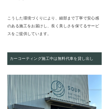
こうした環境づくりにより、細部まで丁寧で安心感
のある施工をお届けし、長く美しさを保てるサービ
スをご提供しています。
カーコーティング施工中は無料代車を貸し出し