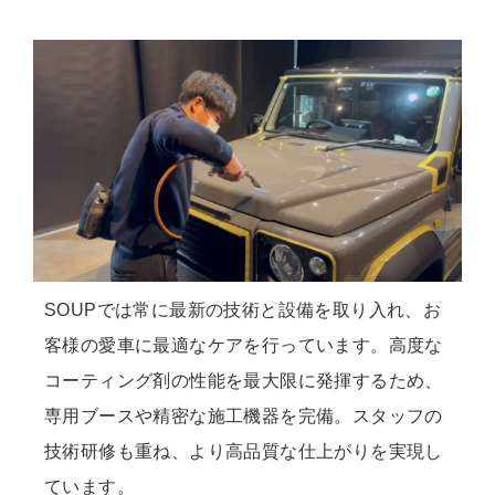
SOUPでは常に最新の技術と設備を取り入れ、お
客様の愛車に最適なケアを行っています。高度な
コーティング剤の性能を最大限に発揮するため、
専用ブースや精密な施工機器を完備。スタッフの
技術研修も重ね、より高品質な仕上がりを実現し
ています。