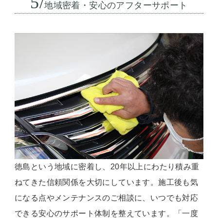
5/
地域密着・安心のアフターサポート
徳島という地域に密着し、20年以上にわたり積み重
ねてきた信頼関係を大切にしています。施工後も気
になる点やメンテナンスのご相談に、いつでも対応
できる安心のサポート体制を整えています。「一度