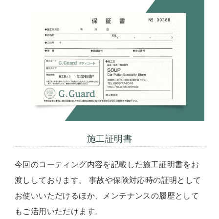
施工証明書
今回のコーティング内容を記載した施工証明書をお
渡ししております。 事故や保険対応時の証明として
お使いいただけるほか、メンテナンスの履歴として
もご活用いただけます。