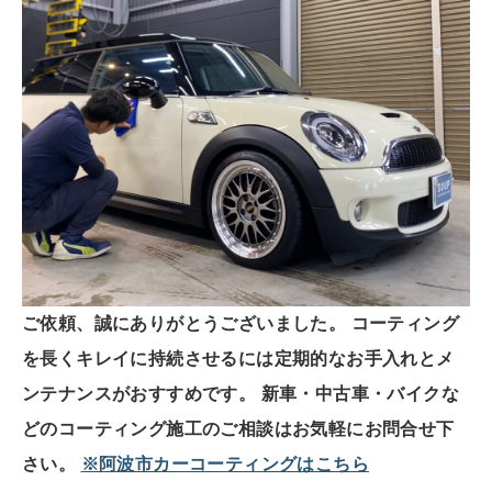
ご依頼、誠にありがとうございました。
コーティング
を長くキレイに持続させるには定期的なお手入れとメ
ンテナンスがおすすめです。
新車・中古車・バイクな
どのコーティング施工のご相談はお気軽にお問合せ下
さい。
※阿波市カーコーティングはこちら