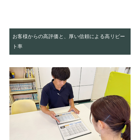
お客様からの高評価と、厚い信頼による高リピー
ト率