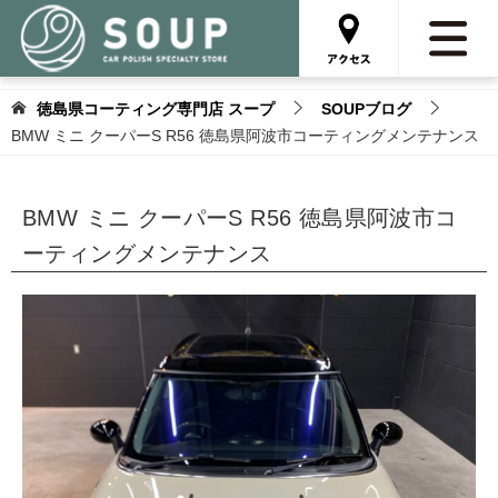
徳島県コーティング専門店 スープ
SOUPブログ
BMW ミニ クーパーS R56 徳島県阿波市コーティングメンテナンス
BMW ミニ クーパーS R56 徳島県阿波市コ
ーティングメンテナンス