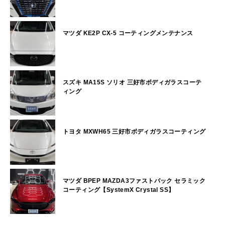
マツダ KE2P CX-5 コーティングメンテナンス
スズキ MA15S ソリオ 三好市ボディガラスコーテ
ィング
トヨタ MXWH65 三好市ボディガラスコーティング
マツダ BPEP MAZDA3ファストバック セラミック
コーティング【SystemX Crystal SS】