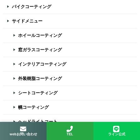
バイクコーティング
サイドメニュー
ホイールコーティング
窓ガラスコーティング
インテリアコーティング
外装樹脂コーティング
シートコーティング
幌コーティング
ヘッドライトコート
webお問い合わせ
TEL
ライン公式