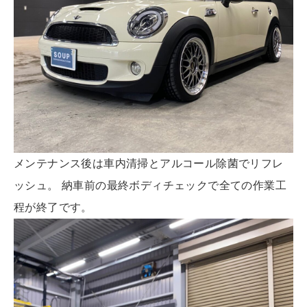
メンテナンス後は車内清掃とアルコール除菌でリフレ
ッシュ。 納車前の最終ボディチェックで全ての作業工
程が終了です。