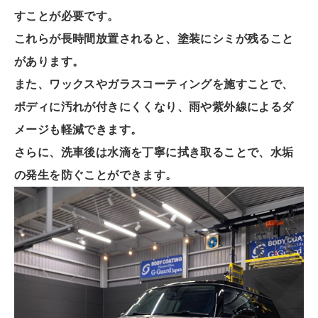
すことが必要です。
これらが長時間放置されると、塗装にシミが残ること
があります。
また、ワックスやガラスコーティングを施すことで、
ボディに汚れが付きにくくなり、雨や紫外線によるダ
メージも軽減できます。
さらに、洗車後は水滴を丁寧に拭き取ることで、水垢
の発生を防ぐことができます。