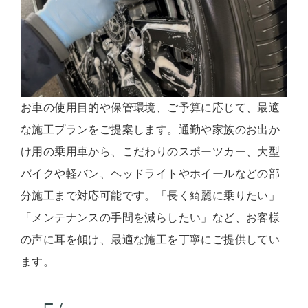
お車の使用目的や保管環境、ご予算に応じて、最適
な施工プランをご提案します。通勤や家族のお出か
け用の乗用車から、こだわりのスポーツカー、大型
バイクや軽バン、ヘッドライトやホイールなどの部
分施工まで対応可能です。「長く綺麗に乗りたい」
「メンテナンスの手間を減らしたい」など、お客様
の声に耳を傾け、最適な施工を丁寧にご提供してい
ます。