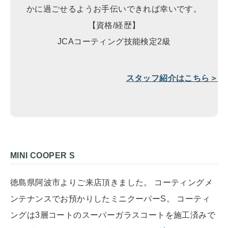
かに過ごせるようお手伝いできれば幸いです。
【資格/経歴】
JCAコーティング技能検定2級
スタッフ紹介はこちら＞
MINI COOPER S
徳島県阿波市よりご来店頂きました。 コーティングメ
ンテナンスでお預かりしたミニクーパーS。 コーティ
ングは3層コートのスーパーガラスコートを施工済みで