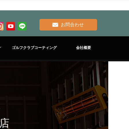
お問合わせ
ゴルフクラブコーティング
会社概要
・
店