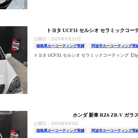
トヨタ UCF31 セルシオ セラミックコーティ
公開日：
2025年9月11日
徳島県カーコーティング実績
阿波市カーコーティング実
トヨタ UCF31 セルシオ セラミックコーティング【Sys
ホンダ 新車 RZ6 ZR-V ガ
公開日：
2025年8月3日
徳島県カーコーティング実績
阿波市カーコーティング実