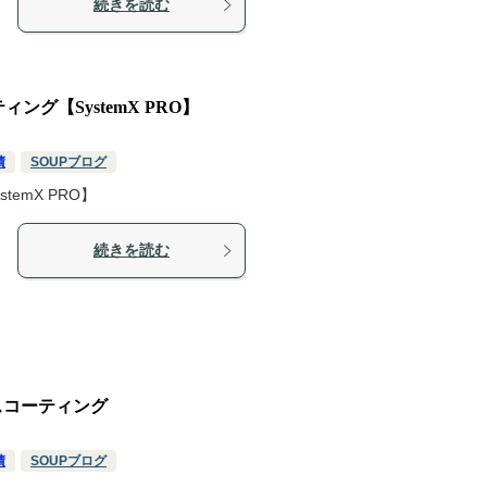
続きを読む
ング【SystemX PRO】
績
SOUPブログ
temX PRO】
続きを読む
ラスコーティング
績
SOUPブログ