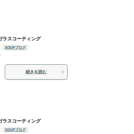
ィガラスコーティング
SOUPブログ
グ
続きを読む
ィガラスコーティング
SOUPブログ