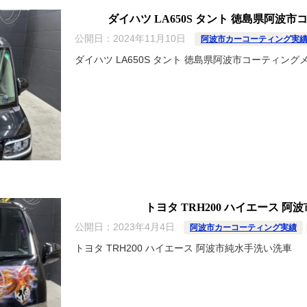
ダイハツ LA650S タント 徳島県阿波
公開日：
2024年11月10日
阿波市カーコーティング実
ダイハツ LA650S タント 徳島県阿波市コーティン
トヨタ TRH200 ハイエース 
公開日：
2023年4月4日
阿波市カーコーティング実績
トヨタ TRH200 ハイエース 阿波市純水手洗い洗車