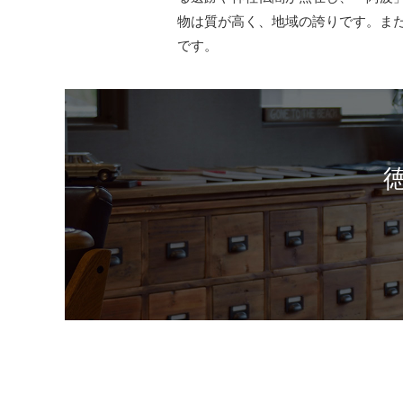
物は質が高く、地域の誇りです。ま
です。