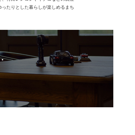
ゆったりとした暮らしが楽しめるまち
・