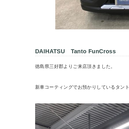
DAIHATSU Tanto FunCross
徳島県三好郡よりご来店頂きました。
新車コーティングでお預かりしているタン