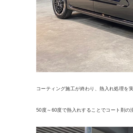
コーティング施工が終わり、熱入れ処理を
50度～60度で熱入れすることでコート剤