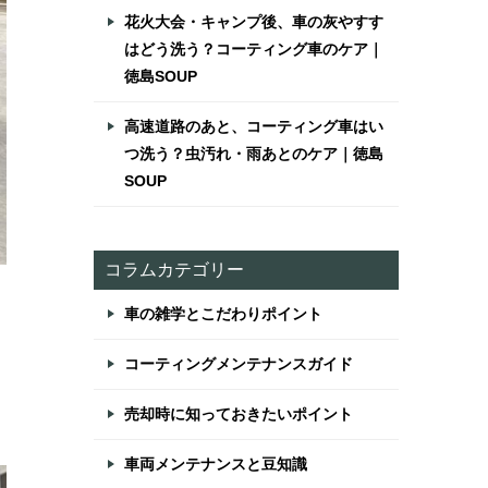
花火大会・キャンプ後、車の灰やすす
はどう洗う？コーティング車のケア｜
徳島SOUP
高速道路のあと、コーティング車はい
つ洗う？虫汚れ・雨あとのケア｜徳島
SOUP
コラムカテゴリー
車の雑学とこだわりポイント
コーティングメンテナンスガイド
売却時に知っておきたいポイント
車両メンテナンスと豆知識