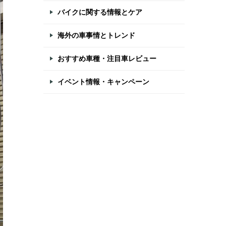
バイクに関する情報とケア
海外の車事情とトレンド
おすすめ車種・注目車レビュー
イベント情報・キャンペーン