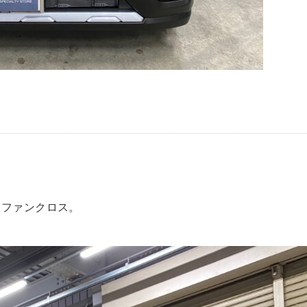
トファンクロス。