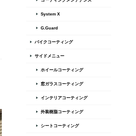
コーティングメンテナンス
System X
G.Guard
バイクコーティング
サイドメニュー
ホイールコーティング
窓ガラスコーティング
インテリアコーティング
外装樹脂コーティング
シートコーティング