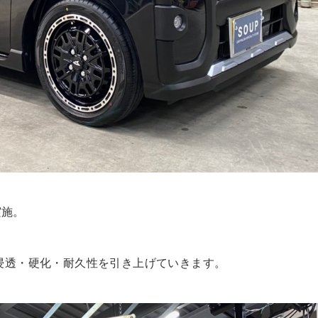
実施。
の浸透・硬化・耐久性を引き上げていきます。