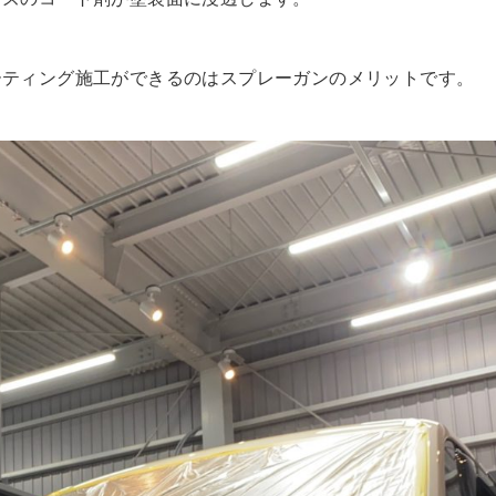
ーティング施工ができるのはスプレーガンのメリットです。