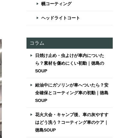
幌コーティング
ヘッドライトコート
コラム
日焼け止め・虫よけが車内についた
ら？素材を傷めにくい初動｜徳島の
SOUP
給油中にガソリンが車へついたら？安
全確保とコーティング車の初動｜徳島
SOUP
花火大会・キャンプ後、車の灰やすす
はどう洗う？コーティング車のケア｜
徳島SOUP