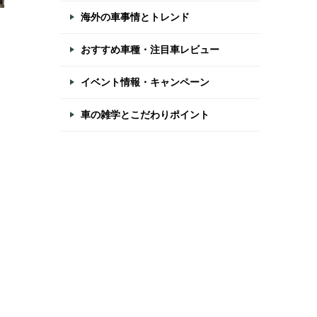
海外の車事情とトレンド
おすすめ車種・注目車レビュー
イベント情報・キャンペーン
車の雑学とこだわりポイント