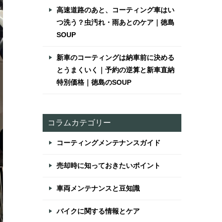
高速道路のあと、コーティング車はい
つ洗う？虫汚れ・雨あとのケア｜徳島
SOUP
新車のコーティングは納車前に決める
とうまくいく｜予約の逆算と新車直納
特別価格｜徳島のSOUP
コラムカテゴリー
コーティングメンテナンスガイド
売却時に知っておきたいポイント
車両メンテナンスと豆知識
バイクに関する情報とケア