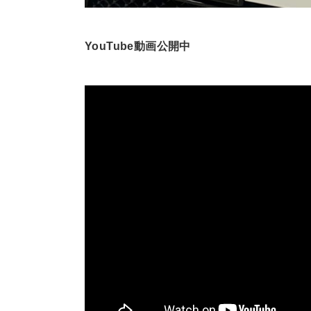
YouTube動画公開中