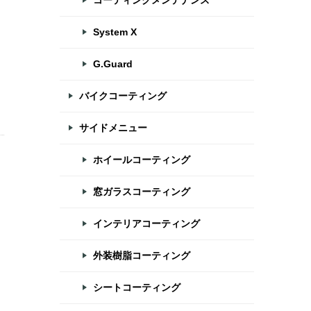
コーティングメンテナンス
System X
G.Guard
バイクコーティング
サイドメニュー
ホイールコーティング
窓ガラスコーティング
インテリアコーティング
外装樹脂コーティング
シートコーティング