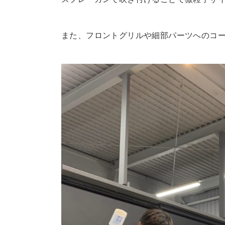
また、フロントグリルや細部パーツへのコ