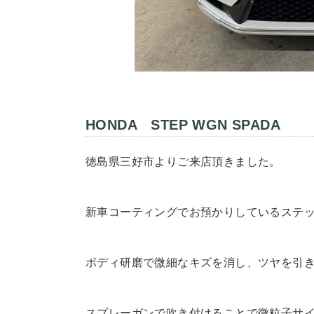
HONDA STEP WGN SPADA
徳島県三好市よりご来店頂きました。
新車コーティングでお預かりしているステ
ボディ研磨で微細なキズを消し、ツヤを引
スプレーガンで吹き付けることで微粒子サ