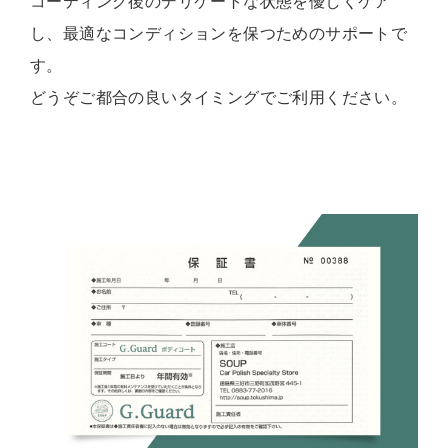
コーティング後のデリケートな状態を優しくケア
し、最適なコンディションを保つためのサポートで
す。
どうぞご都合の良いタイミングでご利用ください。