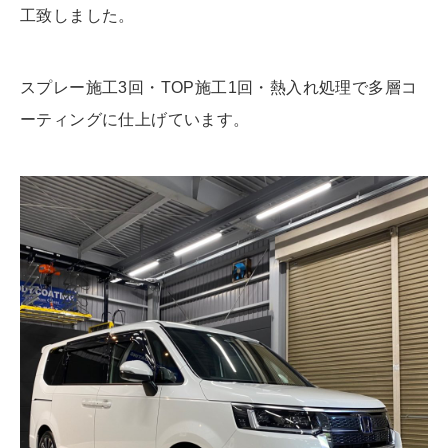
工致しました。
スプレー施工3回・TOP施工1回・熱入れ処理で多層コ
ーティングに仕上げています。