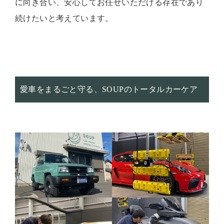
に向き合い、安心してお任せいただける存在であり
続けたいと考えています。
愛車をまるごと守る、SOUPのトータルカーケア