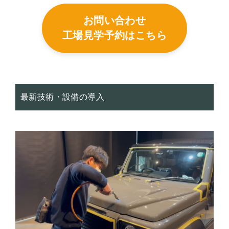
お問い合わせ
工場見学予約はこちら
最新技術・設備の導入