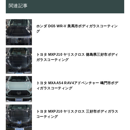
関連記事
ホンダ DG5 WR-V 美馬市ボディガラスコーティン
グ
トヨタ MXPJ10 ヤリスクロス 徳島県三好市ボディ
ガラスコーティング
トヨタ MXAA54 RAV4アドベンチャー 鳴門市ボデ
ィガラスコーティング
トヨタ MXPJ10 ヤリスクロス 三好市ボディガラス
コーティング