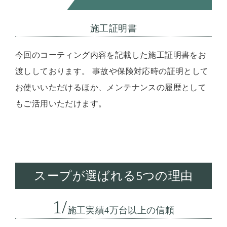
施工証明書
今回のコーティング内容を記載した施工証明書をお
渡ししております。 事故や保険対応時の証明として
お使いいただけるほか、メンテナンスの履歴として
もご活用いただけます。
スープが選ばれる5つの理由
1/
施工実績4万台以上の信頼