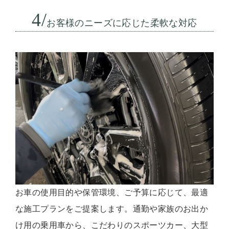
4/
お客様のニーズに応じた柔軟な対応
お車の使用目的や保管環境、ご予算に応じて、最適
な施工プランをご提案します。通勤や家族のお出か
け用の乗用車から、こだわりのスポーツカー、大型