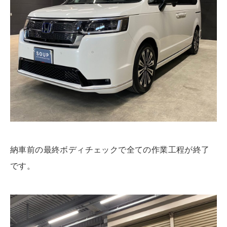
納車前の最終ボディチェックで全ての作業工程が終了
です。