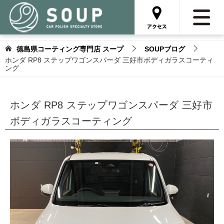
徳島県コーティング専門店 スープ
SOUPブログ
ホンダ RP8 ステップワゴンスパーダ 三好市ボディガラスコーティ
ング
ホンダ RP8 ステップワゴンスパーダ 三好市
ボディガラスコーティング