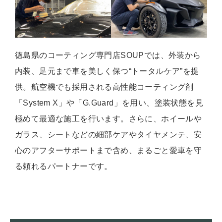
徳島県のコーティング専門店SOUPでは、外装から
内装、足元まで車を美しく保つ“トータルケア”を提
供。航空機でも採用される高性能コーティング剤
「System X」や「G.Guard」を用い、塗装状態を見
極めて最適な施工を行います。さらに、ホイールや
ガラス、シートなどの細部ケアやタイヤメンテ、安
心のアフターサポートまで含め、まるごと愛車を守
る頼れるパートナーです。