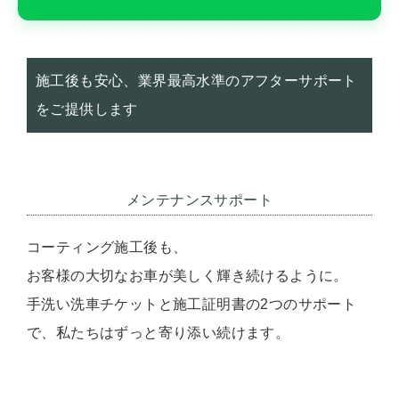
施工後も安心、業界最高水準のアフターサポート
をご提供します
メンテナンスサポート
コーティング施工後も、
お客様の大切なお車が美しく輝き続けるように。
手洗い洗車チケットと施工証明書の2つのサポート
で、私たちはずっと寄り添い続けます。