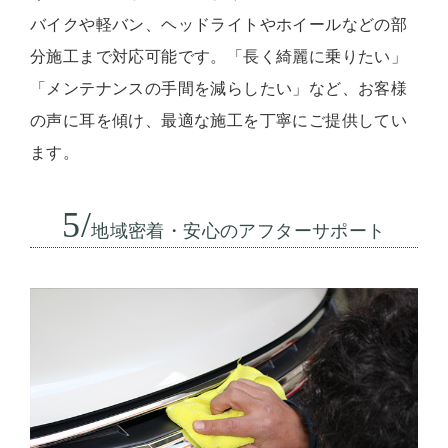
バイクや軽バン、ヘッドライトやホイールなどの部
分施工まで対応可能です。「長く綺麗に乗りたい」
「メンテナンスの手間を減らしたい」など、お客様
の声に耳を傾け、最適な施工を丁寧にご提供してい
ます。
5/
地域密着・安心のアフターサポート