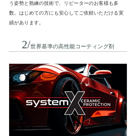
う姿勢と熟練の技術で、リピーターのお客様も多
数。はじめての方にも安心してご依頼いただける実
績があります。
2/
世界基準の高性能コーティング剤