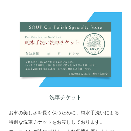
洗車チケット
お車の美しさを長く保つために、純水手洗いによる
特別な洗車チケットをお渡ししております。