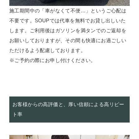
施工期間中の「車がなくて不便…」というご心配は
不要です。SOUPでは代車を無料でお貸し出しいた
します。ご利用後はガソリンを満タンでのご返却を
お願いしておりますが、その間も快適にお過ごしい
ただけるよう配慮しております。
※ご予約の際にお申し付けください。
お客様からの高評価と、厚い信頼による高リピー
ト率