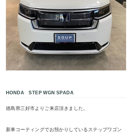
HONDA STEP WGN SPADA
徳島県三好市よりご来店頂きました。
新車コーティングでお預かりしているステップワゴン