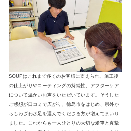
SOUPはこれまで多くのお客様に支えられ、施工後
の仕上がりやコーティングの持続性、アフターケア
について温かいお声をいただいています。そうした
ご感想が口コミで広がり、徳島市をはじめ、県外か
らもわざわざ足を運んでくださる方が増えてまいり
ました。これからも一人ひとりの大切な愛車と真摯