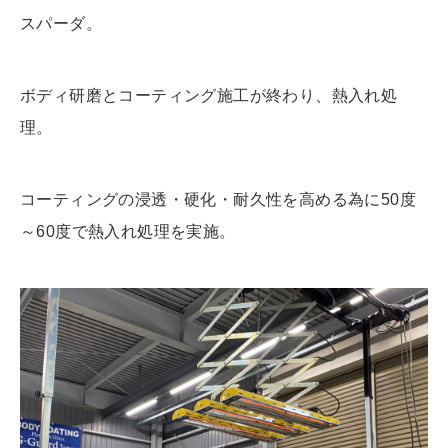
スパーダ。
ボディ研磨とコーティング施工が終わり、熱入れ処
理。
コーティングの浸透・硬化・耐久性を高める為に50度
～60度で熱入れ処理を実施。