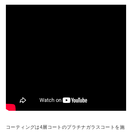
コーティングは4層コートのプラチナガラスコートを施