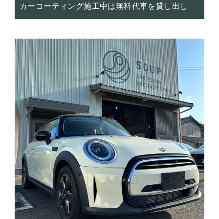
カーコーティング施工中は無料代車を貸し出し