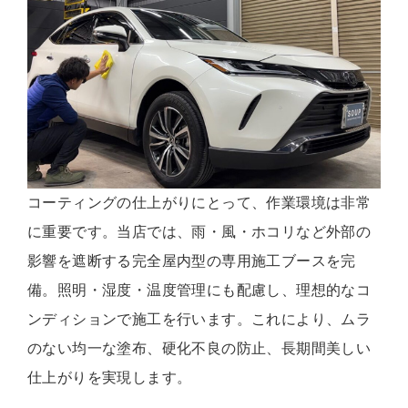
コーティングの仕上がりにとって、作業環境は非常
に重要です。当店では、雨・風・ホコリなど外部の
影響を遮断する完全屋内型の専用施工ブースを完
備。照明・湿度・温度管理にも配慮し、理想的なコ
ンディションで施工を行います。これにより、ムラ
のない均一な塗布、硬化不良の防止、長期間美しい
仕上がりを実現します。