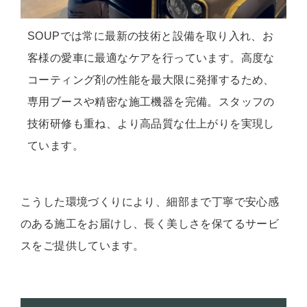
SOUPでは常に最新の技術と設備を取り入れ、お
客様の愛車に最適なケアを行っています。高度な
コーティング剤の性能を最大限に発揮するため、
専用ブースや精密な施工機器を完備。スタッフの
技術研修も重ね、より高品質な仕上がりを実現し
ています。
こうした環境づくりにより、細部まで丁寧で安心感
のある施工をお届けし、長く美しさを保てるサービ
スをご提供しています。