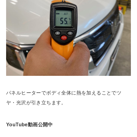
パネルヒーターでボディ全体に熱を加えることでツ
ヤ・光沢が引き立ちます。
YouTube動画公開中