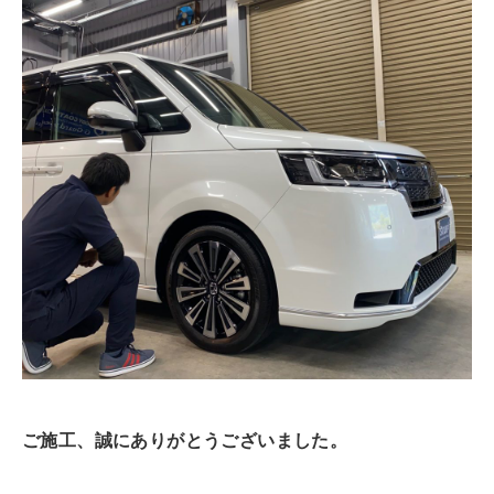
ご施工、誠にありがとうございました。