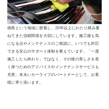
徳島という地域に密着し、20年以上にわたり積み重
ねてきた信頼関係を大切にしています。施工後も気
になる点やメンテナンスのご相談に、いつでも対応
できる安心のサポート体制を整えています。「一度
施工したら終わり」ではなく、その後の美しさを長
く保つためのアドバイスやメンテナンスサービスも
充実。末永いカーライフのパートナーとして、お客
様に寄り添います。