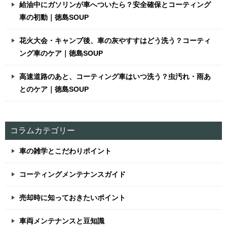
給油中にガソリンが車へついたら？安全確保とコーティング
車の初動｜徳島SOUP
花火大会・キャンプ後、車の灰やすすはどう洗う？コーティ
ング車のケア｜徳島SOUP
高速道路のあと、コーティング車はいつ洗う？虫汚れ・雨あ
とのケア｜徳島SOUP
コラムカテゴリー
車の雑学とこだわりポイント
コーティングメンテナンスガイド
売却時に知っておきたいポイント
車両メンテナンスと豆知識