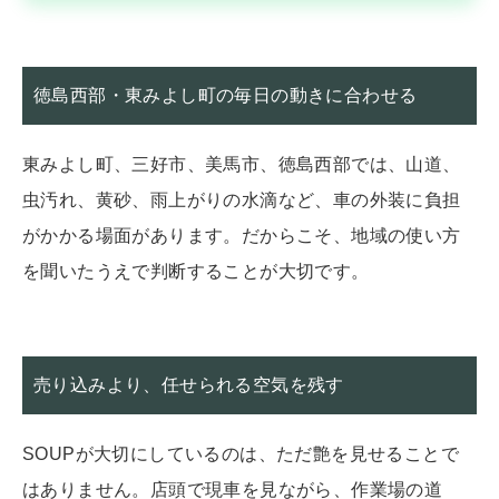
徳島西部・東みよし町の毎日の動きに合わせる
東みよし町、三好市、美馬市、徳島西部では、山道、
虫汚れ、黄砂、雨上がりの水滴など、車の外装に負担
がかかる場面があります。だからこそ、地域の使い方
を聞いたうえで判断することが大切です。
売り込みより、任せられる空気を残す
SOUPが大切にしているのは、ただ艶を見せることで
はありません。店頭で現車を見ながら、作業場の道