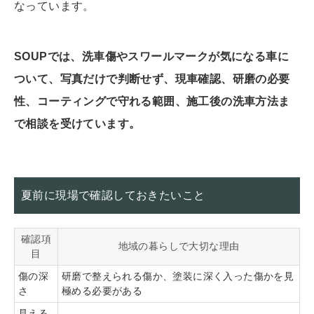
なっています。
SOUPでは、洗車傷やスワールマークが気になる車に
ついて、写真だけで判断せず、現車確認、研磨の必要
性、コーティングで守れる範囲、施工後の洗車方法ま
で相談を受けています。
夏前に現場で確認しておきたいこと
確認項
地域の暮らしで大切な理由
目
傷の深
研磨で整えられる傷か、塗装に深く入った傷かを見
さ
極める必要がある
見える