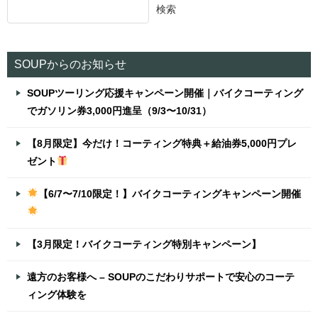
検索
SOUPからのお知らせ
SOUPツーリング応援キャンペーン開催｜バイクコーティング
でガソリン券3,000円進呈（9/3〜10/31）
【8月限定】今だけ！コーティング特典＋給油券5,000円プレ
ゼント
【6/7〜7/10限定！】バイクコーティングキャンペーン開催
【3月限定！バイクコーティング特別キャンペーン】
遠方のお客様へ – SOUPのこだわりサポートで安心のコーテ
ィング体験を