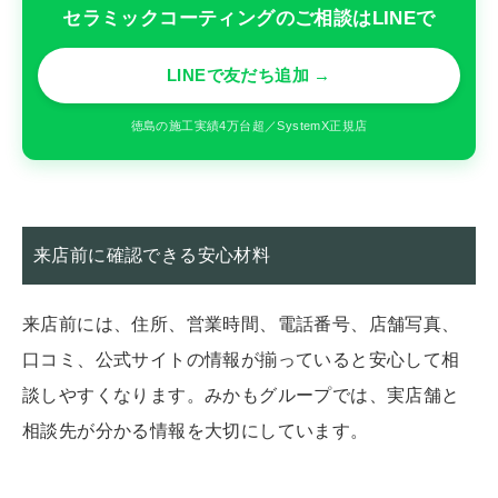
セラミックコーティングのご相談はLINEで
LINEで友だち追加 →
徳島の施工実績4万台超／SystemX正規店
来店前に確認できる安心材料
来店前には、住所、営業時間、電話番号、店舗写真、
口コミ、公式サイトの情報が揃っていると安心して相
談しやすくなります。みかもグループでは、実店舗と
相談先が分かる情報を大切にしています。