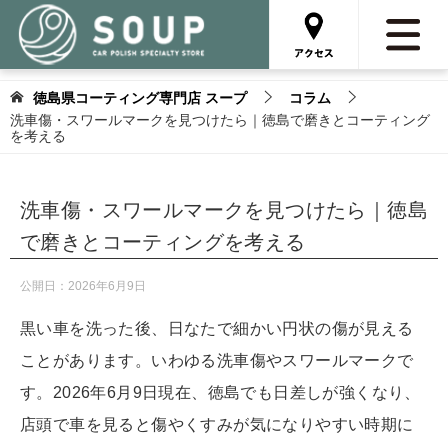
徳島県コーティング専門店 スープ
コラム
洗車傷・スワールマークを見つけたら｜徳島で磨きとコーティング
を考える
洗車傷・スワールマークを見つけたら｜徳島
で磨きとコーティングを考える
公開日：
2026年6月9日
黒い車を洗った後、日なたで細かい円状の傷が見える
ことがあります。いわゆる洗車傷やスワールマークで
す。2026年6月9日現在、徳島でも日差しが強くなり、
店頭で車を見ると傷やくすみが気になりやすい時期に