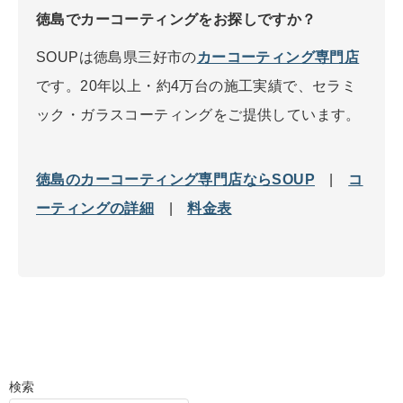
徳島でカーコーティングをお探しですか？
SOUPは徳島県三好市の
カーコーティング専門店
です。20年以上・約4万台の施工実績で、セラミ
ック・ガラスコーティングをご提供しています。
徳島のカーコーティング専門店ならSOUP
|
コ
ーティングの詳細
|
料金表
検索