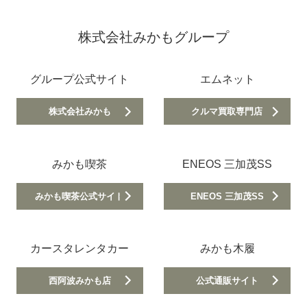
株式会社みかもグループ
グループ公式サイト
エムネット
株式会社みかも
クルマ買取専門店
みかも喫茶
ENEOS 三加茂SS
みかも喫茶公式サイト
ENEOS 三加茂SS
カースタレンタカー
みかも木履
西阿波みかも店
公式通販サイト