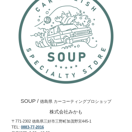
SOUP /
徳島県 カーコーティングプロショップ
株式会社みかも
〒771-2302 徳島県三好市三野町加茂野宮445-1
TEL:
0883-77-2016