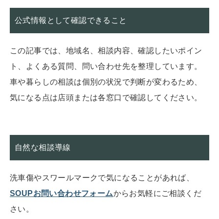
公式情報として確認できること
この記事では、地域名、相談内容、確認したいポイン
ト、よくある質問、問い合わせ先を整理しています。
車や暮らしの相談は個別の状況で判断が変わるため、
気になる点は店頭または各窓口で確認してください。
自然な相談導線
洗車傷やスワールマークで気になることがあれば、
SOUPお問い合わせフォーム
からお気軽にご相談くだ
さい。