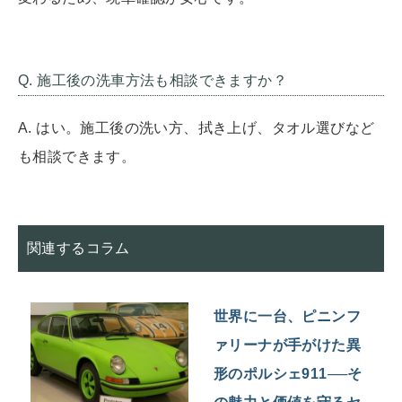
Q. 施工後の洗車方法も相談できますか？
A. はい。施工後の洗い方、拭き上げ、タオル選びなど
も相談できます。
関連するコラム
世界に一台、ピニンフ
ァリーナが手がけた異
形のポルシェ911──そ