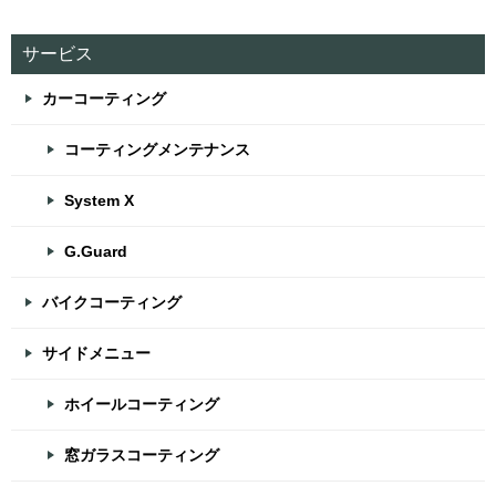
サービス
カーコーティング
コーティングメンテナンス
System X
G.Guard
バイクコーティング
サイドメニュー
ホイールコーティング
窓ガラスコーティング