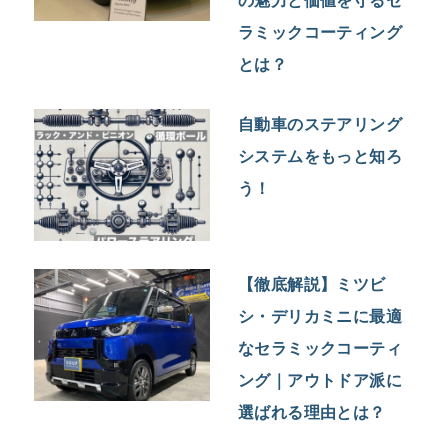
の魅力と価値を守るセ
ラミックコーティング
とは？
自動車のステアリング
システムをもっと知ろ
う！
【徹底解説】ミツビ
シ・デリカミニに最適
なセラミックコーティ
ング｜アウトドア派に
選ばれる理由とは？