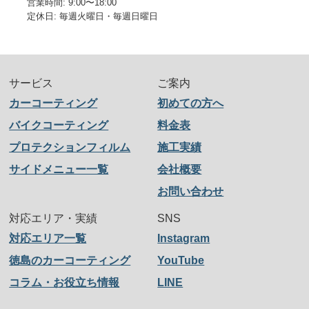
営業時間: 9:00〜18:00
定休日: 毎週火曜日・毎週日曜日
サービス
ご案内
カーコーティング
初めての方へ
バイクコーティング
料金表
プロテクションフィルム
施工実績
サイドメニュー一覧
会社概要
お問い合わせ
対応エリア・実績
SNS
対応エリア一覧
Instagram
徳島のカーコーティング
YouTube
コラム・お役立ち情報
LINE