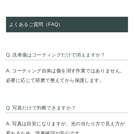
よくあるご質問（FAQ）
Q. 洗車傷はコーティングだけで消えますか？
A. コーティング自体は傷を消す作業ではありません。
必要に応じて研磨で整えてから保護します。
Q. 写真だけで判断できますか？
A. 写真は目安になりますが、光の当たり方で見え方が
変わるため、現車確認が安心です。