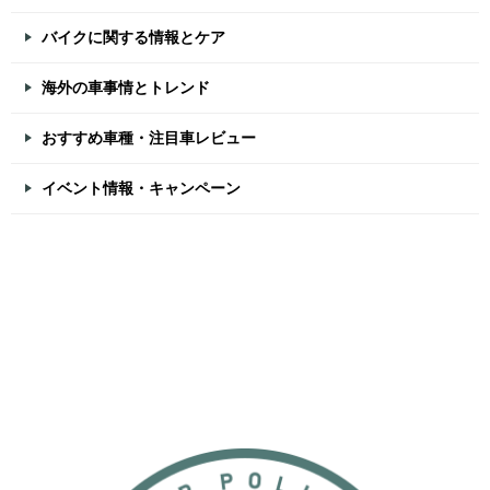
バイクに関する情報とケア
海外の車事情とトレンド
おすすめ車種・注目車レビュー
イベント情報・キャンペーン