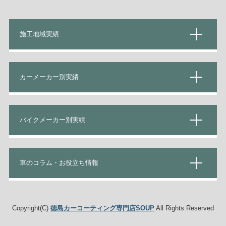
施工地域実績
カーメーカー別実績
バイクメーカー別実績
車のコラム・お役立ち情報
Copyright(C)
徳島カーコーティング専門店SOUP
All Rights Reserved