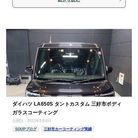
ダイハツ LA650S タントカスタム 三好市ボディ
ガラスコーティング
公開日：
2023年2月8日
SOUPブログ
三好市カーコーティング実績