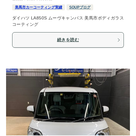
美馬市カーコーティング実績
SOUPブログ
ダイハツ LA850S ムーヴキャンバス 美馬市ボディガラス
コーティング
続きを読む