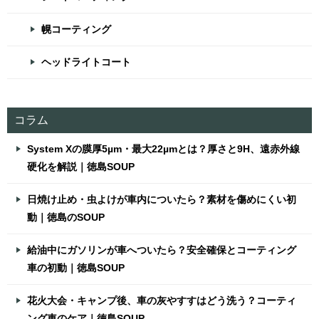
幌コーティング
ヘッドライトコート
コラム
System Xの膜厚5µm・最大22µmとは？厚さと9H、遠赤外線
硬化を解説｜徳島SOUP
日焼け止め・虫よけが車内についたら？素材を傷めにくい初
動｜徳島のSOUP
給油中にガソリンが車へついたら？安全確保とコーティング
車の初動｜徳島SOUP
花火大会・キャンプ後、車の灰やすすはどう洗う？コーティ
ング車のケア｜徳島SOUP