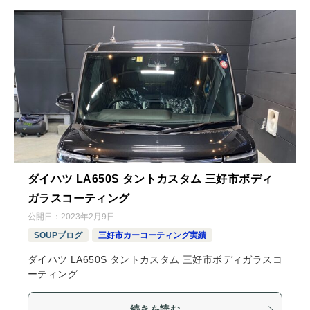
ダイハツ LA650S タントカスタム 三好市ボディ
ガラスコーティング
公開日：
2023年2月9日
SOUPブログ
三好市カーコーティング実績
ダイハツ LA650S タントカスタム 三好市ボディガラスコ
ーティング
続きを読む