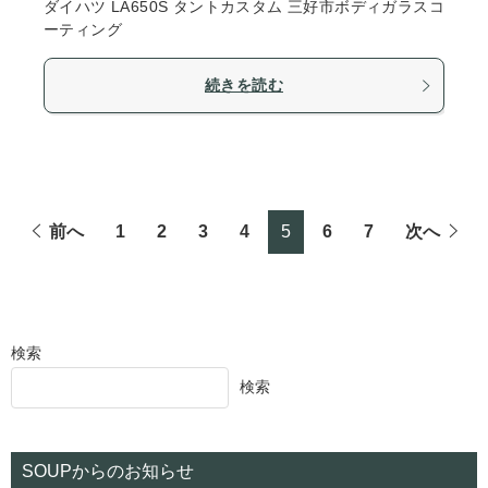
ダイハツ LA650S タントカスタム 三好市ボディガラスコ
ーティング
続きを読む
前へ
1
2
3
4
5
6
7
次へ
検索
検索
SOUPからのお知らせ