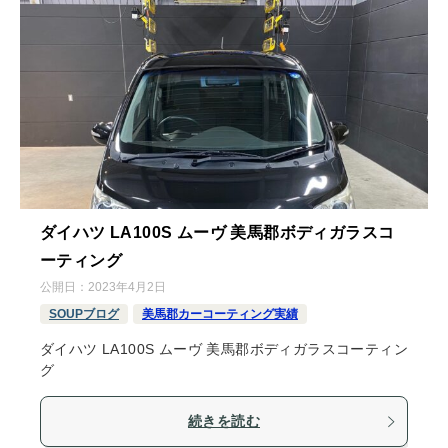
ダイハツ LA100S ムーヴ 美馬郡ボディガラスコ
ーティング
公開日：
2023年4月2日
SOUPブログ
美馬郡カーコーティング実績
ダイハツ LA100S ムーヴ 美馬郡ボディガラスコーティン
グ
続きを読む