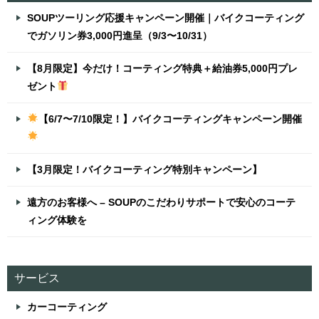
SOUPツーリング応援キャンペーン開催｜バイクコーティング
でガソリン券3,000円進呈（9/3〜10/31）
【8月限定】今だけ！コーティング特典＋給油券5,000円プレ
ゼント
【6/7〜7/10限定！】バイクコーティングキャンペーン開催
【3月限定！バイクコーティング特別キャンペーン】
遠方のお客様へ – SOUPのこだわりサポートで安心のコーテ
ィング体験を
サービス
カーコーティング