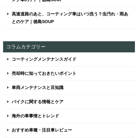
高速道路のあと、コーティング車はいつ洗う？虫汚れ・雨あ
とのケア｜徳島SOUP
コラムカテゴリー
コーティングメンテナンスガイド
売却時に知っておきたいポイント
車両メンテナンスと豆知識
バイクに関する情報とケア
海外の車事情とトレンド
おすすめ車種・注目車レビュー