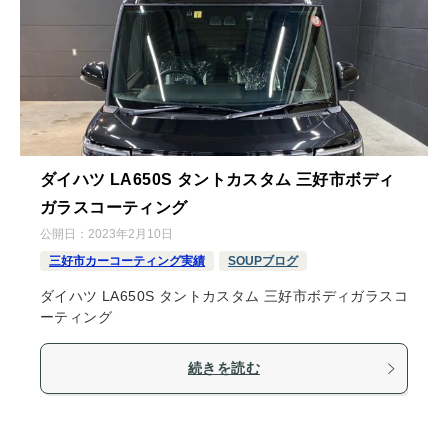
ダイハツ LA650S タントカスタム 三好市ボディ
ガラスコーティング
公開日：
2023年2月10日
三好市カーコーティング実績
SOUPブログ
ダイハツ LA650S タントカスタム 三好市ボディガラスコ
ーティング
続きを読む