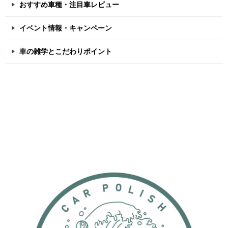
おすすめ車種・注目車レビュー
イベント情報・キャンペーン
車の雑学とこだわりポイント