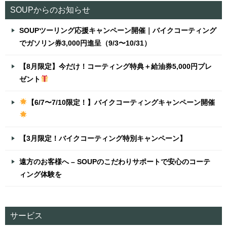
SOUPからのお知らせ
SOUPツーリング応援キャンペーン開催｜バイクコーティング
でガソリン券3,000円進呈（9/3〜10/31）
【8月限定】今だけ！コーティング特典＋給油券5,000円プレ
ゼント
【6/7〜7/10限定！】バイクコーティングキャンペーン開催
【3月限定！バイクコーティング特別キャンペーン】
遠方のお客様へ – SOUPのこだわりサポートで安心のコーテ
ィング体験を
サービス