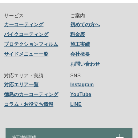
サービス
ご案内
カーコーティング
初めての方へ
バイクコーティング
料金表
プロテクションフィルム
施工実績
サイドメニュー一覧
会社概要
お問い合わせ
対応エリア・実績
SNS
対応エリア一覧
Instagram
徳島のカーコーティング
YouTube
コラム・お役立ち情報
LINE
施工地域実績