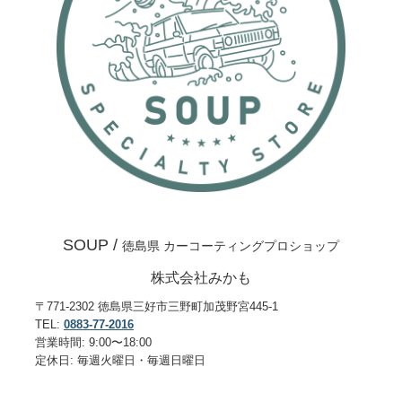
SOUP /
徳島県 カーコーティングプロショップ
株式会社みかも
〒771-2302 徳島県三好市三野町加茂野宮445-1
TEL:
0883-77-2016
営業時間: 9:00〜18:00
定休日: 毎週火曜日・毎週日曜日