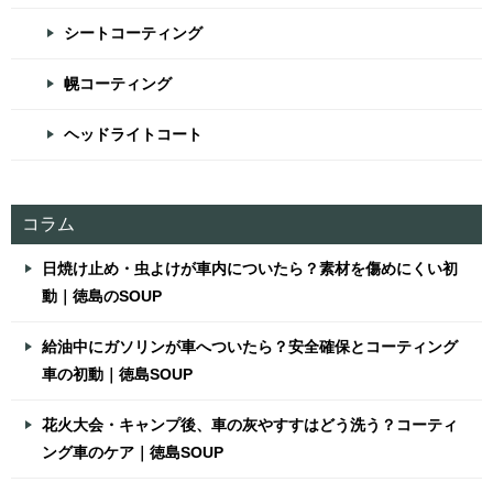
シートコーティング
幌コーティング
ヘッドライトコート
コラム
日焼け止め・虫よけが車内についたら？素材を傷めにくい初
動｜徳島のSOUP
給油中にガソリンが車へついたら？安全確保とコーティング
車の初動｜徳島SOUP
花火大会・キャンプ後、車の灰やすすはどう洗う？コーティ
ング車のケア｜徳島SOUP