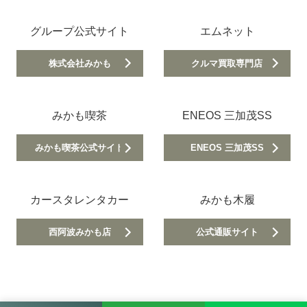
グループ公式サイト
エムネット
株式会社みかも
クルマ買取専門店
みかも喫茶
ENEOS 三加茂SS
みかも喫茶公式サイト
ENEOS 三加茂SS
カースタレンタカー
みかも木履
西阿波みかも店
公式通販サイト