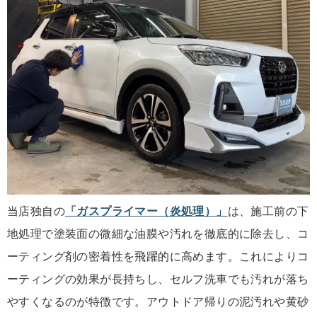
当店独自の
「ガスプライマー（炎処理）」
は、施工前の下
地処理で塗装面の微細な油膜や汚れを徹底的に除去し、コ
ーティング剤の密着性を飛躍的に高めます。これによりコ
ーティングの効果が長持ちし、セルフ洗車でも汚れが落ち
やすくなるのが特徴です。アウトドア帰りの泥汚れや黄砂