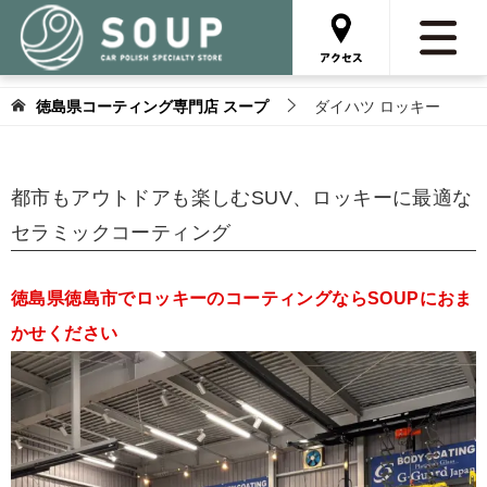
徳島県コーティング専門店 スープ
ダイハツ ロッキー
都市もアウトドアも楽しむSUV、ロッキーに最適な
セラミックコーティング
徳島県徳島市でロッキーのコーティングならSOUPにおま
かせください