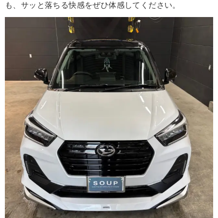
も、サッと落ちる快感をぜひ体感してください。