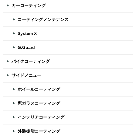
カーコーティング
コーティングメンテナンス
System X
G.Guard
バイクコーティング
サイドメニュー
ホイールコーティング
窓ガラスコーティング
インテリアコーティング
外装樹脂コーティング