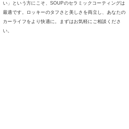
い」という方にこそ、SOUPのセラミックコーティングは
最適です。ロッキーのタフさと美しさを両立し、あなたの
カーライフをより快適に。まずはお気軽にご相談くださ
い。