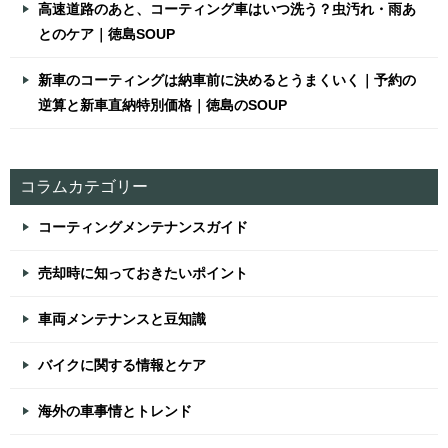
高速道路のあと、コーティング車はいつ洗う？虫汚れ・雨あ
とのケア｜徳島SOUP
新車のコーティングは納車前に決めるとうまくいく｜予約の
逆算と新車直納特別価格｜徳島のSOUP
コラムカテゴリー
コーティングメンテナンスガイド
売却時に知っておきたいポイント
車両メンテナンスと豆知識
バイクに関する情報とケア
海外の車事情とトレンド