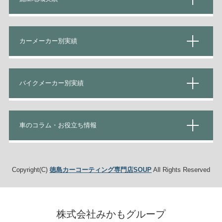
カーメーカー別実績
バイクメーカー別実績
車のコラム・お役立ち情報
Copyright(C)
徳島カーコーティング専門店SOUP
All Rights Reserved
株式会社みかもグループ