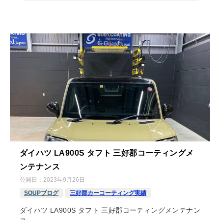
ダイハツ LA900S タフト 三好郡コーティングメ
ンテナンス
公開日：
2023年9月26日
SOUPブログ
三好郡カーコーティング実績
ダイハツ LA900S タフト 三好郡コーティングメンテナン