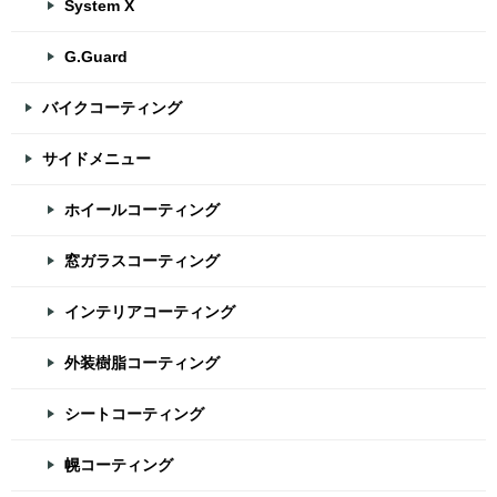
System X
G.Guard
バイクコーティング
サイドメニュー
ホイールコーティング
窓ガラスコーティング
インテリアコーティング
外装樹脂コーティング
シートコーティング
幌コーティング