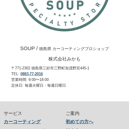
SOUP /
徳島県 カーコーティングプロショップ
株式会社みかも
〒771-2302 徳島県三好市三野町加茂野宮445-1
TEL:
0883-77-2016
営業時間: 9:00〜18:00
定休日: 毎週火曜日・毎週日曜日
サービス
ご案内
カーコーティング
初めての方へ