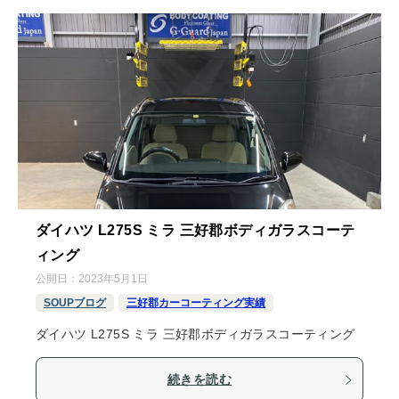
ダイハツ L275S ミラ 三好郡ボディガラスコーテ
ィング
公開日：
2023年5月1日
SOUPブログ
三好郡カーコーティング実績
ダイハツ L275S ミラ 三好郡ボディガラスコーティング
続きを読む