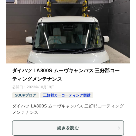
ダイハツ LA800S ムーヴキャンバス 三好郡コー
ティングメンテナンス
公開日：
2023年10月19日
SOUPブログ
三好郡カーコーティング実績
ダイハツ LA800S ムーヴキャンバス 三好郡コーティング
メンテナンス
続きを読む