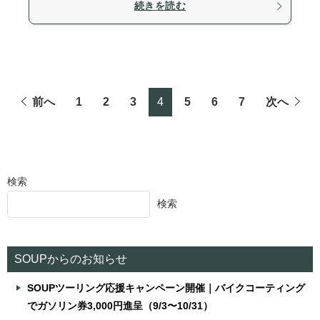
続きを読む
前へ
1
2
3
4
5
6
7
次へ
検索
検索
SOUPからのお知らせ
SOUPツーリング応援キャンペーン開催｜バイクコーティング
でガソリン券3,000円進呈（9/3〜10/31）