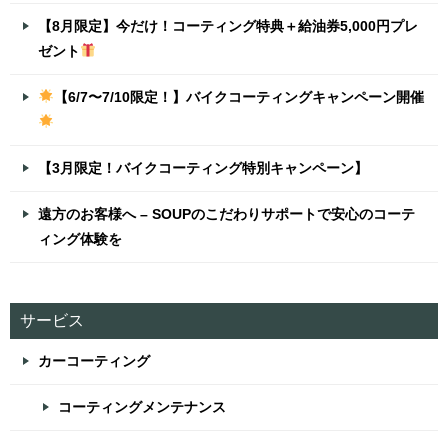
【8月限定】今だけ！コーティング特典＋給油券5,000円プレ
ゼント
【6/7〜7/10限定！】バイクコーティングキャンペーン開催
【3月限定！バイクコーティング特別キャンペーン】
遠方のお客様へ – SOUPのこだわりサポートで安心のコーテ
ィング体験を
サービス
カーコーティング
コーティングメンテナンス