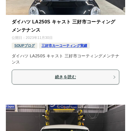
ダイハツ LA250S キャスト 三好市コーティング
メンテナンス
公開日：
2023年11月30日
SOUPブログ
三好市カーコーティング実績
ダイハツ LA250S キャスト 三好市コーティングメンテナ
ンス
続きを読む