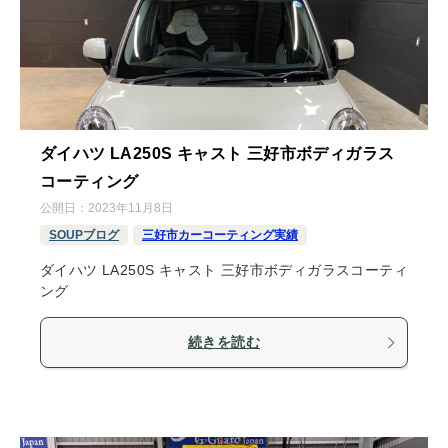
ダイハツ LA250S キャスト 三好市ボディガラス
コーティング
公開日：
2023年11月8日
SOUPブログ
三好市カーコーティング実績
ダイハツ LA250S キャスト 三好市ボディガラスコーティ
ング
続きを読む