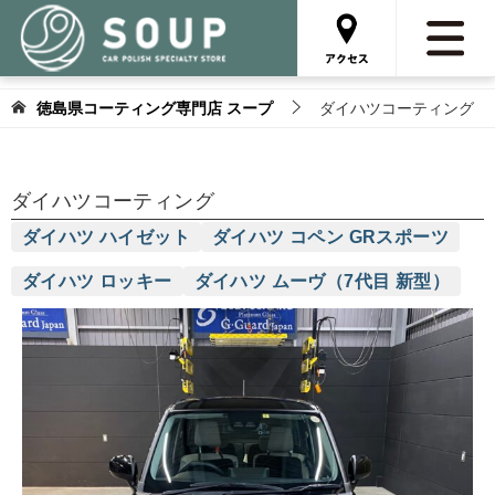
徳島県コーティング専門店 スープ
ダイハツコーティング
ダイハツコーティング
ダイハツ ハイゼット
ダイハツ コペン GRスポーツ
ダイハツ ロッキー
ダイハツ ムーヴ（7代目 新型）