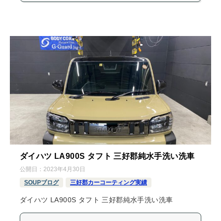
ダイハツ LA900S タフト 三好郡純水手洗い洗車
公開日：
2023年4月30日
SOUPブログ
三好郡カーコーティング実績
ダイハツ LA900S タフト 三好郡純水手洗い洗車