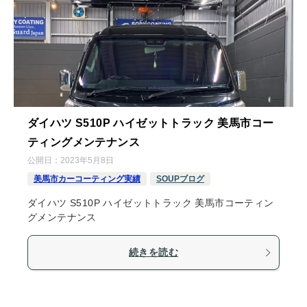
ダイハツ S510P ハイゼットトラック 美馬市コー
ティングメンテナンス
公開日：
2023年5月8日
美馬市カーコーティング実績
SOUPブログ
ダイハツ S510P ハイゼットトラック 美馬市コーティン
グメンテナンス
続きを読む