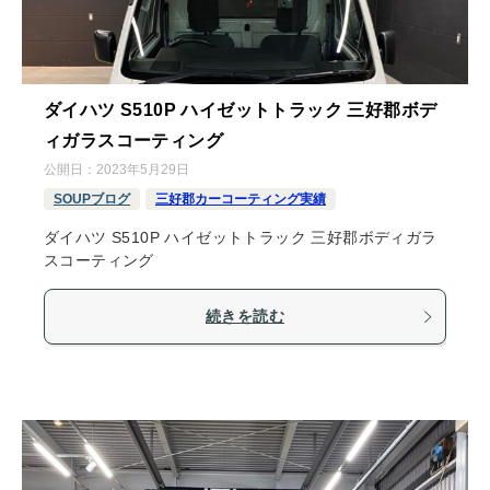
ダイハツ S510P ハイゼットトラック 三好郡ボデ
ィガラスコーティング
公開日：
2023年5月29日
SOUPブログ
三好郡カーコーティング実績
ダイハツ S510P ハイゼットトラック 三好郡ボディガラ
スコーティング
続きを読む