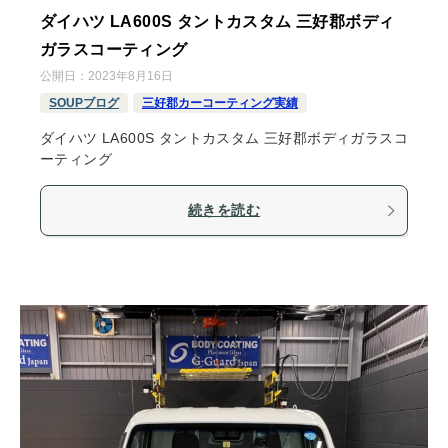
ダイハツ LA600S タントカスタム 三好郡ボディ
ガラスコーティング
公開日：
2023年8月16日
SOUPブログ
三好郡カーコーティング実績
ダイハツ LA600S タントカスタム 三好郡ボディガラスコ
ーティング
続きを読む