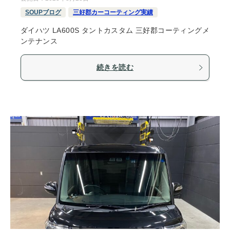
SOUPブログ
三好郡カーコーティング実績
ダイハツ LA600S タントカスタム 三好郡コーティングメ
ンテナンス
続きを読む