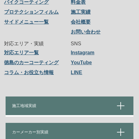
バイクコーティング
料金表
プロテクションフィルム
施工実績
サイドメニュー一覧
会社概要
お問い合わせ
対応エリア・実績
SNS
対応エリア一覧
Instagram
徳島のカーコーティング
YouTube
コラム・お役立ち情報
LINE
施工地域実績
カーメーカー別実績