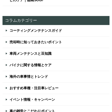
とのケア｜徳島SOUP
コラムカテゴリー
コーティングメンテナンスガイド
売却時に知っておきたいポイント
車両メンテナンスと豆知識
バイクに関する情報とケア
海外の車事情とトレンド
おすすめ車種・注目車レビュー
イベント情報・キャンペーン
車の雑学とこだわりポイント