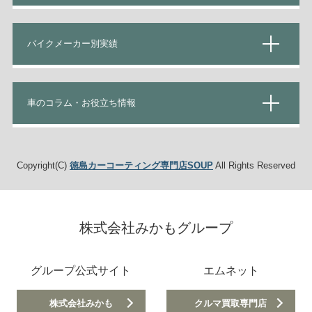
バイクメーカー別実績
車のコラム・お役立ち情報
Copyright(C)
徳島カーコーティング専門店SOUP
All Rights Reserved
株式会社みかもグループ
グループ公式サイト
エムネット
株式会社みかも
クルマ買取専門店