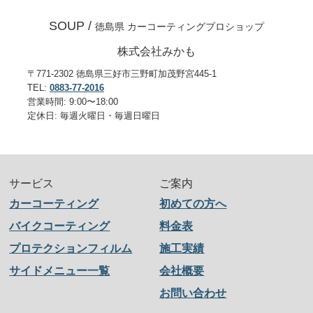
SOUP /
徳島県 カーコーティングプロショップ
株式会社みかも
〒771-2302 徳島県三好市三野町加茂野宮445-1
TEL:
0883-77-2016
営業時間: 9:00〜18:00
定休日: 毎週火曜日・毎週日曜日
サービス
ご案内
カーコーティング
初めての方へ
バイクコーティング
料金表
プロテクションフィルム
施工実績
サイドメニュー一覧
会社概要
お問い合わせ