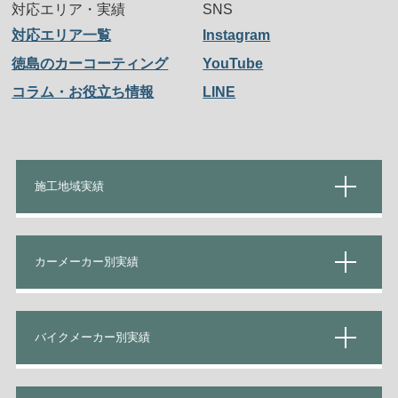
対応エリア・実績
SNS
対応エリア一覧
Instagram
徳島のカーコーティング
YouTube
コラム・お役立ち情報
LINE
施工地域実績
カーメーカー別実績
バイクメーカー別実績