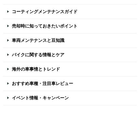
コーティングメンテナンスガイド
売却時に知っておきたいポイント
車両メンテナンスと豆知識
バイクに関する情報とケア
海外の車事情とトレンド
おすすめ車種・注目車レビュー
イベント情報・キャンペーン