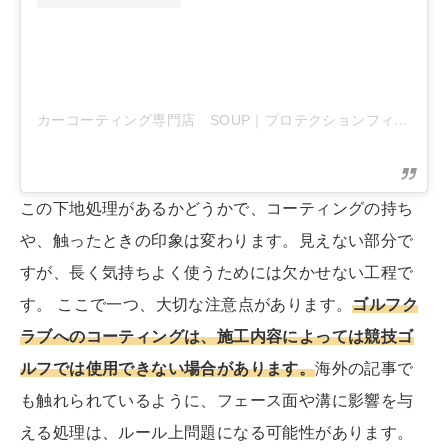
カーコーティング専門店 SOUP｜プロテクションフィルム専門店
この下地処理があるかどうかで、コーティングの持ち
や、触ったときの印象は変わります。見えない部分で
すが、長く気持ちよく使うためには欠かせない工程で
す。 ここで一つ、大切な注意点があります。
ゴルフク
ラブへのコーティングは、施工内容によっては競技ゴ
ルフでは使用できない場合があります。
海外の記事で
も触れられているように、フェース面や溝に影響を与
える処理は、ルール上問題になる可能性があります。