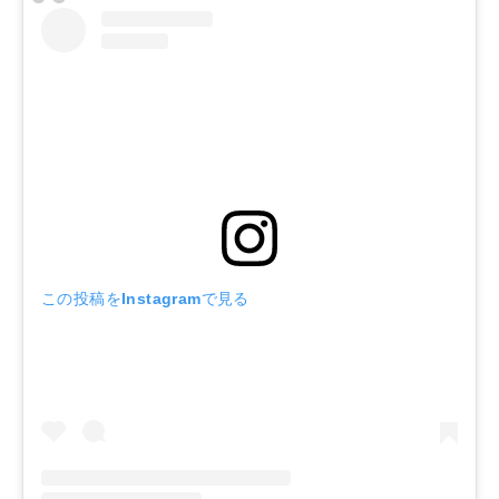
この投稿をInstagramで見る