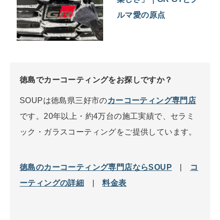
ルマ愛の原点
徳島でカーコーティングをお探しですか？
SOUPは徳島県三好市の
カーコーティング専門店
です。20年以上・約4万台の施工実績で、セラミ
ック・ガラスコーティングをご提供しています。
徳島のカーコーティング専門店ならSOUP
|
コ
ーティングの詳細
|
料金表