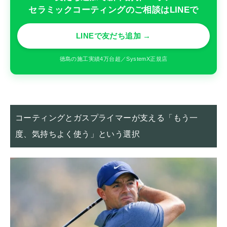
セラミックコーティングのご相談はLINEで
LINEで友だち追加 →
徳島の施工実績4万台超／SystemX正規店
コーティングとガスプライマーが支える「もう一
度、気持ちよく使う」という選択