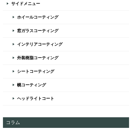
サイドメニュー
ホイールコーティング
窓ガラスコーティング
インテリアコーティング
外装樹脂コーティング
シートコーティング
幌コーティング
ヘッドライトコート
コラム