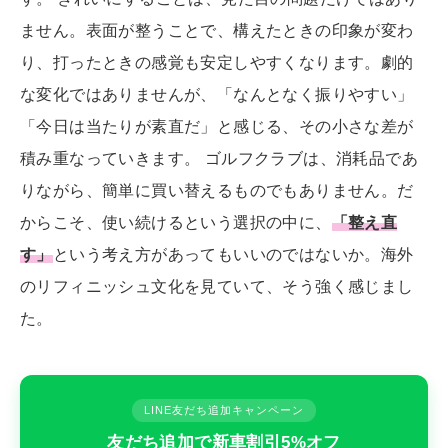
ません。表面が整うことで、構えたときの印象が変わ
り、打ったときの感覚も安定しやすくなります。劇的
な変化ではありませんが、「なんとなく振りやすい」
「今日は当たりが素直だ」と感じる、その小さな差が
積み重なっていきます。 ゴルフクラブは、消耗品であ
りながら、簡単に買い替えるものでもありません。だ
からこそ、使い続けるという選択の中に、
「整え直
す」
という考え方があってもいいのではないか。海外
のリフィニッシュ文化を見ていて、そう強く感じまし
た。
LINE友だち追加キャンペーン
友だち追加で新車割引5%オフ