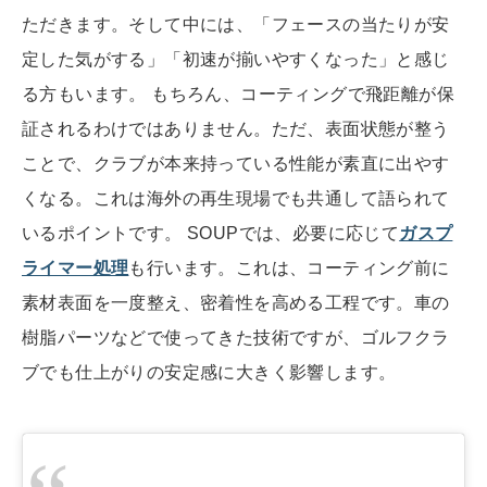
ただきます。そして中には、「フェースの当たりが安
定した気がする」「初速が揃いやすくなった」と感じ
る方もいます。 もちろん、コーティングで飛距離が保
証されるわけではありません。ただ、表面状態が整う
ことで、クラブが本来持っている性能が素直に出やす
くなる。これは海外の再生現場でも共通して語られて
いるポイントです。 SOUPでは、必要に応じて
ガスプ
ライマー処理
も行います。これは、コーティング前に
素材表面を一度整え、密着性を高める工程です。車の
樹脂パーツなどで使ってきた技術ですが、ゴルフクラ
ブでも仕上がりの安定感に大きく影響します。