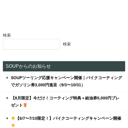
検索
検索
SOUPからのお知らせ
SOUPツーリング応援キャンペーン開催｜バイクコーティング
でガソリン券3,000円進呈（9/3〜10/31）
【8月限定】今だけ！コーティング特典＋給油券5,000円プレ
ゼント
【6/7〜7/10限定！】バイクコーティングキャンペーン開催