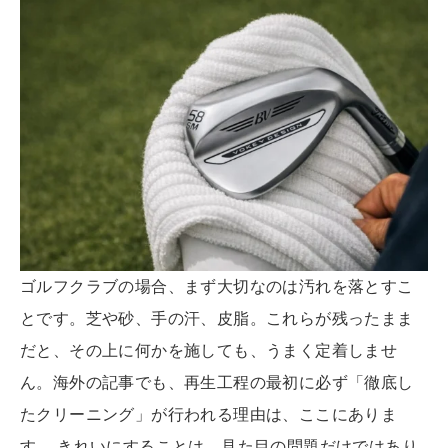
ゴルフクラブの場合、まず大切なのは汚れを落とすこ
とです。芝や砂、手の汗、皮脂。これらが残ったまま
だと、その上に何かを施しても、うまく定着しませ
ん。海外の記事でも、再生工程の最初に必ず「徹底し
たクリーニング」が行われる理由は、ここにありま
す。 きれいにすることは、見た目の問題だけではあり