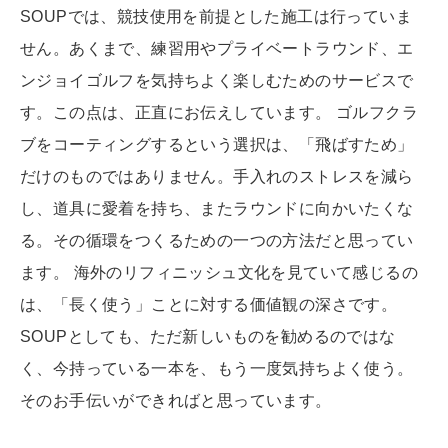
SOUPでは、競技使用を前提とした施工は行っていま
せん。あくまで、練習用やプライベートラウンド、エ
ンジョイゴルフを気持ちよく楽しむためのサービスで
す。この点は、正直にお伝えしています。 ゴルフクラ
ブをコーティングするという選択は、「飛ばすため」
だけのものではありません。手入れのストレスを減ら
し、道具に愛着を持ち、またラウンドに向かいたくな
る。その循環をつくるための一つの方法だと思ってい
ます。 海外のリフィニッシュ文化を見ていて感じるの
は、「長く使う」ことに対する価値観の深さです。
SOUPとしても、ただ新しいものを勧めるのではな
く、今持っている一本を、もう一度気持ちよく使う。
そのお手伝いができればと思っています。