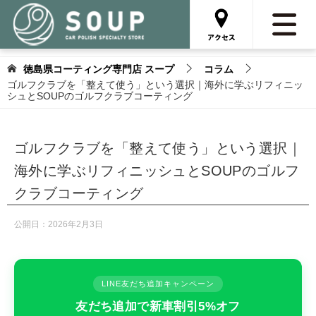
徳島県コーティング専門店 スープ
コラム
ゴルフクラブを「整えて使う」という選択｜海外に学ぶリフィニッ
シュとSOUPのゴルフクラブコーティング
ゴルフクラブを「整えて使う」という選択｜
海外に学ぶリフィニッシュとSOUPのゴルフ
クラブコーティング
公開日：
2026年2月3日
LINE友だち追加キャンペーン
友だち追加で新車割引5%オフ