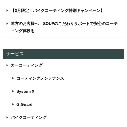
【3月限定！バイクコーティング特別キャンペーン】
遠方のお客様へ – SOUPのこだわりサポートで安心のコーテ
ィング体験を
サービス
カーコーティング
コーティングメンテナンス
System X
G.Guard
バイクコーティング