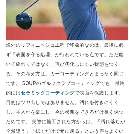
海外のリフィニッシュ工程で印象的なのは、最後に必
ず「表面を守る処理」が行われている点です。ただ磨
いて終わりではなく、再び劣化しにくい状態をつく
る。その考え方は、カーコーティングとまったく同じ
です。 SOUPのゴルフクラブコーティングでも、最終
的には
セラミックコーティング
で表面を保護します。
目的はツヤ出しではありません。汚れを付きにくく
し、手入れを楽にし、今の状態をできるだけ長く保つ
ためです。 実際に施工された方からは、「汚れ落ちが
全然違う」「拭くだけで元に戻る」という声をよくい