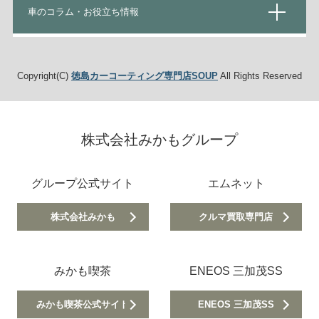
車のコラム・お役立ち情報
Copyright(C)
徳島カーコーティング専門店SOUP
All Rights Reserved
株式会社みかもグループ
グループ公式サイト
エムネット
株式会社みかも
クルマ買取専門店
みかも喫茶
ENEOS 三加茂SS
みかも喫茶公式サイト
ENEOS 三加茂SS