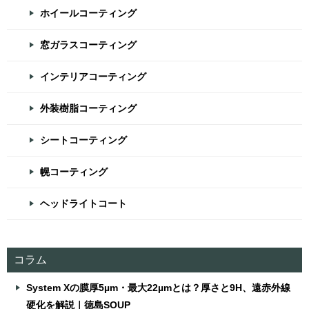
ホイールコーティング
窓ガラスコーティング
インテリアコーティング
外装樹脂コーティング
シートコーティング
幌コーティング
ヘッドライトコート
コラム
System Xの膜厚5µm・最大22µmとは？厚さと9H、遠赤外線
硬化を解説｜徳島SOUP