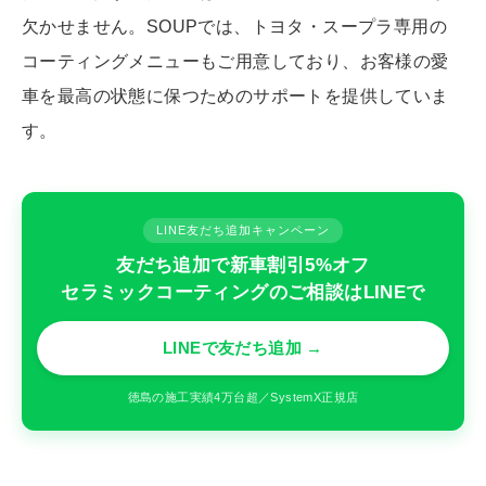
欠かせません。SOUPでは、トヨタ・スープラ専用の
コーティングメニューもご用意しており、お客様の愛
車を最高の状態に保つためのサポートを提供していま
す。
LINE友だち追加キャンペーン
友だち追加で新車割引5%オフ
セラミックコーティングのご相談はLINEで
LINEで友だち追加 →
徳島の施工実績4万台超／SystemX正規店