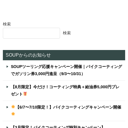
検索
検索
SOUPからのお知らせ
SOUPツーリング応援キャンペーン開催｜バイクコーティング
でガソリン券3,000円進呈（9/3〜10/31）
【8月限定】今だけ！コーティング特典＋給油券5,000円プレ
ゼント
【6/7〜7/10限定！】バイクコーティングキャンペーン開催
【3月限定！バイクコーティング特別キャンペーン】