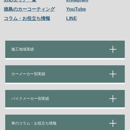
徳島のカーコーティング
YouTube
コラム・お役立ち情報
LINE
施工地域実績
カーメーカー別実績
バイクメーカー別実績
車のコラム・お役立ち情報