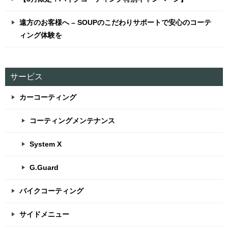
遠方のお客様へ – SOUPのこだわりサポートで安心のコーテ
ィング体験を
サービス
カーコーティング
コーティングメンテナンス
System X
G.Guard
バイクコーティング
サイドメニュー