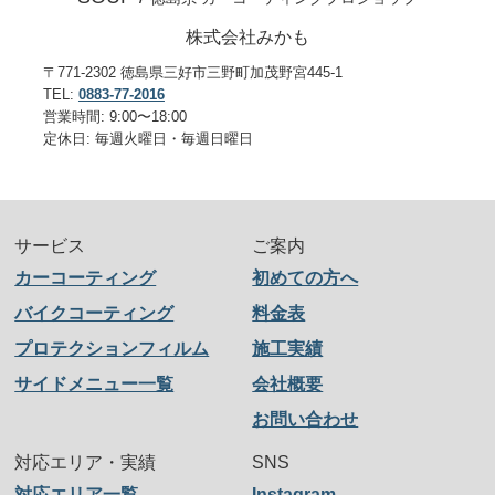
株式会社みかも
〒771-2302 徳島県三好市三野町加茂野宮445-1
TEL:
0883-77-2016
営業時間: 9:00〜18:00
定休日: 毎週火曜日・毎週日曜日
サービス
ご案内
カーコーティング
初めての方へ
バイクコーティング
料金表
プロテクションフィルム
施工実績
サイドメニュー一覧
会社概要
お問い合わせ
対応エリア・実績
SNS
対応エリア一覧
Instagram