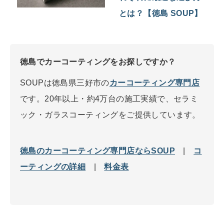
とは？【徳島 SOUP】
徳島でカーコーティングをお探しですか？
SOUPは徳島県三好市の
カーコーティング専門店
です。20年以上・約4万台の施工実績で、セラミ
ック・ガラスコーティングをご提供しています。
徳島のカーコーティング専門店ならSOUP
|
コ
ーティングの詳細
|
料金表