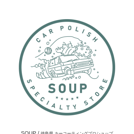
SOUP /
徳島県 カーコーティングプロショップ