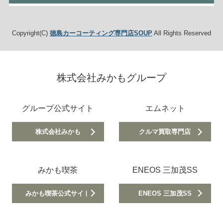
Copyright(C)
徳島カーコーティング専門店SOUP
All Rights Reserved
株式会社みかもグループ
グループ公式サイト
エムネット
株式会社みかも
クルマ買取専門店
みかも喫茶
ENEOS 三加茂SS
みかも喫茶公式サイト
ENEOS 三加茂SS