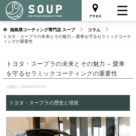
徳島県コーティング専門店 スープ
コラム
トヨタ・スープラの未来とその魅力 – 愛車を守るセラミックコーテ
ィングの重要性
トヨタ・スープラの未来とその魅力 – 愛車
を守るセラミックコーティングの重要性
公開日：
2025年6月25日
トヨタ・スープラの歴史と現状