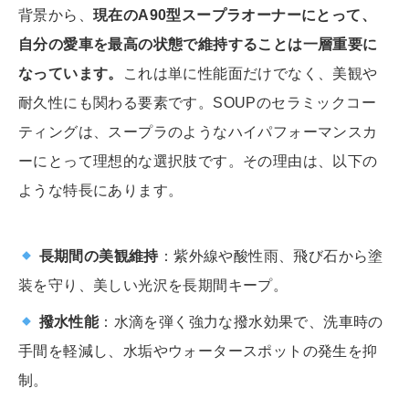
背景から、
現在のA90型スープラオーナーにとって、
自分の愛車を最高の状態で維持することは一層重要に
なっています。
これは単に性能面だけでなく、美観や
耐久性にも関わる要素です。SOUPのセラミックコー
ティングは、スープラのようなハイパフォーマンスカ
ーにとって理想的な選択肢です。その理由は、以下の
ような特長にあります。
長期間の美観維持
：紫外線や酸性雨、飛び石から塗
装を守り、美しい光沢を長期間キープ。
撥水性能
：水滴を弾く強力な撥水効果で、洗車時の
手間を軽減し、水垢やウォータースポットの発生を抑
制。