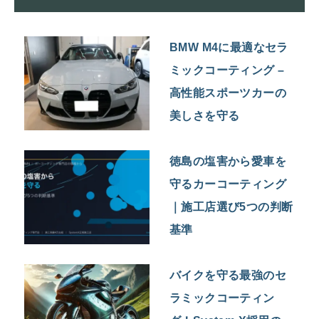
BMW M4に最適なセラ
ミックコーティング –
高性能スポーツカーの
美しさを守る
徳島の塩害から愛車を
守るカーコーティング
｜施工店選び5つの判断
基準
バイクを守る最強のセ
ラミックコーティン