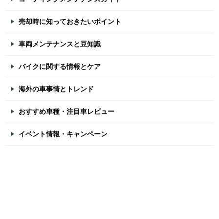
売却時に知っておきたいポイント
車両メンテナンスと豆知識
バイクに関する情報とケア
海外の車事情とトレンド
おすすめ車種・注目車レビュー
イベント情報・キャンペーン