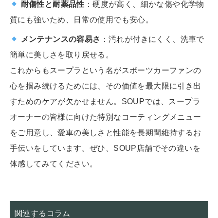
耐傷性と耐薬品性
：硬度が高く、細かな傷や化学物
質にも強いため、日常の使用でも安心。
メンテナンスの容易さ
：汚れが付きにくく、洗車で
簡単に美しさを取り戻せる。
これからもスープラという名がスポーツカーファンの
心を掴み続けるためには、その価値を最大限に引き出
すためのケアが欠かせません。SOUPでは、スープラ
オーナーの皆様に向けた特別なコーティングメニュー
をご用意し、愛車の美しさと性能を長期間維持するお
手伝いをしています。ぜひ、SOUP店舗でその違いを
体感してみてください。
関連するコラム