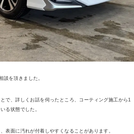
ご相談を頂きました。
とで、詳しくお話を伺ったところ、コーティング施工から1
ている状態でした。
し、表面に汚れが付着しやすくなることがあります。