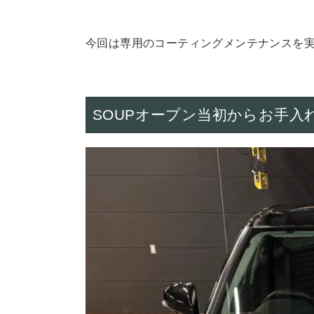
今回は専用のコーティングメンテナンスを
SOUPオープン当初からお手入