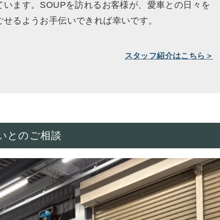
ています。SOUPを訪れるお客様が、愛車との日々を
ごせるようお手伝いできれば幸いです。
スタッフ紹介はこちら＞
いとのご相談