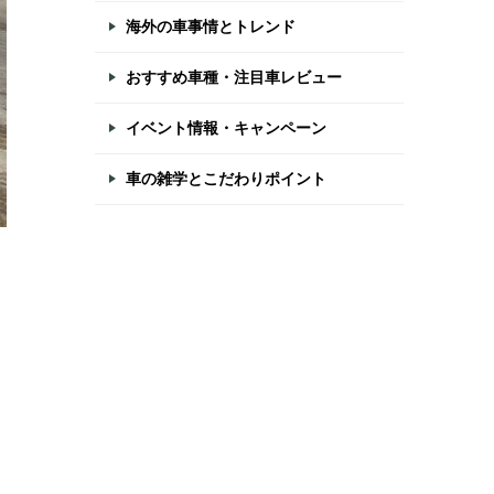
海外の車事情とトレンド
おすすめ車種・注目車レビュー
イベント情報・キャンペーン
車の雑学とこだわりポイント