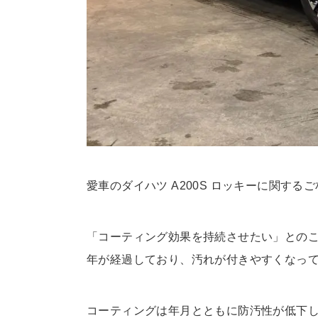
愛車のダイハツ A200S ロッキーに関する
「コーティング効果を持続させたい」とのこ
年が経過しており、汚れが付きやすくなっ
コーティングは年月とともに防汚性が低下