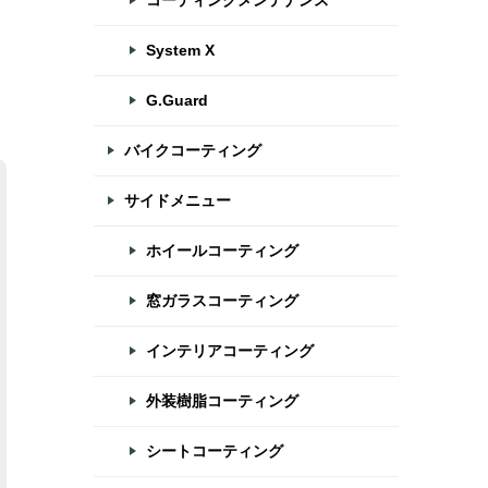
コーティングメンテナンス
System X
G.Guard
バイクコーティング
サイドメニュー
ホイールコーティング
窓ガラスコーティング
インテリアコーティング
外装樹脂コーティング
シートコーティング