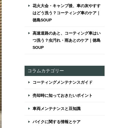
花火大会・キャンプ後、車の灰やすす
はどう洗う？コーティング車のケア｜
徳島SOUP
高速道路のあと、コーティング車はい
つ洗う？虫汚れ・雨あとのケア｜徳島
SOUP
コラムカテゴリー
コーティングメンテナンスガイド
売却時に知っておきたいポイント
車両メンテナンスと豆知識
バイクに関する情報とケア