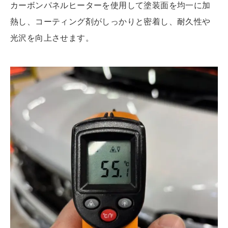
カーボンパネルヒーターを使用して塗装面を均一に加
熱し、コーテ
ィング剤がしっかりと密着し、耐久性や
光沢を向上させます。