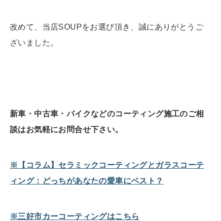
改めて、当店SOUPをお選び頂き、誠にありがとうご
ざいました。
新車・中古車・バイクなどのコーティング施工のご相
談はお気軽にお問合せ下さい。
※【コラム】セラミックコーティングとガラスコーテ
ィング：どっちがあなたの愛車にベスト？
※三好市カーコーティングはこちら