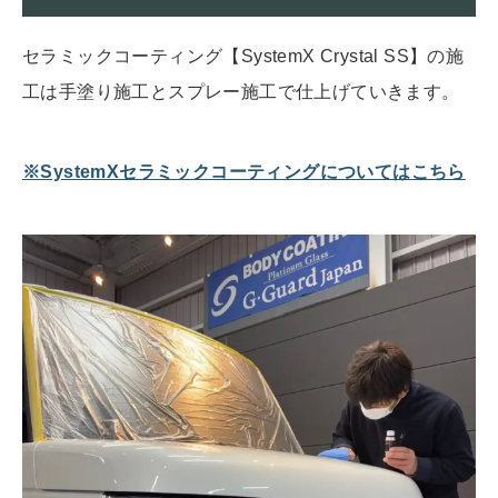
セラミックコーティング【SystemX Crystal SS】の施
工は手塗り施工とスプレー施工で仕上げていきます。
※SystemXセラミックコーティングについてはこちら