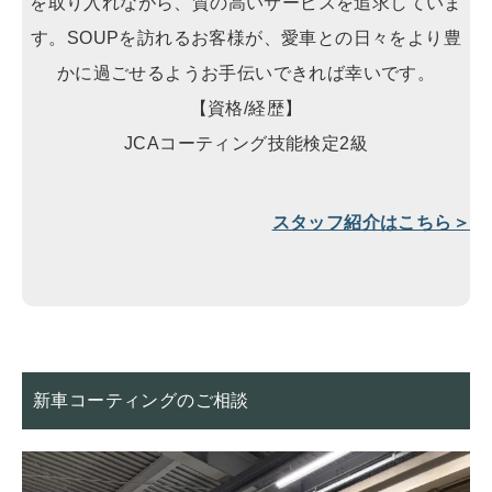
を取り入れながら、質の高いサービスを追求していま
す。SOUPを訪れるお客様が、愛車との日々をより豊
かに過ごせるようお手伝いできれば幸いです。
【資格/経歴】
JCAコーティング技能検定2級
スタッフ紹介はこちら＞
新車コーティングのご相談