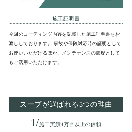
施工証明書
今回のコーティング内容を記載した施工証明書をお
渡ししております。 事故や保険対応時の証明として
お使いいただけるほか、メンテナンスの履歴として
もご活用いただけます。
スープが選ばれる5つの理由
1/
施工実績4万台以上の信頼