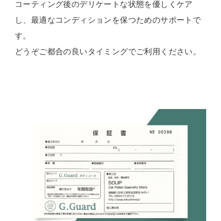
コーティング後のデリケートな状態を優しくケア
し、最適なコンディションを保つためのサポートで
す。
どうぞご都合の良いタイミングでご利用ください。