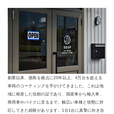
創業以来、徳島を拠点に20年以上、4万台を超える
車両のコーティングを手がけてきました。これは地
域に根差した信頼の証であり、国産車から輸入車、
商用車やバイクに至るまで、幅広い車種と状態に対
応してきた経験があります。1台1台に真摯に向き合