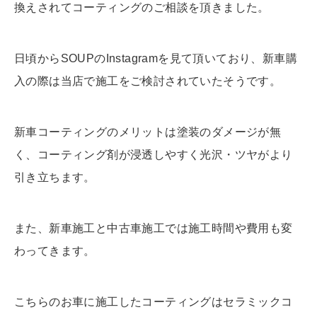
換えされてコーティングのご相談を頂きました。
日頃からSOUPのInstagramを見て頂いており、新車購
入の際は当店で施工をご検討されていたそうです。
新車コーティングのメリットは塗装のダメージが無
く、コーティング剤が浸透しやすく光沢・ツヤがより
引き立ちます。
また、新車施工と中古車施工では施工時間や費用も変
わってきます。
こちらのお車に施工したコーティングはセラミックコ