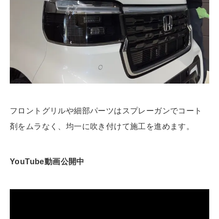
フロントグリルや細部パーツはスプレーガンでコート
剤をムラなく、均一に吹き付けて施工を進めます。
YouTube動画公開中