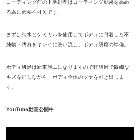
コーティング前の下地処理はコーティング効果を高め
る為に必要不可欠です。
まずは純水とケミカルを使用してボディに付着した不
純物・汚れをキレイに洗い流し、ボディ研磨の準備。
ボディ研磨は新車施工になりますので軽研磨で微細な
キズを消しながら、ボディ全体のツヤを引き出しま
す。
YouTube動画公開中