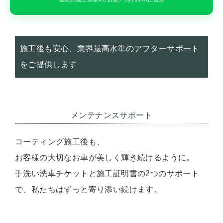
施工後も安心、業界最高水準のアフターサポート
をご提供します
メンテナンスサポート
コーティング施工後も、
お客様の大切なお車が美しく輝き続けるように。
手洗い洗車チケットと施工証明書の2つのサポート
で、私たちはずっと寄り添い続けます。