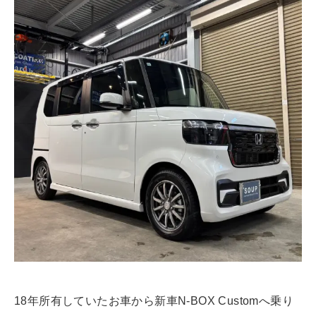
18年所有していたお車から新車N-BOX Customへ乗り