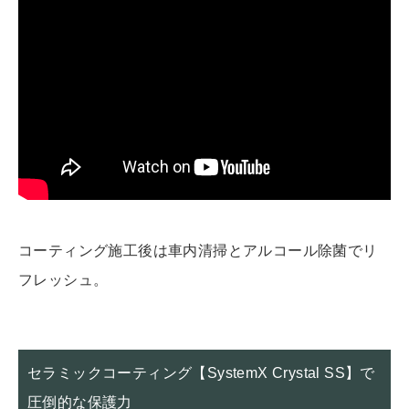
コーティング施工後は車内清掃とアルコール除菌でリ
フレッシュ。
セラミックコーティング【SystemX Crystal SS】で
圧倒的な保護力