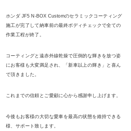
ホンダ JF5 N-BOX Customのセラミックコーティング
施工が完了して納車前の最終ボディチェックで全ての
作業工程が終了。
コーティングと遠赤外線乾燥で圧倒的な輝きを放つ姿
にお客様も大変満足され、「新車以上の輝き」と喜ん
で頂きました。
これまでの信頼とご愛顧に心から感謝申し上げます。
今後もお客様の大切な愛車を最高の状態を維持できる
様、サポート致します。