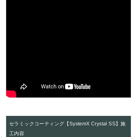
セラミックコーティング【SystemX Crystal SS】施
工内容