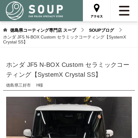
徳島県コーティング専門店 スープ
SOUPブログ
ホンダ JF5 N-BOX Custom セラミックコーティング【SystemX
Crystal SS】
ホンダ JF5 N-BOX Custom セラミックコー
ティング【SystemX Crystal SS】
徳島県三好市 H様