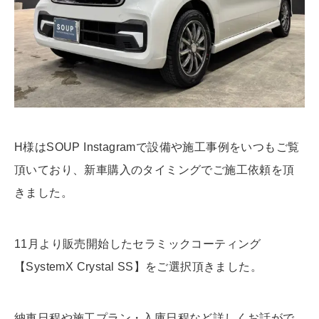
H様はSOUP Instagramで設備や施工事例をいつもご覧
頂いており、新車購入のタイミングでご施工依頼を頂
きました。
11月より販売開始したセラミックコーティング
【SystemX Crystal SS】をご選択頂きました。
納車日程や施工プラン・入庫日程など詳しくお話がで