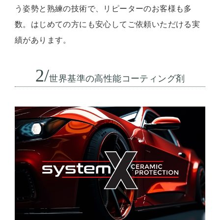
う姿勢と熟練の技術で、リピーターのお客様も多
数。はじめての方にも安心してご依頼いただける実
績があります。
2/
世界基準の高性能コーティング剤