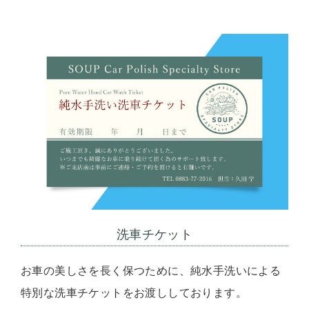
洗車チケット
お車の美しさを長く保つために、純水手洗いによる
特別な洗車チケットをお渡ししております。