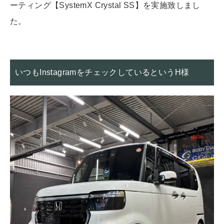
ーティング【SystemX Crystal SS】を実施致しまし
た。
いつもInstagramをチェックしているというH様