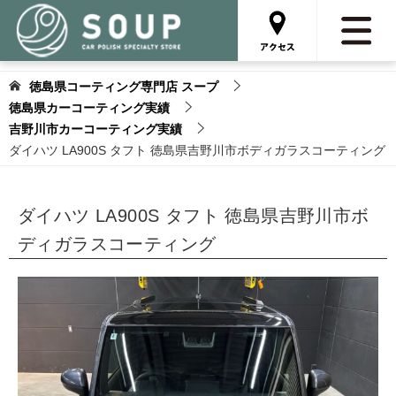
徳島県コーティング専門店 スープ
徳島県カーコーティング実績
吉野川市カーコーティング実績
ダイハツ LA900S タフト 徳島県吉野川市ボディガラスコーティング
ダイハツ LA900S タフト 徳島県吉野川市ボ
ディガラスコーティング