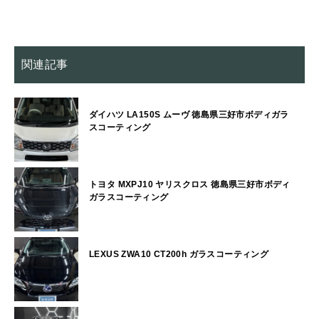
関連記事
ダイハツ LA150S ムーヴ 徳島県三好市ボディガラ
スコーティング
トヨタ MXPJ10 ヤリスクロス 徳島県三好市ボディ
ガラスコーティング
LEXUS ZWA10 CT200h ガラスコーティング