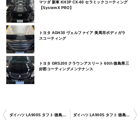
マツダ 新車 KH3P CX-60 セラミックコーティング
【SystemX PRO】
トヨタ AGH30 ヴェルファイア 美馬市ボディガラ
スコーティング
トヨタ GRS200 クラウンアスリート 60th 徳島県三
好郡コーティングメンテナンス
ダイハツ LA900S タフト 徳島県吉野川市ボディガラスコーティング
ダイハツ LA900S タフト 徳島県吉野川市ボディガラスコーティング
投
稿
ナ