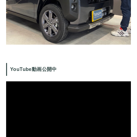
YouTube動画公開中