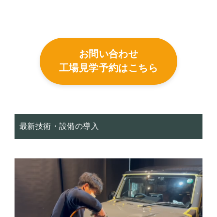
お問い合わせ
工場見学予約はこちら
最新技術・設備の導入