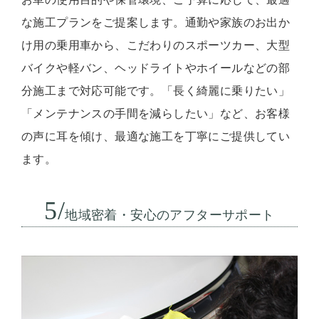
な施工プランをご提案します。通勤や家族のお出か
け用の乗用車から、こだわりのスポーツカー、大型
バイクや軽バン、ヘッドライトやホイールなどの部
分施工まで対応可能です。「長く綺麗に乗りたい」
「メンテナンスの手間を減らしたい」など、お客様
の声に耳を傾け、最適な施工を丁寧にご提供してい
ます。
5/
地域密着・安心のアフターサポート