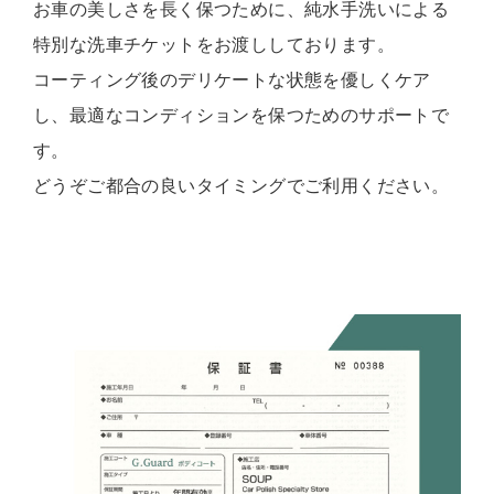
お車の美しさを長く保つために、純水手洗いによる
特別な洗車チケットをお渡ししております。
コーティング後のデリケートな状態を優しくケア
し、最適なコンディションを保つためのサポートで
す。
どうぞご都合の良いタイミングでご利用ください。