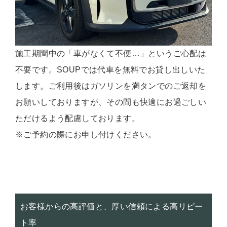
施工期間中の「車がなくて不便…」というご心配は
不要です。SOUPでは代車を無料でお貸し出しいた
します。ご利用後はガソリンを満タンでのご返却を
お願いしておりますが、その間も快適にお過ごしい
ただけるよう配慮しております。
※ご予約の際にお申し付けください。
お客様からの高評価と、厚い信頼による高リピー
ト率