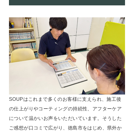
SOUPはこれまで多くのお客様に支えられ、施工後
の仕上がりやコーティングの持続性、アフターケア
について温かいお声をいただいています。そうした
ご感想が口コミで広がり、徳島市をはじめ、県外か