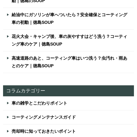
動｜徳島のSOUP
給油中にガソリンが車へついたら？安全確保とコーティング
車の初動｜徳島SOUP
花火大会・キャンプ後、車の灰やすすはどう洗う？コーティ
ング車のケア｜徳島SOUP
高速道路のあと、コーティング車はいつ洗う？虫汚れ・雨あ
とのケア｜徳島SOUP
コラムカテゴリー
車の雑学とこだわりポイント
コーティングメンテナンスガイド
売却時に知っておきたいポイント