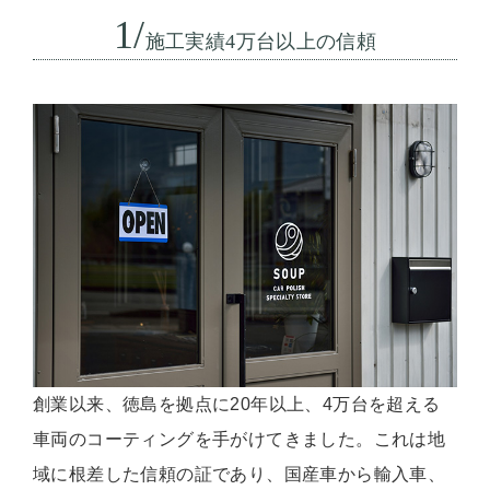
1/
施工実績4万台以上の信頼
創業以来、徳島を拠点に20年以上、4万台を超える
車両のコーティングを手がけてきました。これは地
域に根差した信頼の証であり、国産車から輸入車、