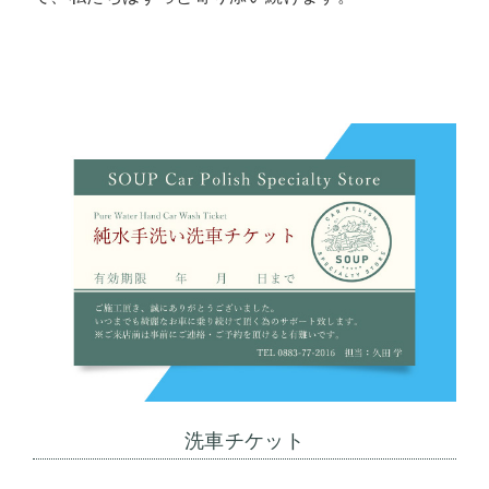
洗車チケット