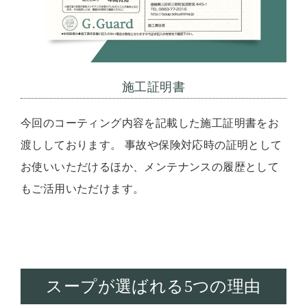
施工証明書
今回のコーティング内容を記載した施工証明書をお
渡ししております。 事故や保険対応時の証明として
お使いいただけるほか、メンテナンスの履歴として
もご活用いただけます。
スープが選ばれる5つの理由