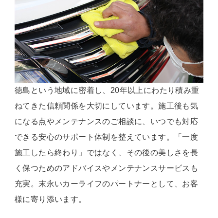
徳島という地域に密着し、20年以上にわたり積み重
ねてきた信頼関係を大切にしています。施工後も気
になる点やメンテナンスのご相談に、いつでも対応
できる安心のサポート体制を整えています。「一度
施工したら終わり」ではなく、その後の美しさを長
く保つためのアドバイスやメンテナンスサービスも
充実。末永いカーライフのパートナーとして、お客
様に寄り添います。