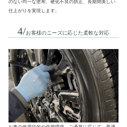
のない均一な塗布、硬化不良の防止、長期間美しい
仕上がりを実現します。
4/
お客様のニーズに応じた柔軟な対応
お車の使用目的や保管環境、ご予算に応じて、最適