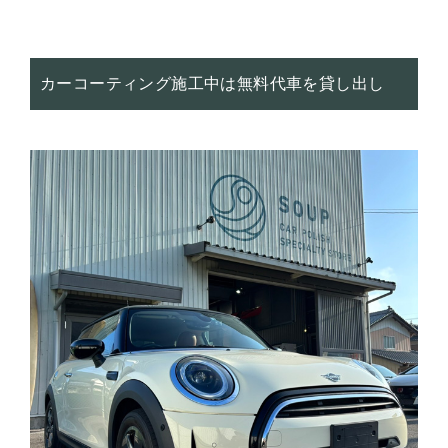
カーコーティング施工中は無料代車を貸し出し