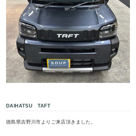
DAIHATSU TAFT
徳島県吉野川市よりご来店頂きました。