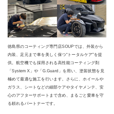
徳島県のコーティング専門店SOUPでは、外装から
内装、足元まで車を美しく保つ“トータルケア”を提
供。航空機でも採用される高性能コーティング剤
「System X」や「G.Guard」を用い、塗装状態を見
極めて最適な施工を行います。さらに、ホイールや
ガラス、シートなどの細部ケアやタイヤメンテ、安
心のアフターサポートまで含め、まるごと愛車を守
る頼れるパートナーです。