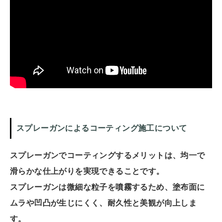
スプレーガンによるコーティング施工について
スプレーガンでコーティングするメリットは、均一で
滑らかな仕上がりを実現できることです。
スプレーガンは微細な粒子を噴霧するため、塗布面に
ムラや凹凸が生じにくく、耐久性と美観が向上しま
す。