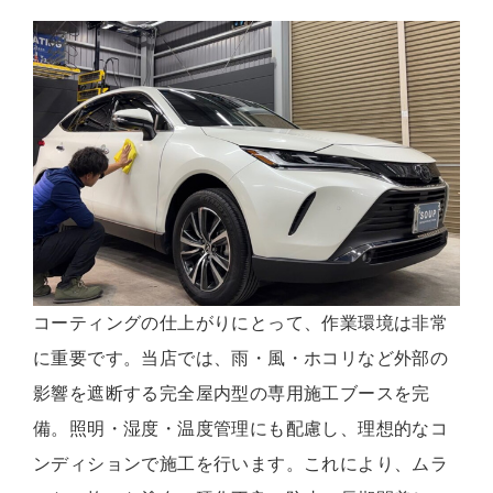
コーティングの仕上がりにとって、作業環境は非常
に重要です。当店では、雨・風・ホコリなど外部の
影響を遮断する完全屋内型の専用施工ブースを完
備。照明・湿度・温度管理にも配慮し、理想的なコ
ンディションで施工を行います。これにより、ムラ