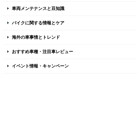
車両メンテナンスと豆知識
バイクに関する情報とケア
海外の車事情とトレンド
おすすめ車種・注目車レビュー
イベント情報・キャンペーン