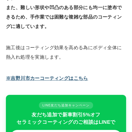
また、難しい形状や凹凸のある部分にも均一に塗布で
きるため、手作業では困難な複雑な部品のコーティン
グに適しています。
施工後はコーティング効果を高める為にボディ全体に
熱入れ処理を実施します。
※吉野川市カーコーティングはこちら
LINE友だち追加キャンペーン
友だち追加で新車割引5%オフ
セラミックコーティングのご相談はLINEで