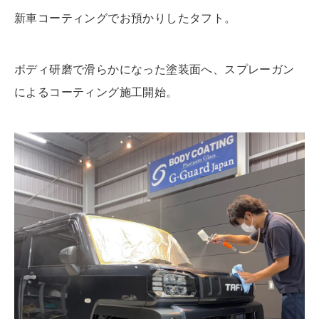
新車コーティングでお預かりしたタフト。
ボディ研磨で滑らかになった塗装面へ、スプレーガン
によるコーティング施工開始。