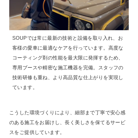
SOUPでは常に最新の技術と設備を取り入れ、お
客様の愛車に最適なケアを行っています。高度な
コーティング剤の性能を最大限に発揮するため、
専用ブースや精密な施工機器を完備。スタッフの
技術研修も重ね、より高品質な仕上がりを実現し
ています。
こうした環境づくりにより、細部まで丁寧で安心感
のある施工をお届けし、長く美しさを保てるサービ
スをご提供しています。