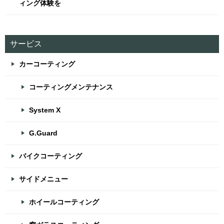
ィング体験を
サービス
カーコーティング
コーティングメンテナンス
System X
G.Guard
バイクコーティング
サイドメニュー
ホイールコーティング