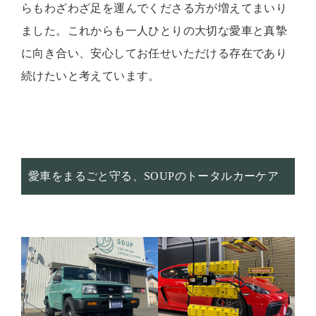
らもわざわざ足を運んでくださる方が増えてまいり
ました。これからも一人ひとりの大切な愛車と真摯
に向き合い、安心してお任せいただける存在であり
続けたいと考えています。
愛車をまるごと守る、SOUPのトータルカーケア