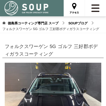
徳島県コーティング専門店 スープ
SOUPブログ
フォルクスワーゲン 5G ゴルフ 三好郡ボディガラスコーティング
フォルクスワーゲン 5G ゴルフ 三好郡ボデ
ィガラスコーティング