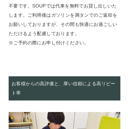
不要です。SOUPでは代車を無料でお貸し出しいた
します。ご利用後はガソリンを満タンでのご返却を
お願いしておりますが、その間も快適にお過ごしい
ただけるよう配慮しております。
※ご予約の際にお申し付けください。
お客様からの高評価と、厚い信頼による高リピー
ト率