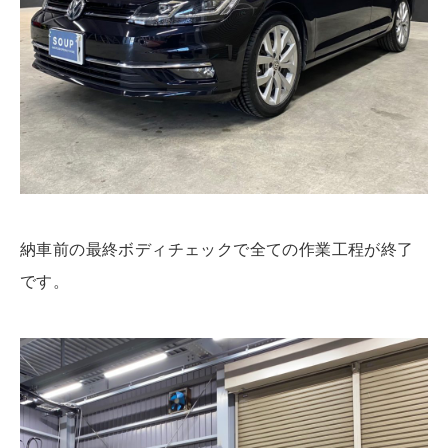
納車前の最終ボディチェックで全ての作業工程が終了
です。