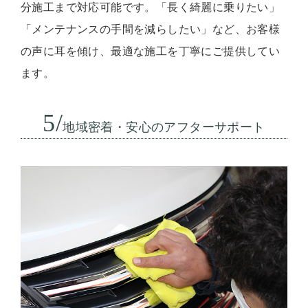
分施工まで対応可能です。「長く綺麗に乗りたい」
「メンテナンスの手間を減らしたい」など、お客様
の声に耳を傾け、最適な施工を丁寧にご提供してい
ます。
5/
地域密着・安心のアフターサポート