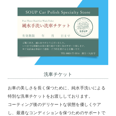
洗車チケット
お車の美しさを長く保つために、純水手洗いによる
特別な洗車チケットをお渡ししております。
コーティング後のデリケートな状態を優しくケア
し、最適なコンディションを保つためのサポートで