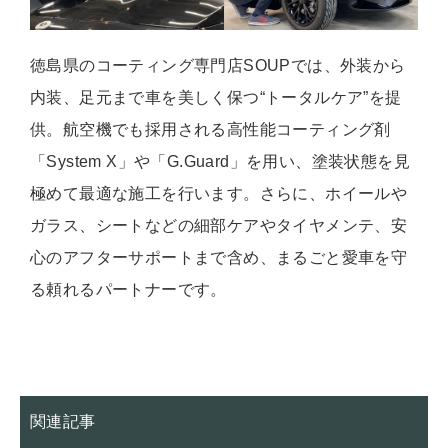
徳島県のコーティング専門店SOUPでは、外装から
内装、足元まで車を美しく保つ“トータルケア”を提
供。航空機でも採用される高性能コーティング剤
「System X」や「G.Guard」を用い、塗装状態を見
極めて最適な施工を行います。さらに、ホイールや
ガラス、シートなどの細部ケアやタイヤメンテ、安
心のアフターサポートまで含め、まるごと愛車を守
る頼れるパートナーです。
関連記事