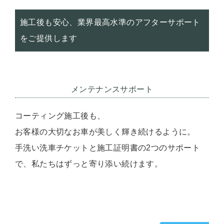
施工後も安心、業界最高水準のアフターサポート
をご提供します
メンテナンスサポート
コーティング施工後も、
お客様の大切なお車が美しく輝き続けるように。
手洗い洗車チケットと施工証明書の2つのサポート
で、私たちはずっと寄り添い続けます。