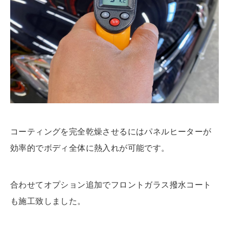
コーティングを完全乾燥させるにはパネルヒーターが
効率的でボディ全体に熱入れが可能です。
合わせてオプション追加でフロントガラス撥水コート
も施工致しました。