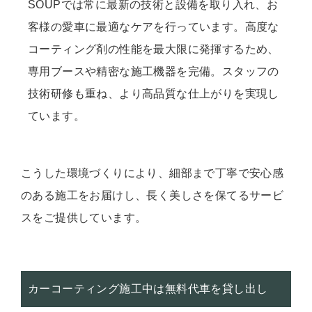
SOUPでは常に最新の技術と設備を取り入れ、お
客様の愛車に最適なケアを行っています。高度な
コーティング剤の性能を最大限に発揮するため、
専用ブースや精密な施工機器を完備。スタッフの
技術研修も重ね、より高品質な仕上がりを実現し
ています。
こうした環境づくりにより、細部まで丁寧で安心感
のある施工をお届けし、長く美しさを保てるサービ
スをご提供しています。
カーコーティング施工中は無料代車を貸し出し