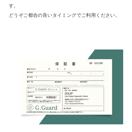
す。
どうぞご都合の良いタイミングでご利用ください。