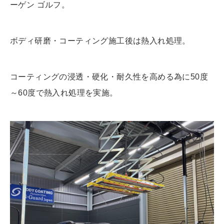
ーゲン ゴルフ。
ボディ研磨・コーティング施工後は熱入れ処理。
コーティングの浸透・硬化・耐久性を高める為に50度
～60度で熱入れ処理を実施。