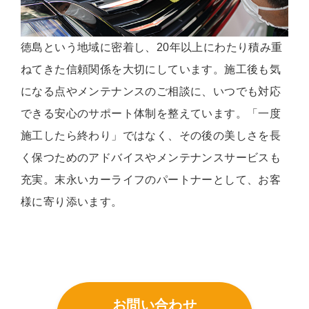
徳島という地域に密着し、20年以上にわたり積み重
ねてきた信頼関係を大切にしています。施工後も気
になる点やメンテナンスのご相談に、いつでも対応
できる安心のサポート体制を整えています。「一度
施工したら終わり」ではなく、その後の美しさを長
く保つためのアドバイスやメンテナンスサービスも
充実。末永いカーライフのパートナーとして、お客
様に寄り添います。
お問い合わせ