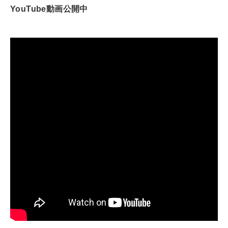
YouTube動画公開中