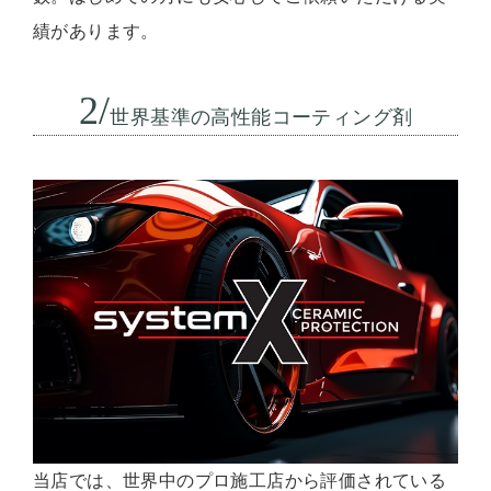
績があります。
2/
世界基準の高性能コーティング剤
当店では、世界中のプロ施工店から評価されている