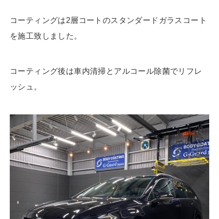
コーティングは2層コートのスタンダードガラスコート
を施工致しました。
コーティング後は車内清掃とアルコール除菌でリフレ
ッシュ。