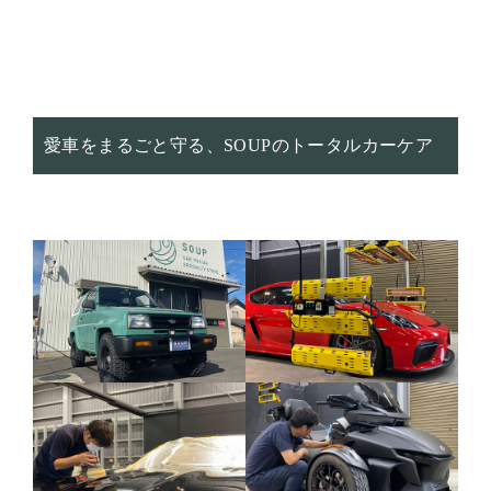
愛車をまるごと守る、SOUPのトータルカーケア