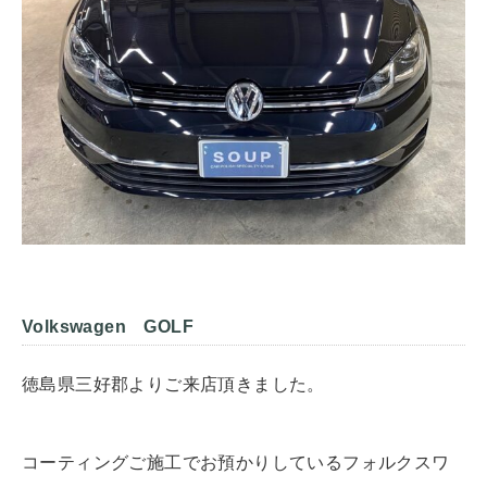
Volkswagen GOLF
徳島県三好郡よりご来店頂きました。
コーティングご施工でお預かりしているフォルクスワ