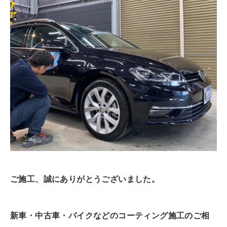
ご施工、誠にありがとうございました。
新車・中古車・バイクなどのコーティング施工のご相