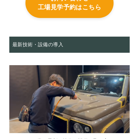
工場見学予約はこちら
最新技術・設備の導入