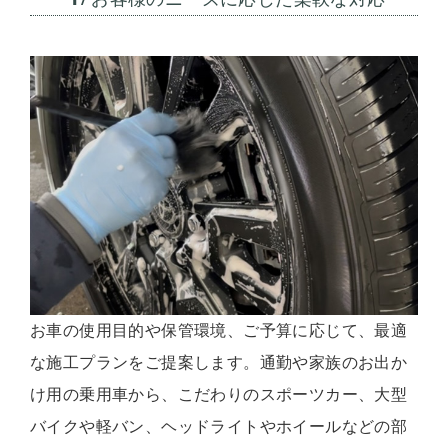
お車の使用目的や保管環境、ご予算に応じて、最適
な施工プランをご提案します。通勤や家族のお出か
け用の乗用車から、こだわりのスポーツカー、大型
バイクや軽バン、ヘッドライトやホイールなどの部