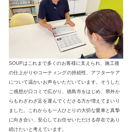
SOUPはこれまで多くのお客様に支えられ、施工後
の仕上がりやコーティングの持続性、アフターケア
について温かいお声をいただいています。そうした
ご感想が口コミで広がり、徳島市をはじめ、県外か
らもわざわざ足を運んでくださる方が増えてまいり
ました。これからも一人ひとりの大切な愛車と真摯
に向き合い、安心してお任せいただける存在であり
続けたいと考えています。