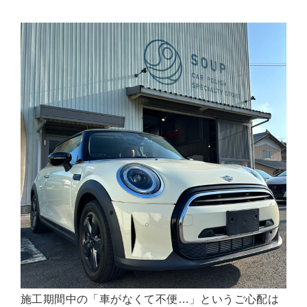
施工期間中の「車がなくて不便…」というご心配は