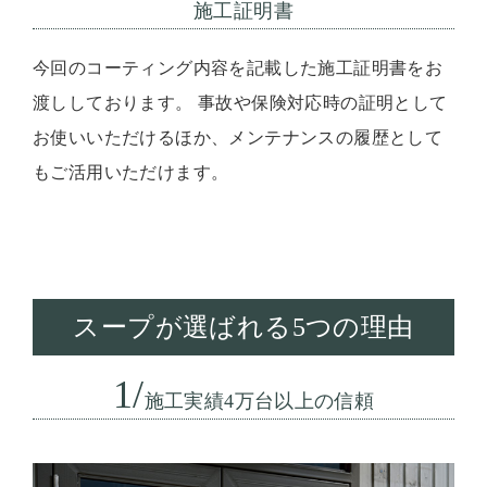
施工証明書
今回のコーティング内容を記載した施工証明書をお
渡ししております。 事故や保険対応時の証明として
お使いいただけるほか、メンテナンスの履歴として
もご活用いただけます。
スープが選ばれる5つの理由
1/
施工実績4万台以上の信頼