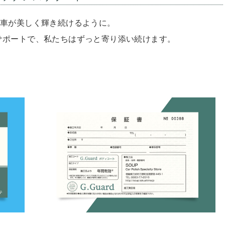
車が美しく輝き続けるように。
サポートで、私たちはずっと寄り添い続けます。