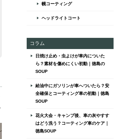
幌コーティング
ヘッドライトコート
コラム
日焼け止め・虫よけが車内についた
ら？素材を傷めにくい初動｜徳島の
SOUP
給油中にガソリンが車へついたら？安
全確保とコーティング車の初動｜徳島
SOUP
を
花火大会・キャンプ後、車の灰やすす
はどう洗う？コーティング車のケア｜
徳島SOUP