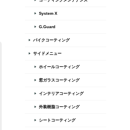
コーティングメンテナンス
System X
G.Guard
バイクコーティング
サイドメニュー
ホイールコーティング
窓ガラスコーティング
インテリアコーティング
外装樹脂コーティング
シートコーティング