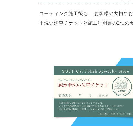
コーティング施工後も、
お客様の大切なお
手洗い洗車チケットと施工証明書の2つの