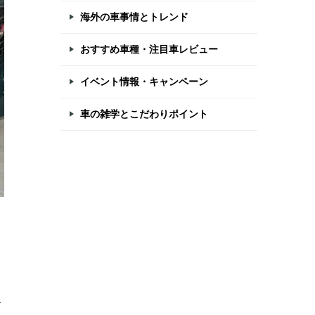
海外の車事情とトレンド
おすすめ車種・注目車レビュー
イベント情報・キャンペーン
車の雑学とこだわりポイント
ら