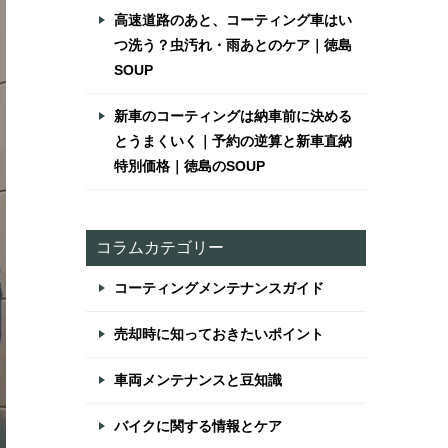
高速道路のあと、コーティング車はい
つ洗う？虫汚れ・雨あとのケア｜徳島
SOUP
新車のコーティングは納車前に決める
とうまくいく｜予約の逆算と新車直納
特別価格｜徳島のSOUP
コラムカテゴリー
コーティングメンテナンスガイド
売却時に知っておきたいポイント
車両メンテナンスと豆知識
バイクに関する情報とケア