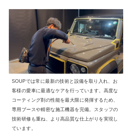
SOUPでは常に最新の技術と設備を取り入れ、お
客様の愛車に最適なケアを行っています。高度な
コーティング剤の性能を最大限に発揮するため、
専用ブースや精密な施工機器を完備。スタッフの
技術研修も重ね、より高品質な仕上がりを実現し
ています。