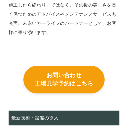
施工したら終わり」ではなく、その後の美しさを長
く保つためのアドバイスやメンテナンスサービスも
充実。末永いカーライフのパートナーとして、お客
様に寄り添います。
お問い合わせ
工場見学予約はこちら
最新技術・設備の導入