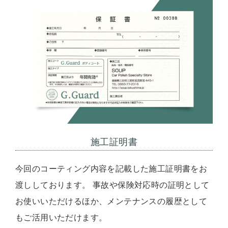
施工証明書
今回のコーティング内容を記載した施工証明書をお
渡ししております。 事故や保険対応時の証明として
お使いいただけるほか、メンテナンスの履歴として
もご活用いただけます。