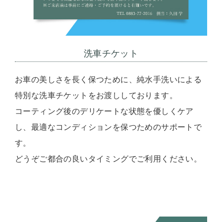
洗車チケット
お車の美しさを長く保つために、純水手洗いによる
特別な洗車チケットをお渡ししております。
コーティング後のデリケートな状態を優しくケア
し、最適なコンディションを保つためのサポートで
す。
どうぞご都合の良いタイミングでご利用ください。