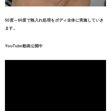
50度～60度で熱入れ処理をボディ全体に実施していき
ます。
YouTube動画公開中