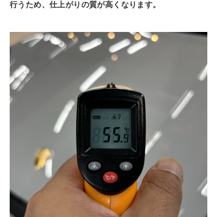
行うため、仕上がりの質が高くなります。