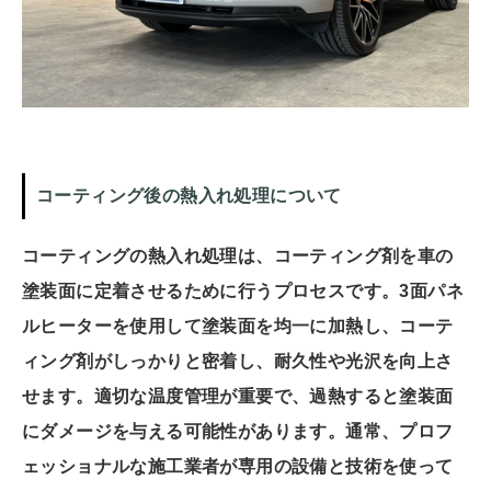
コーティング後の熱入れ処理について
コーティングの熱入れ処理は、コーティング剤を車の
塗装面に定着させるために行うプロセスです。3面パネ
ルヒーターを使用して塗装面を均一に加熱し、コーテ
ィング剤がしっかりと密着し、耐久性や光沢を向上さ
せます。適切な温度管理が重要で、過熱すると塗装面
にダメージを与える可能性があります。通常、プロフ
ェッショナルな施工業者が専用の設備と技術を使って