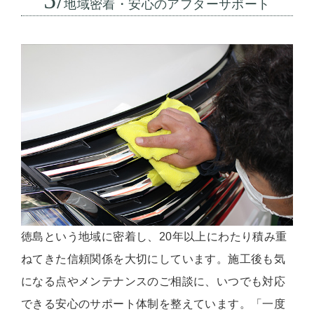
地域密着・安心のアフターサポート
徳島という地域に密着し、20年以上にわたり積み重
ねてきた信頼関係を大切にしています。施工後も気
になる点やメンテナンスのご相談に、いつでも対応
できる安心のサポート体制を整えています。「一度