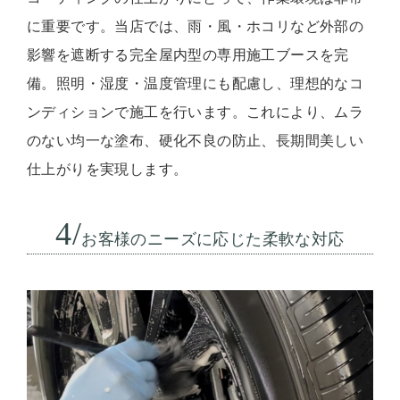
に重要です。当店では、雨・風・ホコリなど外部の
影響を遮断する完全屋内型の専用施工ブースを完
備。照明・湿度・温度管理にも配慮し、理想的なコ
ンディションで施工を行います。これにより、ムラ
のない均一な塗布、硬化不良の防止、長期間美しい
仕上がりを実現します。
4/
お客様のニーズに応じた柔軟な対応