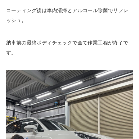
コーティング後は車内清掃とアルコール除菌でリフレ
ッシュ。
納車前の最終ボディチェックで全て作業工程が終了で
す。