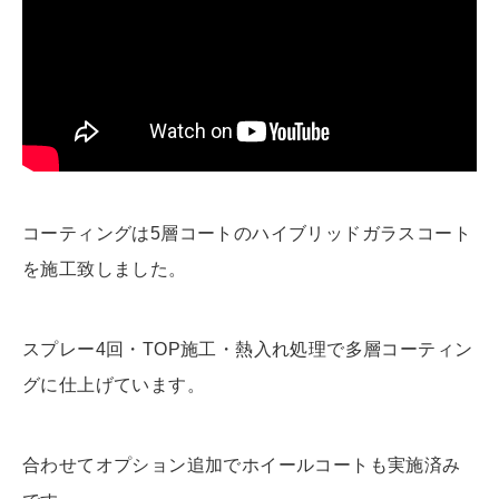
コーティングは5層コートのハイブリッドガラスコート
を施工致しました。
スプレー4回・TOP施工・熱入れ処理で多層コーティン
グに仕上げています。
合わせてオプション追加でホイールコートも実施済み