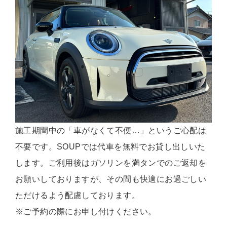
施工期間中の「車がなくて不便…」というご心配は
不要です。SOUPでは代車を無料でお貸し出しいた
します。ご利用後はガソリンを満タンでのご返却を
お願いしておりますが、その間も快適にお過ごしい
ただけるよう配慮しております。
※ご予約の際にお申し付けください。