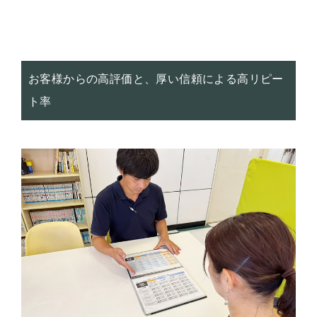
お客様からの高評価と、厚い信頼による高リピー
ト率