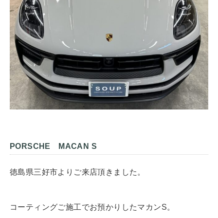
PORSCHE MACAN S
徳島県三好市よりご来店頂きました。
コーティングご施工でお預かりしたマカンS。