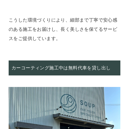
こうした環境づくりにより、細部まで丁寧で安心感
のある施工をお届けし、長く美しさを保てるサービ
スをご提供しています。
カーコーティング施工中は無料代車を貸し出し