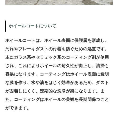
ホイールコートについて
ホイールコートは、ホイール表面に保護層を形成し、
汚れやブレーキダストの付着を防ぐための処置です。
主にガラス系やセラミック系のコーティング剤が使用
され、これによりホイールの耐久性が向上し、清掃も
容易になります。コーティングはホイール表面に透明
な膜を作り、水や油をはじく効果があるため、ダスト
が固着しにくく、定期的な洗浄が楽になります。ま
た、コーティングはホイールの美観を長期間保つこと
ができます。