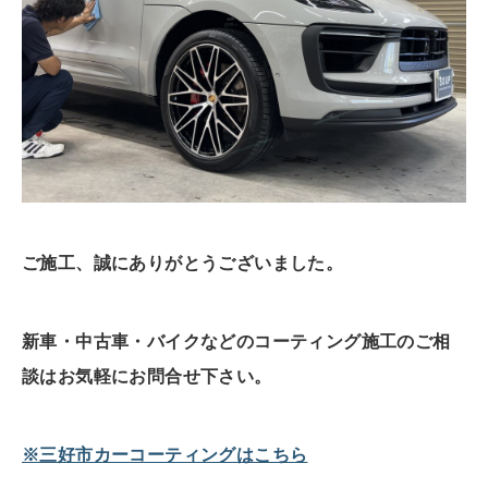
ご施工、誠にありがとうございました。
新車・中古車・バイクなどのコーティング施工のご相
談はお気軽にお問合せ下さい。
※三好市カーコーティングはこちら