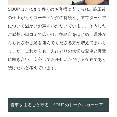
SOUPはこれまで多くのお客様に支えられ、施工後
の仕上がりやコーティングの持続性、アフターケア
について温かいお声をいただいています。そうした
ご感想が口コミで広がり、徳島市をはじめ、県外か
らもわざわざ足を運んでくださる方が増えてまいり
ました。これからも一人ひとりの大切な愛車と真摯
に向き合い、安心してお任せいただける存在であり
続けたいと考えています。
愛車をまるごと守る、SOUPのトータルカーケア