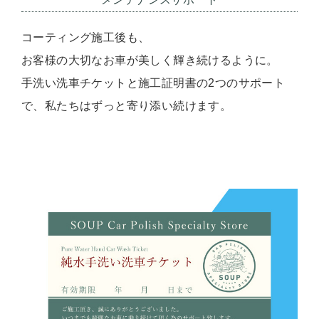
コーティング施工後も、
お客様の大切なお車が美しく輝き続けるように。
手洗い洗車チケットと施工証明書の2つのサポート
で、私たちはずっと寄り添い続けます。