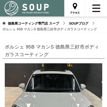
徳島県コーティング専門店 スープ
SOUPブログ
ポルシェ 95B マカンS 徳島県三好市ボディガラスコーティング
ポルシェ 95B マカンS 徳島県三好市ボディ
ガラスコーティング