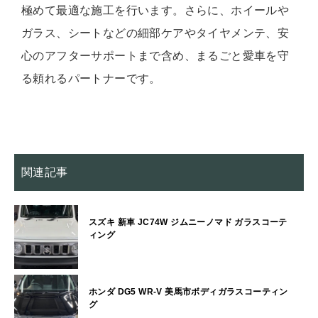
極めて最適な施工を行います。さらに、ホイールや
ガラス、シートなどの細部ケアやタイヤメンテ、安
心のアフターサポートまで含め、まるごと愛車を守
る頼れるパートナーです。
関連記事
スズキ 新車 JC74W ジムニーノマド ガラスコーテ
ィング
ホンダ DG5 WR-V 美馬市ボディガラスコーティン
グ