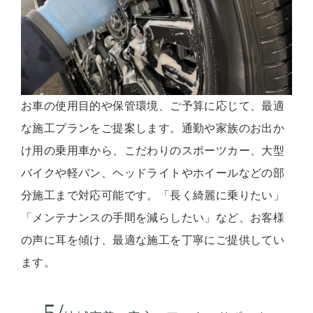
お車の使用目的や保管環境、ご予算に応じて、最適
な施工プランをご提案します。通勤や家族のお出か
け用の乗用車から、こだわりのスポーツカー、大型
バイクや軽バン、ヘッドライトやホイールなどの部
分施工まで対応可能です。「長く綺麗に乗りたい」
「メンテナンスの手間を減らしたい」など、お客様
の声に耳を傾け、最適な施工を丁寧にご提供してい
ます。
5/