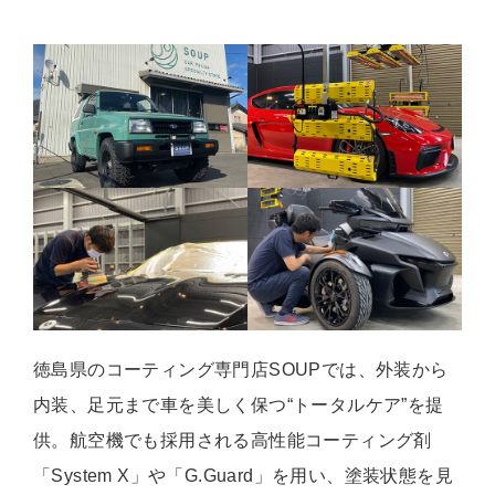
徳島県のコーティング専門店SOUPでは、外装から
内装、足元まで車を美しく保つ“トータルケア”を提
供。航空機でも採用される高性能コーティング剤
「System X」や「G.Guard」を用い、塗装状態を見