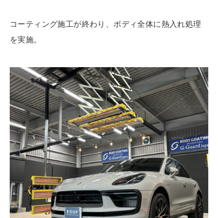
コーティング施工が終わり、ボディ全体に熱入れ処理
を実施。