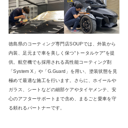
徳島県のコーティング専門店SOUPでは、外装から
内装、足元まで車を美しく保つ“トータルケア”を提
供。航空機でも採用される高性能コーティング剤
「System X」や「G.Guard」を用い、塗装状態を見
極めて最適な施工を行います。さらに、ホイールや
ガラス、シートなどの細部ケアやタイヤメンテ、安
心のアフターサポートまで含め、まるごと愛車を守
る頼れるパートナーです。