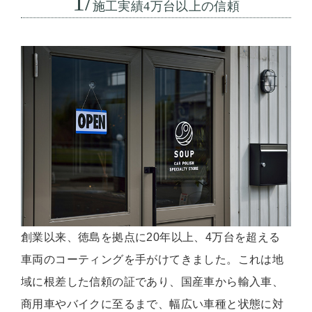
1/
施工実績4万台以上の信頼
創業以来、徳島を拠点に20年以上、4万台を超える
車両のコーティングを手がけてきました。これは地
域に根差した信頼の証であり、国産車から輸入車、
商用車やバイクに至るまで、幅広い車種と状態に対