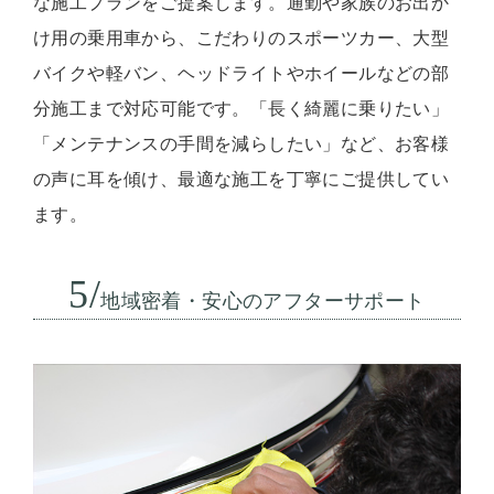
な施工プランをご提案します。通勤や家族のお出か
け用の乗用車から、こだわりのスポーツカー、大型
バイクや軽バン、ヘッドライトやホイールなどの部
分施工まで対応可能です。「長く綺麗に乗りたい」
「メンテナンスの手間を減らしたい」など、お客様
の声に耳を傾け、最適な施工を丁寧にご提供してい
ます。
5/
地域密着・安心のアフターサポート