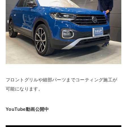
フロントグリルや細部パーツまでコーティング施工が
可能になります。
YouTube動画公開中