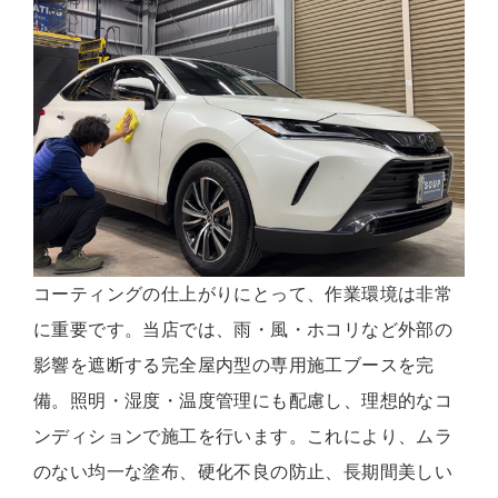
コーティングの仕上がりにとって、作業環境は非常
に重要です。当店では、雨・風・ホコリなど外部の
影響を遮断する完全屋内型の専用施工ブースを完
備。照明・湿度・温度管理にも配慮し、理想的なコ
ンディションで施工を行います。これにより、ムラ
のない均一な塗布、硬化不良の防止、長期間美しい