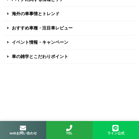
海外の車事情とトレンド
おすすめ車種・注目車レビュー
イベント情報・キャンペーン
車の雑学とこだわりポイント
webお問い合わせ
TEL
ライン公式