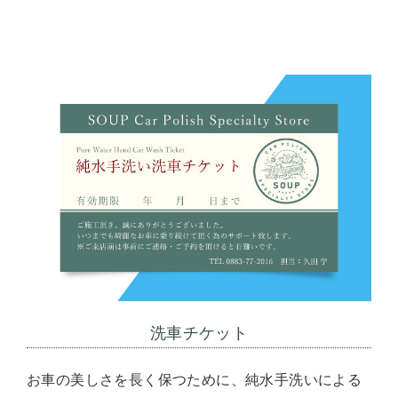
洗車チケット
お車の美しさを長く保つために、純水手洗いによる