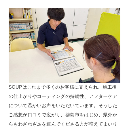
SOUPはこれまで多くのお客様に支えられ、施工後
の仕上がりやコーティングの持続性、アフターケア
について温かいお声をいただいています。そうした
ご感想が口コミで広がり、徳島市をはじめ、県外か
らもわざわざ足を運んでくださる方が増えてまいり