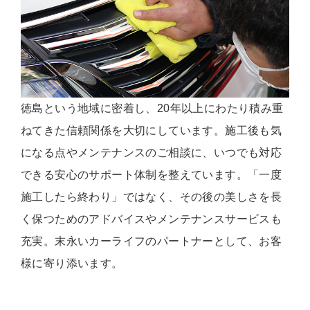
徳島という地域に密着し、20年以上にわたり積み重
ねてきた信頼関係を大切にしています。施工後も気
になる点やメンテナンスのご相談に、いつでも対応
できる安心のサポート体制を整えています。「一度
施工したら終わり」ではなく、その後の美しさを長
く保つためのアドバイスやメンテナンスサービスも
充実。末永いカーライフのパートナーとして、お客
様に寄り添います。