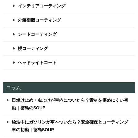
インテリアコーティング
外装樹脂コーティング
シートコーティング
幌コーティング
ヘッドライトコート
コラム
日焼け止め・虫よけが車内についたら？素材を傷めにくい初
動｜徳島のSOUP
給油中にガソリンが車へついたら？安全確保とコーティング
車の初動｜徳島SOUP