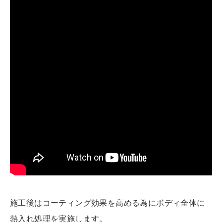
施工後はコーティング効果を高める為にボディ全体に
熱入れ処理を実施します。