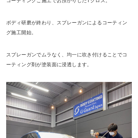
コーティングご施工でお預かりしたTクロス。
ボディ研磨が終わり、スプレーガンによるコーティン
グ施工開始。
スプレーガンでムラなく、均一に吹き付けることでコ
ーティング剤が塗装面に浸透します。