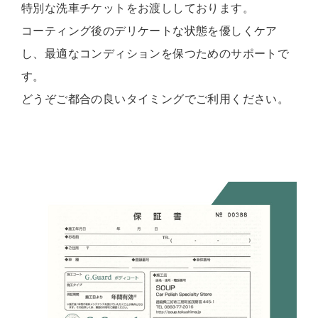
特別な洗車チケットをお渡ししております。
コーティング後のデリケートな状態を優しくケア
し、最適なコンディションを保つためのサポートで
す。
どうぞご都合の良いタイミングでご利用ください。