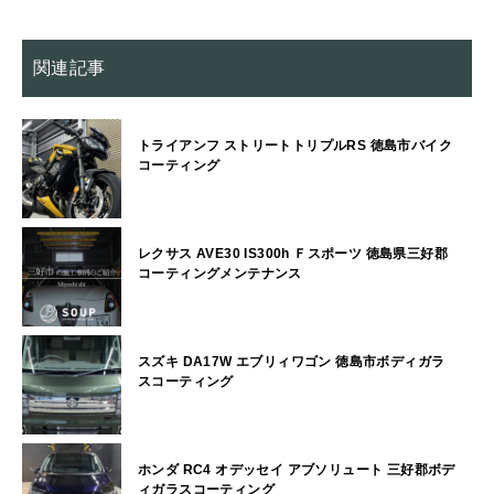
関連記事
トライアンフ ストリートトリプルRS 徳島市バイク
コーティング
レクサス AVE30 IS300h Ｆスポーツ 徳島県三好郡
コーティングメンテナンス
スズキ DA17W エブリィワゴン 徳島市ボディガラ
スコーティング
ホンダ RC4 オデッセイ アブソリュート 三好郡ボデ
ィガラスコーティング