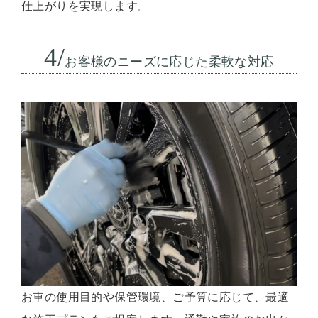
仕上がりを実現します。
4/
お客様のニーズに応じた柔軟な対応
お車の使用目的や保管環境、ご予算に応じて、最適