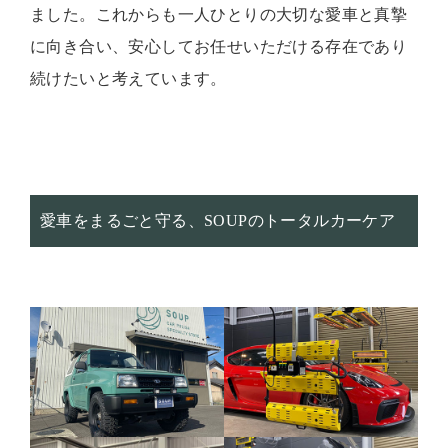
ました。これからも一人ひとりの大切な愛車と真摯
に向き合い、安心してお任せいただける存在であり
続けたいと考えています。
愛車をまるごと守る、SOUPのトータルカーケア