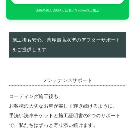
徳島の施工実績4万台超／SystemX正規店
施工後も安心、業界最高水準のアフターサポート
をご提供します
メンテナンスサポート
コーティング施工後も、
お客様の大切なお車が美しく輝き続けるように。
手洗い洗車チケットと施工証明書の2つのサポート
で、私たちはずっと寄り添い続けます。