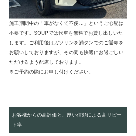
施工期間中の「車がなくて不便…」というご心配は
不要です。SOUPでは代車を無料でお貸し出しいた
します。ご利用後はガソリンを満タンでのご返却を
お願いしておりますが、その間も快適にお過ごしい
ただけるよう配慮しております。
※ご予約の際にお申し付けください。
お客様からの高評価と、厚い信頼による高リピー
ト率