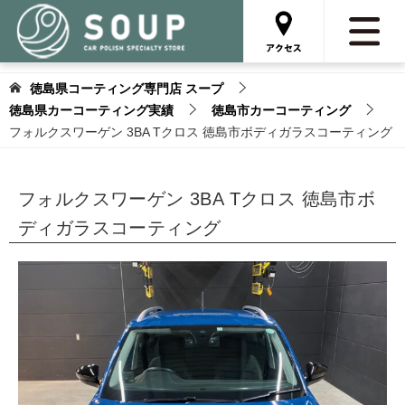
徳島県コーティング専門店 スープ
徳島県カーコーティング実績
徳島市カーコーティング
フォルクスワーゲン 3BA Tクロス 徳島市ボディガラスコーティング
フォルクスワーゲン 3BA Tクロス 徳島市ボ
ディガラスコーティング