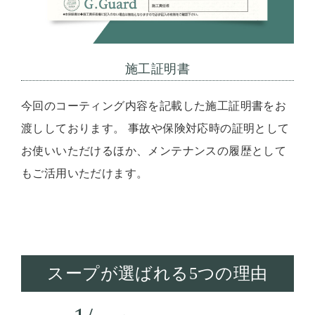
施工証明書
今回のコーティング内容を記載した施工証明書をお
渡ししております。 事故や保険対応時の証明として
お使いいただけるほか、メンテナンスの履歴として
もご活用いただけます。
スープが選ばれる5つの理由