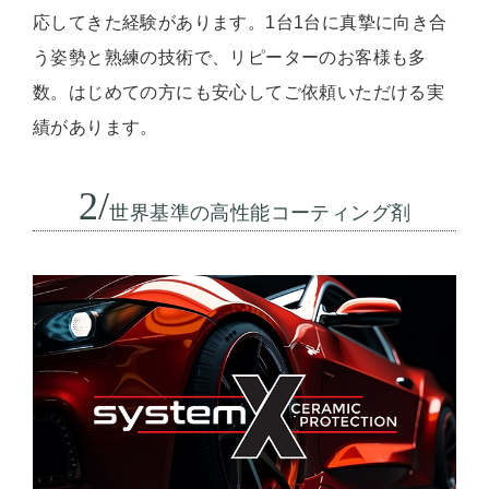
応してきた経験があります。1台1台に真摯に向き合
う姿勢と熟練の技術で、リピーターのお客様も多
数。はじめての方にも安心してご依頼いただける実
績があります。
2/
世界基準の高性能コーティング剤