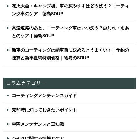
花火大会・キャンプ後、車の灰やすすはどう洗う？コーティ
ング車のケア｜徳島SOUP
高速道路のあと、コーティング車はいつ洗う？虫汚れ・雨あ
とのケア｜徳島SOUP
新車のコーティングは納車前に決めるとうまくいく｜予約の
逆算と新車直納特別価格｜徳島のSOUP
コラムカテゴリー
コーティングメンテナンスガイド
売却時に知っておきたいポイント
車両メンテナンスと豆知識
バイクに関する情報とケア