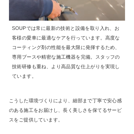
SOUPでは常に最新の技術と設備を取り入れ、お
客様の愛車に最適なケアを行っています。高度な
コーティング剤の性能を最大限に発揮するため、
専用ブースや精密な施工機器を完備。スタッフの
技術研修も重ね、より高品質な仕上がりを実現し
ています。
こうした環境づくりにより、細部まで丁寧で安心感
のある施工をお届けし、長く美しさを保てるサービ
スをご提供しています。