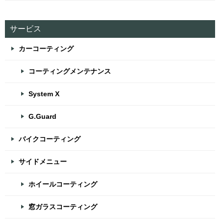
サービス
カーコーティング
コーティングメンテナンス
System X
G.Guard
バイクコーティング
サイドメニュー
ホイールコーティング
窓ガラスコーティング