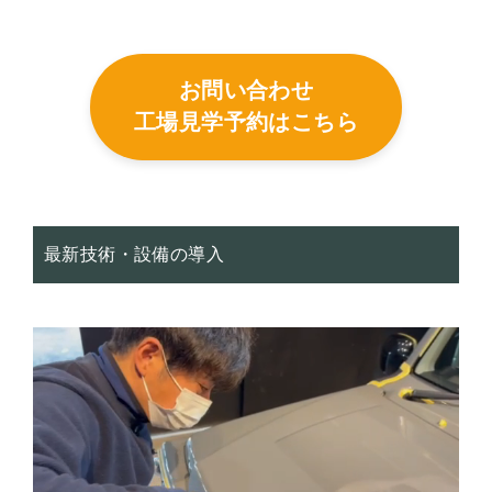
お問い合わせ
工場見学予約はこちら
最新技術・設備の導入