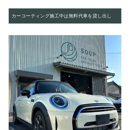
カーコーティング施工中は無料代車を貸し出し