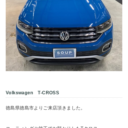
Volkswagen T-CROSS
徳島県徳島市よりご来店頂きました。