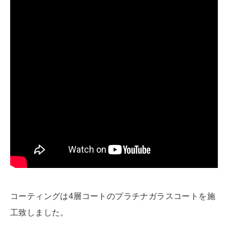
コーティングは4層コートのプラチナガラスコートを施
工致しました。