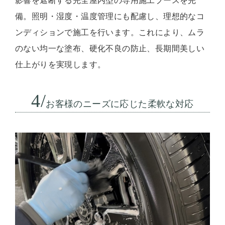
影響を遮断する完全屋内型の専用施工ブースを完
備。照明・湿度・温度管理にも配慮し、理想的なコ
ンディションで施工を行います。これにより、ムラ
のない均一な塗布、硬化不良の防止、長期間美しい
仕上がりを実現します。
4/
お客様のニーズに応じた柔軟な対応