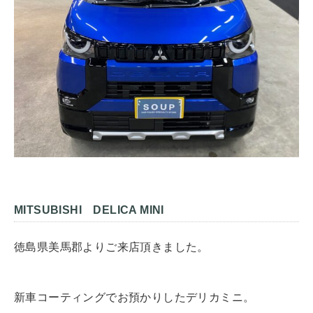
MITSUBISHI DELICA MINI
徳島県美馬郡よりご来店頂きました。
新車コーティングでお預かりしたデリカミニ。