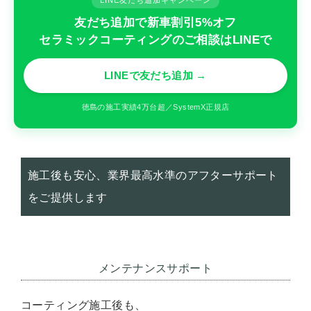
LINE友だち追加キャンペーン
友だち追加で新車割引5%オフ
セラミックコーティングのご相談はLINEで
LINEで友だち追加 →
徳島の施工実績4万台超／SystemX正規店
施工後も安心、業界最高水準のアフターサポート
をご提供します
メンテナンスサポート
コーティング施工後も、