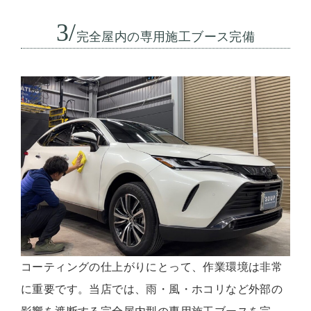
3/
完全屋内の専用施工ブース完備
コーティングの仕上がりにとって、作業環境は非常
に重要です。当店では、雨・風・ホコリなど外部の