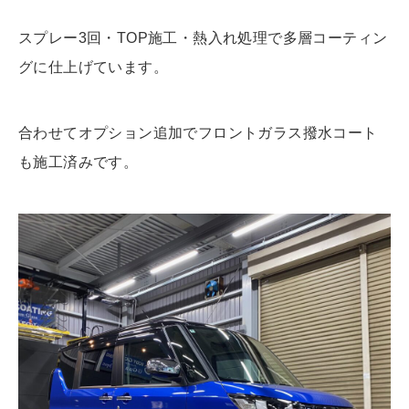
スプレー3回・TOP施工・熱入れ処理で多層コーティン
グに仕上げています。
合わせてオプション追加でフロントガラス撥水コート
も施工済みです。