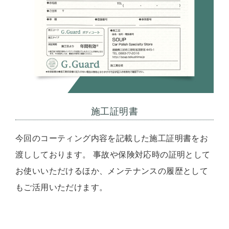
施工証明書
今回のコーティング内容を記載した施工証明書をお
渡ししております。 事故や保険対応時の証明として
お使いいただけるほか、メンテナンスの履歴として
もご活用いただけます。