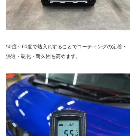
50度～60度で熱入れすることでコーティングの定着・
浸透・硬化・耐久性を高めます。