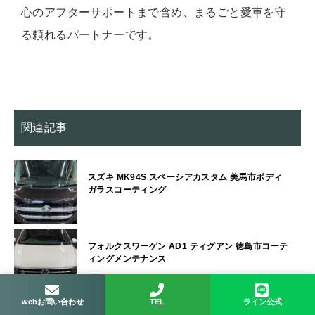
心のアフターサポートまで含め、まるごと愛車を守
る頼れるパートナーです。
関連記事
スズキ MK94S スペーシアカスタム 美馬市ボディ
ガラスコーティング
フォルクスワーゲン AD1 ティグアン 徳島市コーテ
ィングメンテナンス
webお問い合わせ
TEL
ライン公式