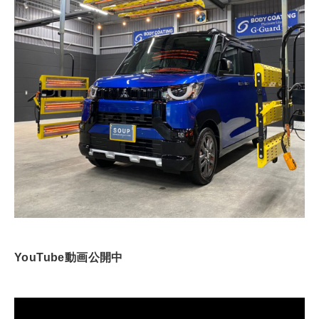
YouTube動画公開中