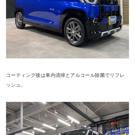
コーティング後は車内清掃とアルコール除菌でリフレ
ッシュ。