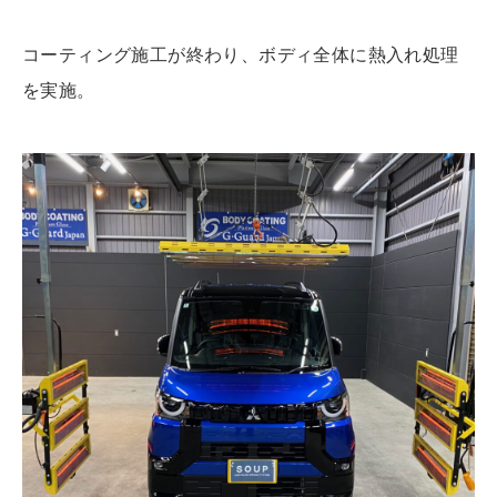
コーティング施工が終わり、ボディ全体に熱入れ処理
を実施。