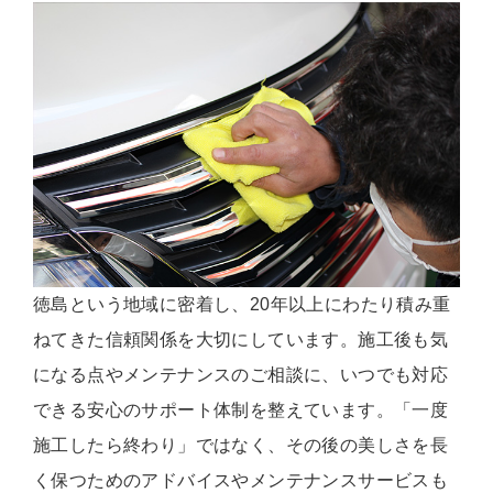
徳島という地域に密着し、20年以上にわたり積み重
ねてきた信頼関係を大切にしています。施工後も気
になる点やメンテナンスのご相談に、いつでも対応
できる安心のサポート体制を整えています。「一度
施工したら終わり」ではなく、その後の美しさを長
く保つためのアドバイスやメンテナンスサービスも