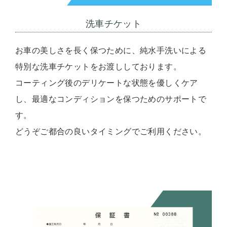
洗車チケット
お車の美しさを長く保つために、純水手洗いによる
特別な洗車チケットをお渡ししております。
コーティング後のデリケートな状態を優しくケア
し、最適なコンディションを保つためのサポートで
す。
どうぞご都合の良いタイミングでご利用ください。