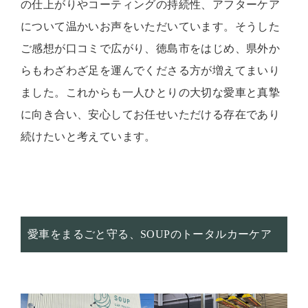
の仕上がりやコーティングの持続性、アフターケア
について温かいお声をいただいています。そうした
ご感想が口コミで広がり、徳島市をはじめ、県外か
らもわざわざ足を運んでくださる方が増えてまいり
ました。これからも一人ひとりの大切な愛車と真摯
に向き合い、安心してお任せいただける存在であり
続けたいと考えています。
愛車をまるごと守る、SOUPのトータルカーケア