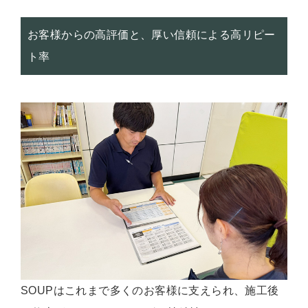
お客様からの高評価と、厚い信頼による高リピー
ト率
SOUPはこれまで多くのお客様に支えられ、施工後