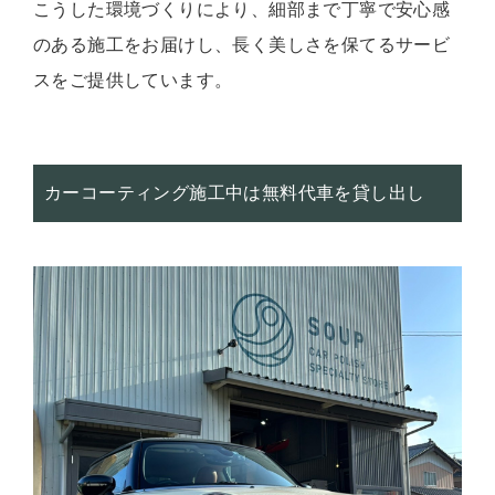
こうした環境づくりにより、細部まで丁寧で安心感
のある施工をお届けし、長く美しさを保てるサービ
スをご提供しています。
カーコーティング施工中は無料代車を貸し出し