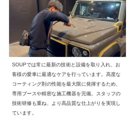
SOUPでは常に最新の技術と設備を取り入れ、お
客様の愛車に最適なケアを行っています。高度な
コーティング剤の性能を最大限に発揮するため、
専用ブースや精密な施工機器を完備。スタッフの
技術研修も重ね、より高品質な仕上がりを実現し
ています。