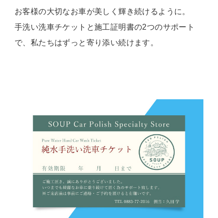
お客様の大切なお車が美しく輝き続けるように。
手洗い洗車チケットと施工証明書の2つのサポート
で、私たちはずっと寄り添い続けます。