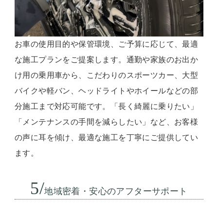
お車の使用目的や保管環境、ご予算に応じて、最適
な施工プランをご提案します。通勤や家族のお出か
け用の乗用車から、こだわりのスポーツカー、大型
バイクや軽バン、ヘッドライトやホイールなどの部
分施工まで対応可能です。「長く綺麗に乗りたい」
「メンテナンスの手間を減らしたい」など、お客様
の声に耳を傾け、最適な施工を丁寧にご提供してい
ます。
5/
地域密着・安心のアフターサポート