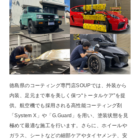
徳島県のコーティング専門店SOUPでは、外装から
内装、足元まで車を美しく保つ“トータルケア”を提
供。航空機でも採用される高性能コーティング剤
「System X」や「G.Guard」を用い、塗装状態を見
極めて最適な施工を行います。さらに、ホイールや
ガラス、シートなどの細部ケアやタイヤメンテ、安