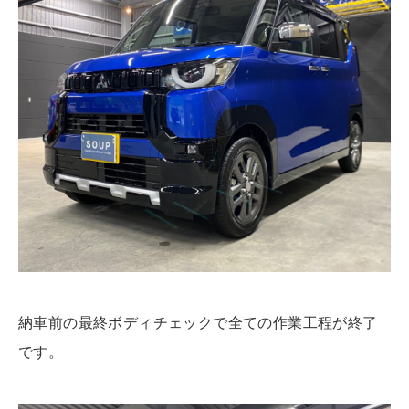
納車前の最終ボディチェックで全ての作業工程が終了
です。