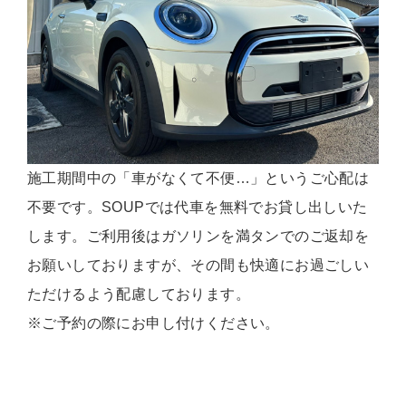
施工期間中の「車がなくて不便…」というご心配は
不要です。SOUPでは代車を無料でお貸し出しいた
します。ご利用後はガソリンを満タンでのご返却を
お願いしておりますが、その間も快適にお過ごしい
ただけるよう配慮しております。
※ご予約の際にお申し付けください。