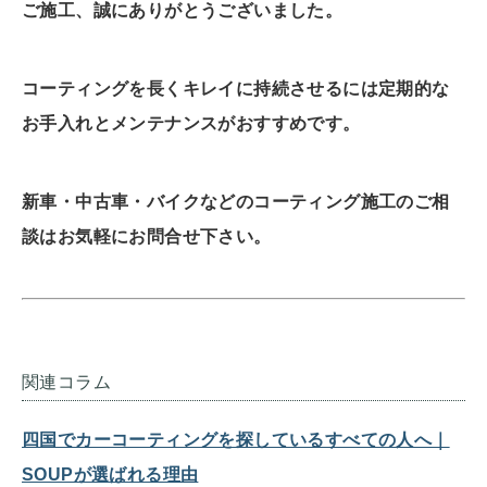
ご施工、誠にありがとうございました。
コーティングを長くキレイに持続させるには定期的な
お手入れとメンテナンスがおすすめです。
新車・中古車・バイクなどのコーティング施工のご相
談はお気軽にお問合せ下さい。
関連コラム
四国でカーコーティングを探しているすべての人へ｜
SOUPが選ばれる理由