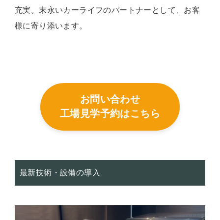
充実。末永いカーライフのパートナーとして、お客
様に寄り添います。
お問い合わせ
工場見学予約はこちら
最新技術・設備の導入