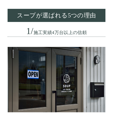
スープが選ばれる5つの理由
1/
施工実績4万台以上の信頼