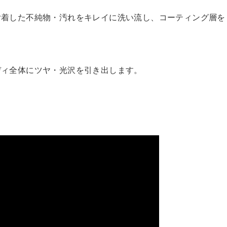
付着した不純物・汚れをキレイに洗い流し、コーティング層を
ディ全体にツヤ・光沢を引き出します。