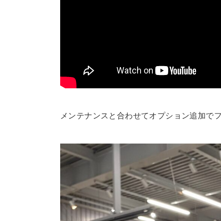
メンテナンスと合わせてオプション追加で