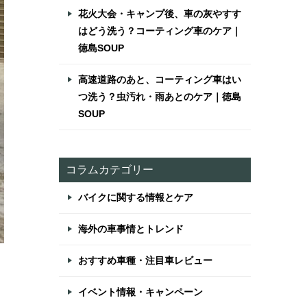
花火大会・キャンプ後、車の灰やすす
はどう洗う？コーティング車のケア｜
徳島SOUP
高速道路のあと、コーティング車はい
つ洗う？虫汚れ・雨あとのケア｜徳島
SOUP
コラムカテゴリー
バイクに関する情報とケア
海外の車事情とトレンド
おすすめ車種・注目車レビュー
イベント情報・キャンペーン