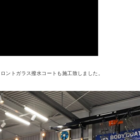
フロントガラス撥水コートも施工致しました。