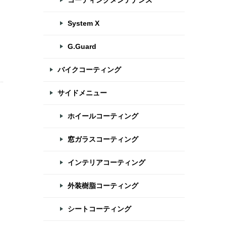
コーティングメンテナンス
System X
G.Guard
バイクコーティング
サイドメニュー
ホイールコーティング
窓ガラスコーティング
インテリアコーティング
外装樹脂コーティング
シートコーティング