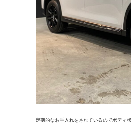
定期的なお手入れをされているのでボディ