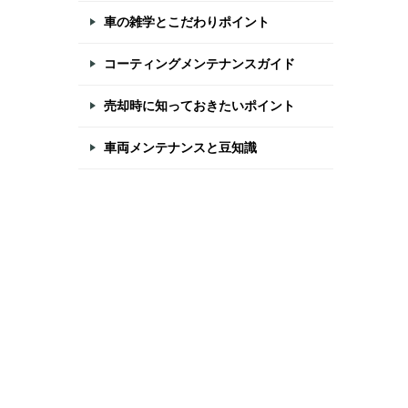
車の雑学とこだわりポイント
コーティングメンテナンスガイド
売却時に知っておきたいポイント
車両メンテナンスと豆知識