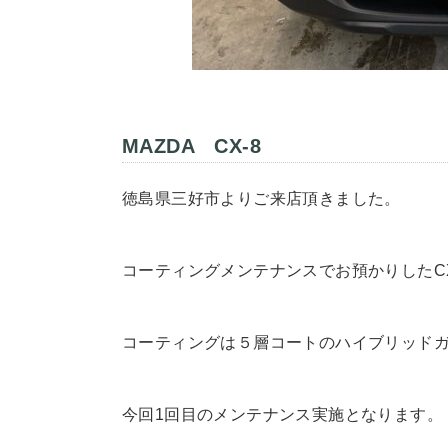
MAZDA CX-8
徳島県三好市よりご来店頂きました。
コーティングメンテナンスでお預かりしたC
コーティングは５層コートのハイブリッド
今回1回目のメンテナンス実施となります。