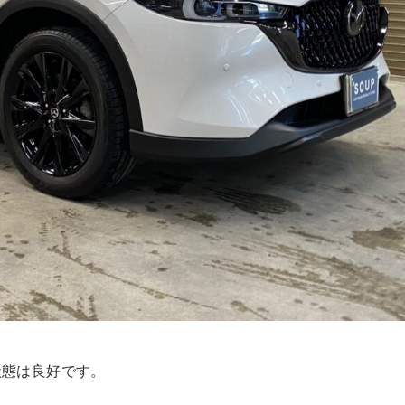
状態は良好です。