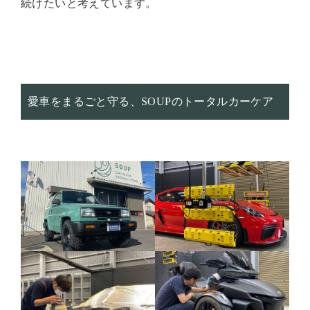
続けたいと考えています。
愛車をまるごと守る、SOUPのトータルカーケア