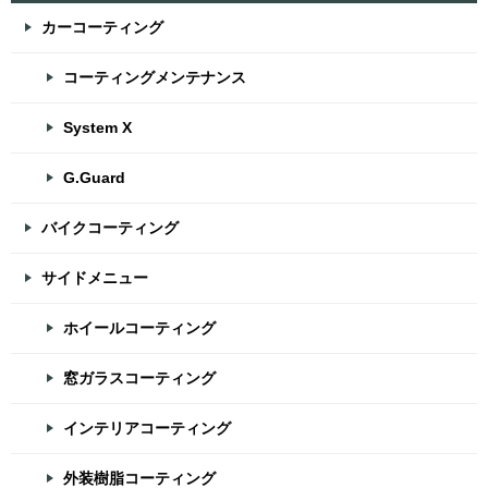
カーコーティング
コーティングメンテナンス
System X
G.Guard
バイクコーティング
サイドメニュー
ホイールコーティング
窓ガラスコーティング
インテリアコーティング
外装樹脂コーティング