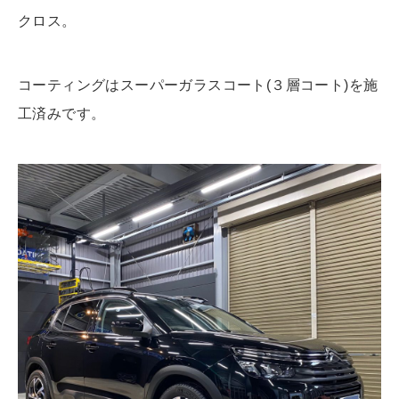
クロス。
コーティングはスーパーガラスコート(３層コート)を施
工済みです。