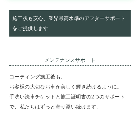
施工後も安心、業界最高水準のアフターサポート
をご提供します
メンテナンスサポート
コーティング施工後も、
お客様の大切なお車が美しく輝き続けるように。
手洗い洗車チケットと施工証明書の2つのサポート
で、私たちはずっと寄り添い続けます。