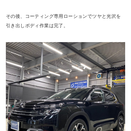
その後、コーティング専用ローションでツヤと光沢を
引き出しボディ作業は完了。