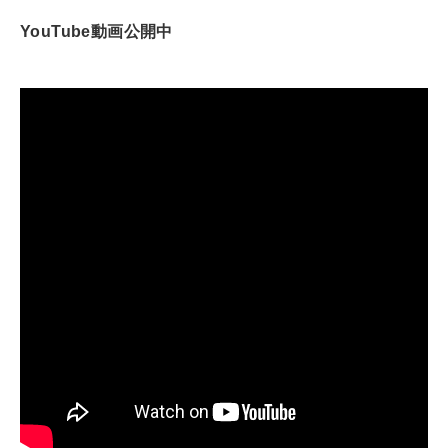
YouTube動画公開中