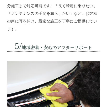
分施工まで対応可能です。「長く綺麗に乗りたい」
「メンテナンスの手間を減らしたい」など、お客様
の声に耳を傾け、最適な施工を丁寧にご提供してい
ます。
5/
地域密着・安心のアフターサポート