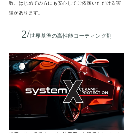
数。はじめての方にも安心してご依頼いただける実
績があります。
2/
世界基準の高性能コーティング剤