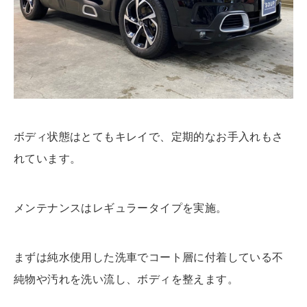
ボディ状態はとてもキレイで、定期的なお手入れもさ
れています。
メンテナンスはレギュラータイプを実施。
まずは純水使用した洗車でコート層に付着している不
純物や汚れを洗い流し、ボディを整えます。