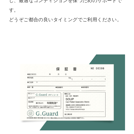
し、最適なコンディションを保つためのサポートで
す。
どうぞご都合の良いタイミングでご利用ください。