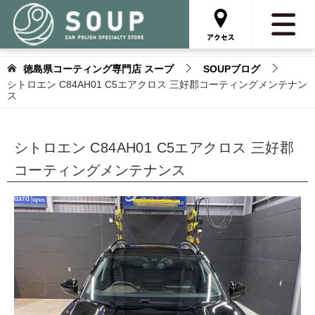
徳島県コーティング専門店 スープ
SOUPブログ
シトロエン C84AH01 C5エアクロス 三好郡コーティングメンテナン
ス
シトロエン C84AH01 C5エアクロス 三好郡
コーティングメンテナンス