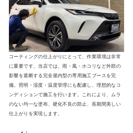
コーティングの仕上がりにとって、作業環境は非常
に重要です。当店では、雨・風・ホコリなど外部の
影響を遮断する完全屋内型の専用施工ブースを完
備。照明・湿度・温度管理にも配慮し、理想的なコ
ンディションで施工を行います。これにより、ムラ
のない均一な塗布、硬化不良の防止、長期間美しい
仕上がりを実現します。