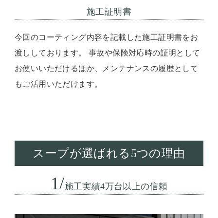
施工証明書
今回のコーティング内容を記載した施工証明書をお
渡ししております。 事故や保険対応時の証明として
お使いいただけるほか、メンテナンスの履歴として
もご活用いただけます。
スープが選ばれる5つの理由
1/
施工実績4万台以上の信頼