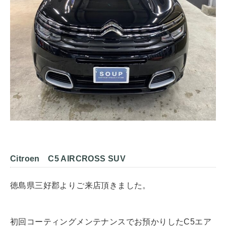
Citroen C5 AIRCROSS SUV
徳島県三好郡よりご来店頂きました。
初回コーティングメンテナンスでお預かりしたC5エア