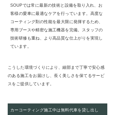
SOUPでは常に最新の技術と設備を取り入れ、お
客様の愛車に最適なケアを行っています。高度な
コーティング剤の性能を最大限に発揮するため、
専用ブースや精密な施工機器を完備。スタッフの
技術研修も重ね、より高品質な仕上がりを実現し
ています。
こうした環境づくりにより、細部まで丁寧で安心感
のある施工をお届けし、長く美しさを保てるサービ
スをご提供しています。
カーコーティング施工中は無料代車を貸し出し