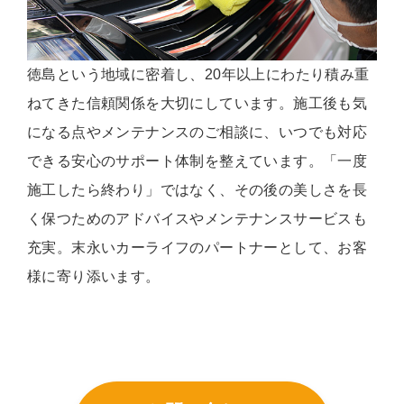
徳島という地域に密着し、20年以上にわたり積み重
ねてきた信頼関係を大切にしています。施工後も気
になる点やメンテナンスのご相談に、いつでも対応
できる安心のサポート体制を整えています。「一度
施工したら終わり」ではなく、その後の美しさを長
く保つためのアドバイスやメンテナンスサービスも
充実。末永いカーライフのパートナーとして、お客
様に寄り添います。