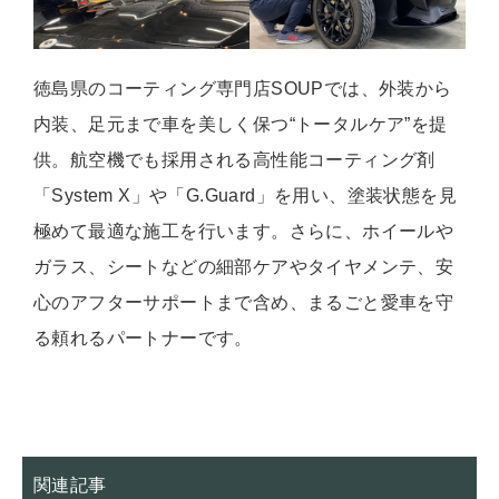
徳島県のコーティング専門店SOUPでは、外装から
内装、足元まで車を美しく保つ“トータルケア”を提
供。航空機でも採用される高性能コーティング剤
「System X」や「G.Guard」を用い、塗装状態を見
極めて最適な施工を行います。さらに、ホイールや
ガラス、シートなどの細部ケアやタイヤメンテ、安
心のアフターサポートまで含め、まるごと愛車を守
る頼れるパートナーです。
関連記事