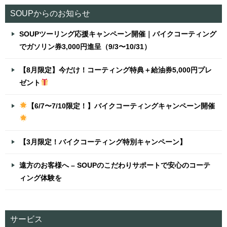
シ
SOUPからのお知らせ
ョ
SOUPツーリング応援キャンペーン開催｜バイクコーティング
ン
でガソリン券3,000円進呈（9/3〜10/31）
【8月限定】今だけ！コーティング特典＋給油券5,000円プレ
ゼント
【6/7〜7/10限定！】バイクコーティングキャンペーン開催
【3月限定！バイクコーティング特別キャンペーン】
遠方のお客様へ – SOUPのこだわりサポートで安心のコーテ
ィング体験を
サービス