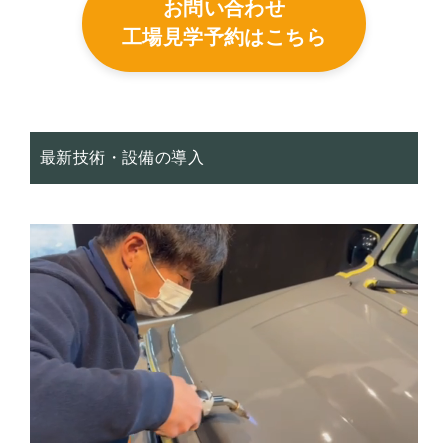
お問い合わせ
工場見学予約はこちら
最新技術・設備の導入