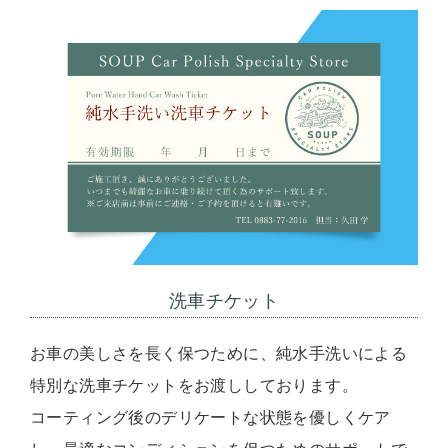
洗車チケット
お車の美しさを長く保つために、純水手洗いによる
特別な洗車チケットをお渡ししております。
コーティング後のデリケートな状態を優しくケア