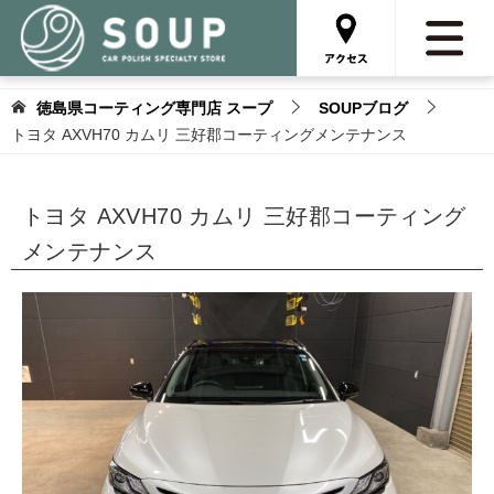
徳島県コーティング専門店 スープ
SOUPブログ
トヨタ AXVH70 カムリ 三好郡コーティングメンテナンス
トヨタ AXVH70 カムリ 三好郡コーティング
メンテナンス