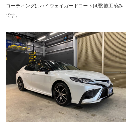
コーティングはハイウェイガードコート(4層)施工済み
です。