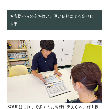
お客様からの高評価と、厚い信頼による高リピー
ト率
SOUPはこれまで多くのお客様に支えられ、施工後