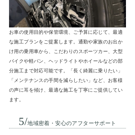
お車の使用目的や保管環境、ご予算に応じて、最適
な施工プランをご提案します。通勤や家族のお出か
け用の乗用車から、こだわりのスポーツカー、大型
バイクや軽バン、ヘッドライトやホイールなどの部
分施工まで対応可能です。「長く綺麗に乗りたい」
「メンテナンスの手間を減らしたい」など、お客様
の声に耳を傾け、最適な施工を丁寧にご提供してい
ます。
5/
地域密着・安心のアフターサポート