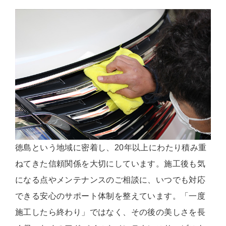
徳島という地域に密着し、20年以上にわたり積み重
ねてきた信頼関係を大切にしています。施工後も気
になる点やメンテナンスのご相談に、いつでも対応
できる安心のサポート体制を整えています。「一度
施工したら終わり」ではなく、その後の美しさを長