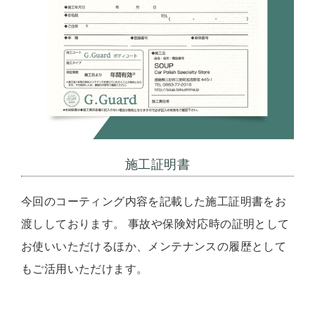
施工証明書
今回のコーティング内容を記載した施工証明書をお
渡ししております。 事故や保険対応時の証明として
お使いいただけるほか、メンテナンスの履歴として
もご活用いただけます。