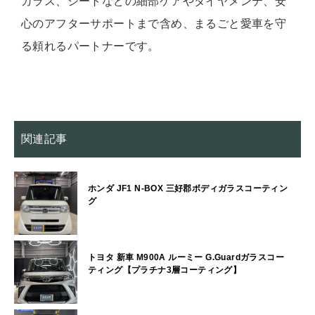
ガラス、シートなどの細部ケアやタイヤメンテ、安
心のアフターサポートまで含め、まるごと愛車を守
る頼れるパートナーです。
関連記事
ホンダ JF1 N-BOX 三好郡ボディガラスコーティン
グ
トヨタ 新車 M900A ルーミー G.Guardガラスコー
ティング【プラチナ3層コーティング】