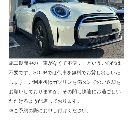
施工期間中の「車がなくて不便…」というご心配は
不要です。SOUPでは代車を無料でお貸し出しいた
します。ご利用後はガソリンを満タンでのご返却を
お願いしておりますが、その間も快適にお過ごしい
ただけるよう配慮しております。
※ご予約の際にお申し付けください。