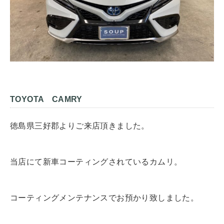
TOYOTA CAMRY
徳島県三好郡よりご来店頂きました。
当店にて新車コーティングされているカムリ。
コーティングメンテナンスでお預かり致しました。