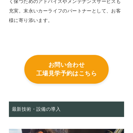
く保つためのアドバイスやメンテナンスサービスも
充実。末永いカーライフのパートナーとして、お客
様に寄り添います。
お問い合わせ
工場見学予約はこちら
最新技術・設備の導入