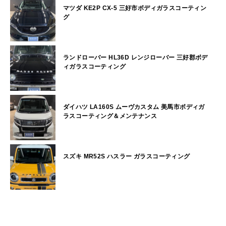
マツダ KE2P CX-5 三好市ボディガラスコーティン
グ
ランドローバー HL36D レンジローバー 三好郡ボデ
ィガラスコーティング
ダイハツ LA160S ムーヴカスタム 美馬市ボディガ
ラスコーティング＆メンテナンス
スズキ MR52S ハスラー ガラスコーティング