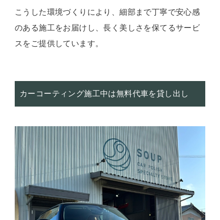
こうした環境づくりにより、細部まで丁寧で安心感
のある施工をお届けし、長く美しさを保てるサービ
スをご提供しています。
カーコーティング施工中は無料代車を貸し出し