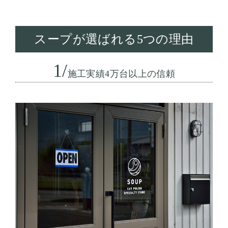
スープが選ばれる5つの理由
1/
施工実績4万台以上の信頼