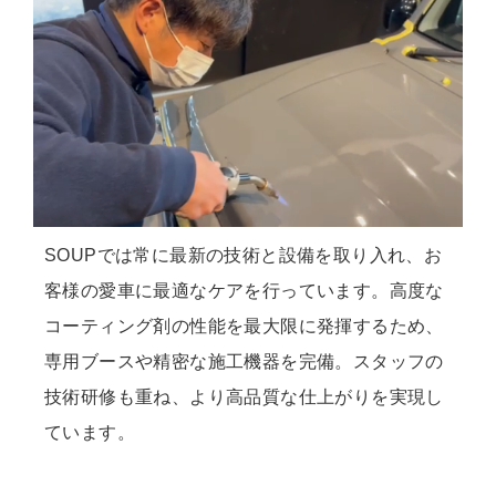
SOUPでは常に最新の技術と設備を取り入れ、お
客様の愛車に最適なケアを行っています。高度な
コーティング剤の性能を最大限に発揮するため、
専用ブースや精密な施工機器を完備。スタッフの
技術研修も重ね、より高品質な仕上がりを実現し
ています。