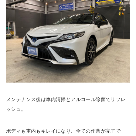
メンテナンス後は車内清掃とアルコール除菌でリフレ
ッシュ。
ボディも車内もキレイになり、全ての作業が完了で