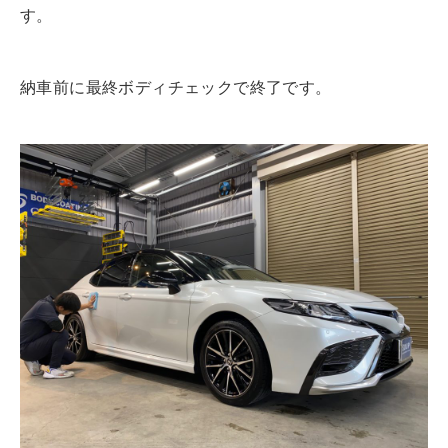
す。
納車前に最終ボディチェックで終了です。