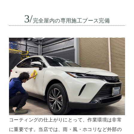
3/
完全屋内の専用施工ブース完備
コーティングの仕上がりにとって、作業環境は非常
に重要です。当店では、雨・風・ホコリなど外部の