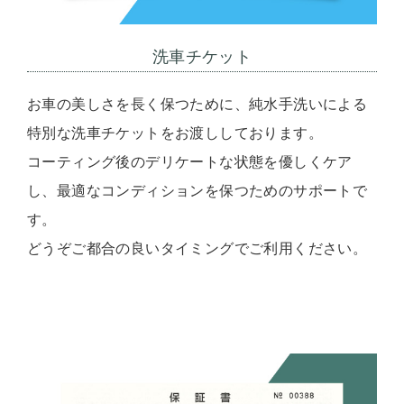
洗車チケット
お車の美しさを長く保つために、純水手洗いによる
特別な洗車チケットをお渡ししております。
コーティング後のデリケートな状態を優しくケア
し、最適なコンディションを保つためのサポートで
す。
どうぞご都合の良いタイミングでご利用ください。