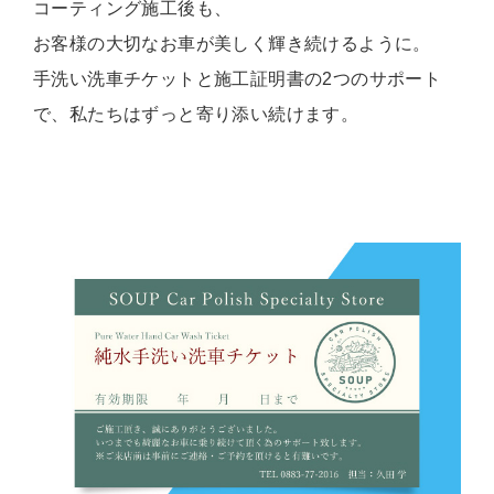
コーティング施工後も、
お客様の大切なお車が美しく輝き続けるように。
手洗い洗車チケットと施工証明書の2つのサポート
で、私たちはずっと寄り添い続けます。