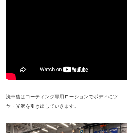
洗車後はコーティング専用ローションでボディにツ
ヤ・光沢を引き出していきます。