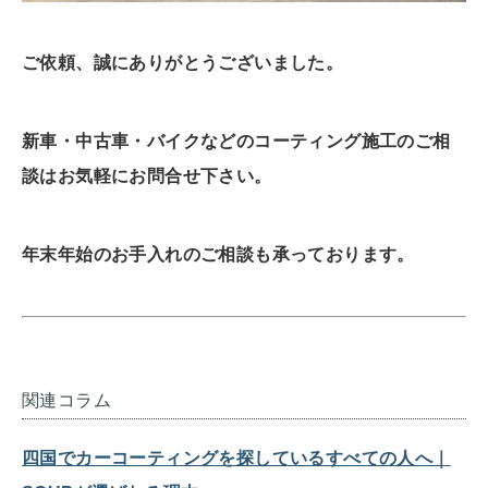
ご依頼、誠にありがとうございました。
新車・中古車・バイクなどのコーティング施工のご相
談はお気軽にお問合せ下さい。
年末年始のお手入れのご相談も承っております。
関連コラム
四国でカーコーティングを探しているすべての人へ｜