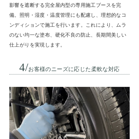
影響を遮断する完全屋内型の専用施工ブースを完
備。照明・湿度・温度管理にも配慮し、理想的なコ
ンディションで施工を行います。これにより、ムラ
のない均一な塗布、硬化不良の防止、長期間美しい
仕上がりを実現します。
4/
お客様のニーズに応じた柔軟な対応