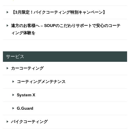
【3月限定！バイクコーティング特別キャンペーン】
遠方のお客様へ – SOUPのこだわりサポートで安心のコーテ
ィング体験を
サービス
カーコーティング
コーティングメンテナンス
System X
G.Guard
バイクコーティング