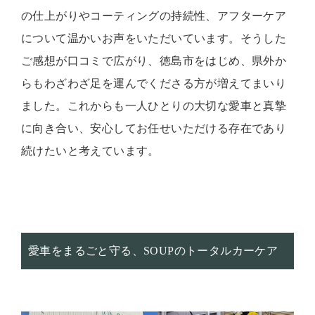
の仕上がりやコーティングの持続性、アフターケア
について温かいお声をいただいています。そうした
ご感想が口コミで広がり、徳島市をはじめ、県外か
らもわざわざ足を運んでくださる方が増えてまいり
ました。これからも一人ひとりの大切な愛車と真摯
に向き合い、安心してお任せいただける存在であり
続けたいと考えています。
愛車をまるごと守る、SOUPのトータルカーケア