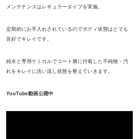
メンテナンスはレギュラータイプを実施。
定期的にお手入れされているのでボディ状態はとても
良好でキレイです。
純水と専用ケミカルでコート層に付着した不純物・汚
れをキレイに洗い流し状態を整えていきます。
YouTube動画公開中