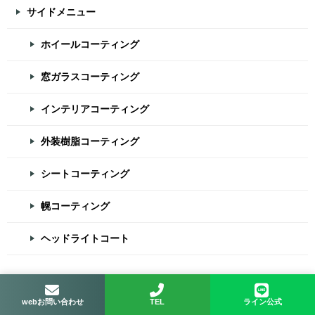
サイドメニュー
ホイールコーティング
窓ガラスコーティング
インテリアコーティング
外装樹脂コーティング
シートコーティング
幌コーティング
ヘッドライトコート
コラム
webお問い合わせ
TEL
ライン公式