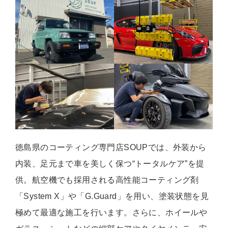
徳島県のコーティング専門店SOUPでは、外装から
内装、足元まで車を美しく保つ“トータルケア”を提
供。航空機でも採用される高性能コーティング剤
「System X」や「G.Guard」を用い、塗装状態を見
極めて最適な施工を行います。さらに、ホイールや