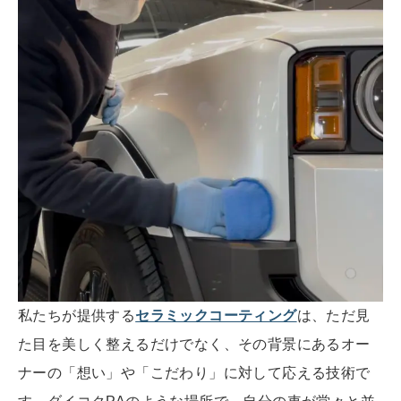
私たちが提供する
セラミックコーティング
は、ただ見
た目を美しく整えるだけでなく、その背景にあるオー
ナーの「想い」や「こだわり」に対して応える技術で