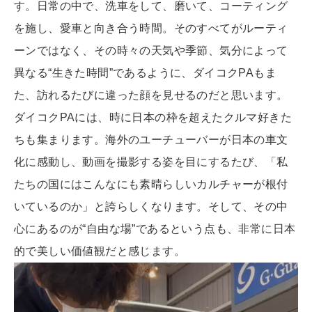
す。日常の中で、洗車をして、磨いて、コーティング
を施し、愛車と向き合う時間。そのすべてがルーティ
ーンではなく、その時々の天気や季節、気分によって
異なる“生きた時間”であるように、ダイコクPAもま
た、訪れるたびに違った顔を見せるのだと思います。
ダイコクPAには、時に日本の枠を超えたクルマ好きた
ちも集まります。海外のユーチューバーが日本の車文
化に感動し、動画を撮影する姿を目にするたび、「私
たちの国にはこんなにも素晴らしいカルチャーが根付
いているのか」と誇らしくなります。そして、その中
心にあるのが“自由な場”であるという点も、非常に日本
的で美しい価値観だと感じます。