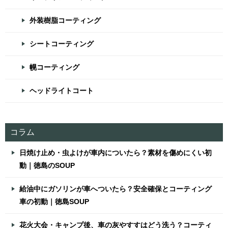
外装樹脂コーティング
シートコーティング
幌コーティング
ヘッドライトコート
コラム
日焼け止め・虫よけが車内についたら？素材を傷めにくい初
動｜徳島のSOUP
給油中にガソリンが車へついたら？安全確保とコーティング
車の初動｜徳島SOUP
花火大会・キャンプ後、車の灰やすすはどう洗う？コーティ