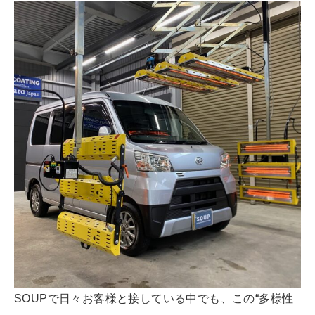
SOUPで日々お客様と接している中でも、この“多様性