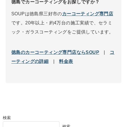
徳島でカーコーティングをお探しですか？
SOUPは徳島県三好市の
カーコーティング専門店
です。20年以上・約4万台の施工実績で、セラミ
ック・ガラスコーティングをご提供しています。
徳島のカーコーティング専門店ならSOUP
|
コ
ーティングの詳細
|
料金表
検索
検索