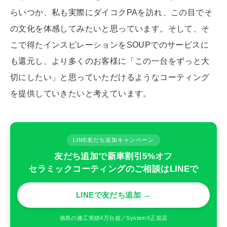
らいつか、私も実際にダイコクPAを訪れ、この目でそ
の文化を体感してみたいと思っています。そして、そ
こで得たインスピレーションをSOUPでのサービスに
も還元し、より多くのお客様に「この一台をずっと大
切にしたい」と思っていただけるようなコーティング
を提供していきたいと考えています。
LINE友だち追加キャンペーン
友だち追加で新車割引5%オフ
セラミックコーティングのご相談はLINEで
LINEで友だち追加 →
徳島の施工実績4万台超／SystemX正規店