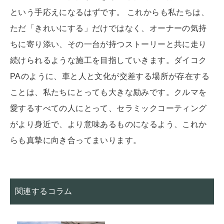
という手応えになるはずです。 これからも私たちは、
ただ「きれいにする」だけではなく、オーナーの気持
ちに寄り添い、その一台が持つストーリーと共に走り
続けられるような施工を目指していきます。ダイコク
PAのように、車と人と文化が交差する場所が存在する
ことは、私たちにとっても大きな励みです。クルマを
愛するすべての人にとって、セラミックコーティング
がより身近で、より意味あるものになるよう、これか
らも真摯に向き合ってまいります。
関連するコラム