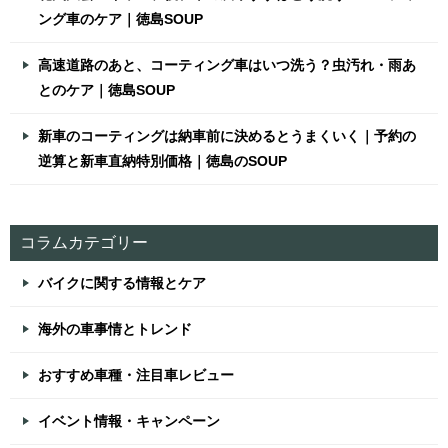
ング車のケア｜徳島SOUP
高速道路のあと、コーティング車はいつ洗う？虫汚れ・雨あ
とのケア｜徳島SOUP
新車のコーティングは納車前に決めるとうまくいく｜予約の
逆算と新車直納特別価格｜徳島のSOUP
コラムカテゴリー
バイクに関する情報とケア
海外の車事情とトレンド
おすすめ車種・注目車レビュー
イベント情報・キャンペーン