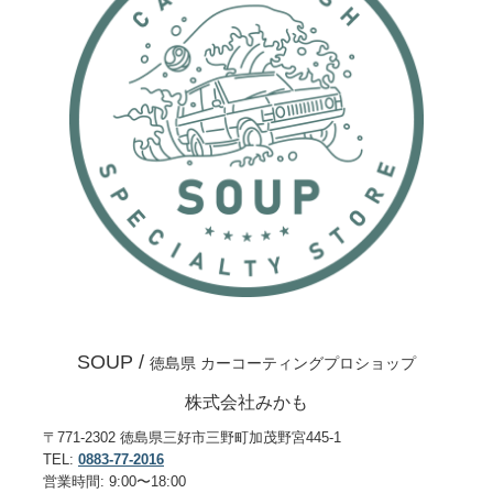
SOUP /
徳島県 カーコーティングプロショップ
株式会社みかも
〒771-2302 徳島県三好市三野町加茂野宮445-1
TEL:
0883-77-2016
営業時間: 9:00〜18:00