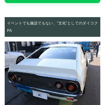
イベントでも施設でもない、“文化”としてのダイコク
PA