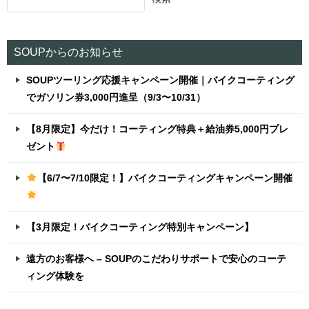
SOUPからのお知らせ
SOUPツーリング応援キャンペーン開催｜バイクコーティング
でガソリン券3,000円進呈（9/3〜10/31）
【8月限定】今だけ！コーティング特典＋給油券5,000円プレ
ゼント
【6/7〜7/10限定！】バイクコーティングキャンペーン開催
【3月限定！バイクコーティング特別キャンペーン】
遠方のお客様へ – SOUPのこだわりサポートで安心のコーテ
ィング体験を