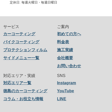
定休日: 毎週火曜日・毎週日曜日
サービス
ご案内
カーコーティング
初めての方へ
バイクコーティング
料金表
プロテクションフィルム
施工実績
サイドメニュー一覧
会社概要
お問い合わせ
対応エリア・実績
SNS
対応エリア一覧
Instagram
徳島のカーコーティング
YouTube
コラム・お役立ち情報
LINE