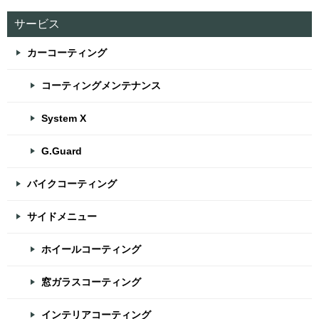
サービス
カーコーティング
コーティングメンテナンス
System X
G.Guard
バイクコーティング
サイドメニュー
ホイールコーティング
窓ガラスコーティング
インテリアコーティング