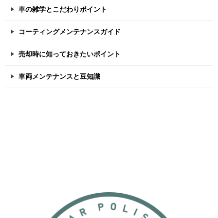
車の雑学とこだわりポイント
コーティングメンテナンスガイド
売却時に知っておきたいポイント
車両メンテナンスと豆知識