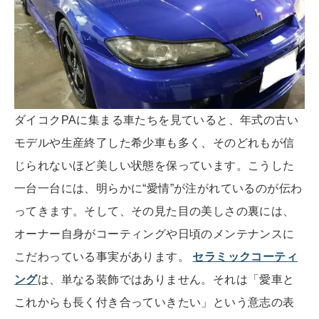
ダイコクPAに集まる車たちを見ていると、年式の古い
モデルや生産終了した希少車も多く、そのどれもが信
じられないほど美しい状態を保っています。こうした
一台一台には、明らかに“愛情”が注がれているのが伝わ
ってきます。そして、その見た目の美しさの裏には、
オーナー自身がコーティングや日頃のメンテナンスに
こだわっている事実があります。
セラミックコーティ
ング
は、単なる装飾ではありません。それは「愛車と
これからも長く付き合っていきたい」という意志の表