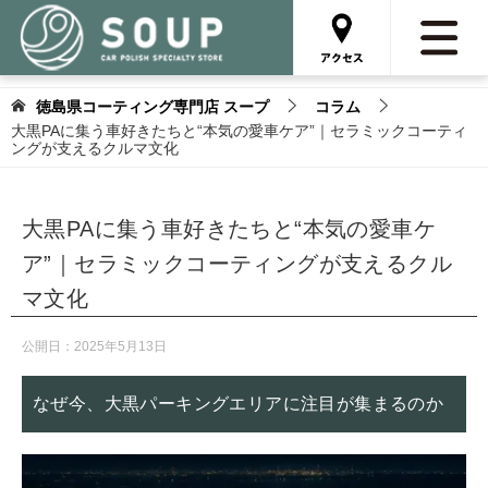
徳島県コーティング専門店 スープ
コラム
大黒PAに集う車好きたちと“本気の愛車ケア”｜セラミックコーティ
ングが支えるクルマ文化
大黒PAに集う車好きたちと“本気の愛車ケ
ア”｜セラミックコーティングが支えるクル
マ文化
公開日：
2025年5月13日
なぜ今、大黒パーキングエリアに注目が集まるのか