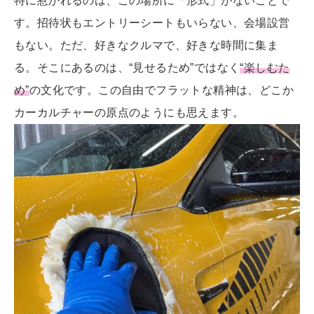
特に惹かれるのは、この場所に「形式」がないことで
す。招待状もエントリーシートもいらない、会場設営
もない。ただ、好きなクルマで、好きな時間に集ま
る。そこにあるのは、“見せるため”ではなく
“楽しむた
め”
の文化です。この自由でフラットな精神は、どこか
カーカルチャーの原点のようにも思えます。