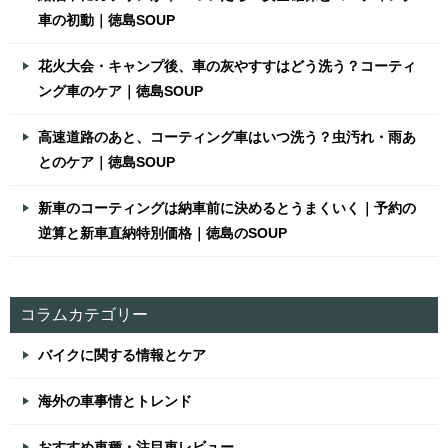
車の初動｜徳島SOUP
花火大会・キャンプ後、車の灰やすすはどう洗う？コーティ
ング車のケア｜徳島SOUP
高速道路のあと、コーティング車はいつ洗う？虫汚れ・雨あ
とのケア｜徳島SOUP
新車のコーティングは納車前に決めるとうまくいく｜予約の
逆算と新車直納特別価格｜徳島のSOUP
コラムカテゴリー
バイクに関する情報とケア
海外の車事情とトレンド
おすすめ車種・注目車レビュー