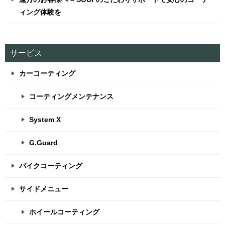
ィング体験を
サービス
カーコーティング
コーティングメンテナンス
System X
G.Guard
バイクコーティング
サイドメニュー
ホイールコーティング