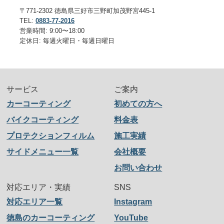
〒771-2302 徳島県三好市三野町加茂野宮445-1
TEL:
0883-77-2016
営業時間: 9:00〜18:00
定休日: 毎週火曜日・毎週日曜日
サービス
ご案内
カーコーティング
初めての方へ
バイクコーティング
料金表
プロテクションフィルム
施工実績
サイドメニュー一覧
会社概要
お問い合わせ
対応エリア・実績
SNS
対応エリア一覧
Instagram
徳島のカーコーティング
YouTube