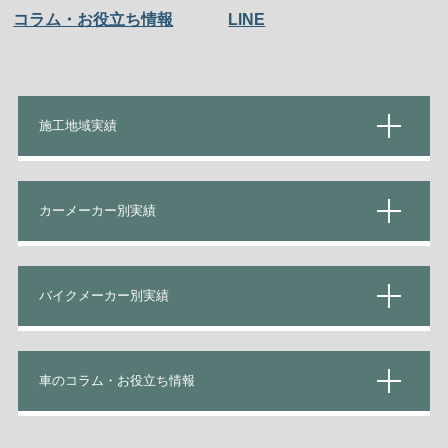
コラム・お役立ち情報
LINE
施工地域実績
カーメーカー別実績
バイクメーカー別実績
車のコラム・お役立ち情報