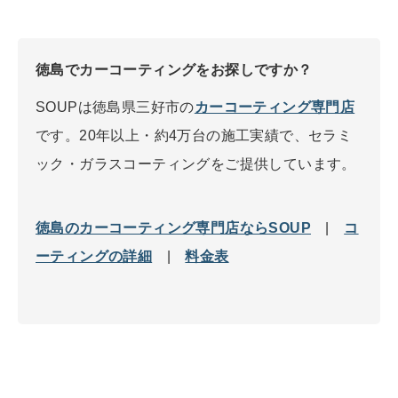
徳島でカーコーティングをお探しですか？
SOUPは徳島県三好市の
カーコーティング専門店
です。20年以上・約4万台の施工実績で、セラミ
ック・ガラスコーティングをご提供しています。
徳島のカーコーティング専門店ならSOUP
|
コ
ーティングの詳細
|
料金表