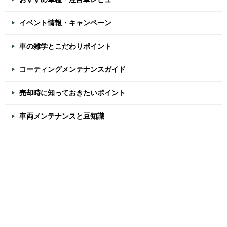
イベント情報・キャンペーン
車の雑学とこだわりポイント
コーティングメンテナンスガイド
売却時に知っておきたいポイント
車両メンテナンスと豆知識