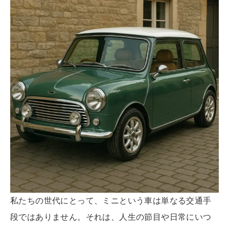
私たちの世代にとって、ミニという車は単なる交通手
段ではありません。それは、人生の節目や日常にいつ