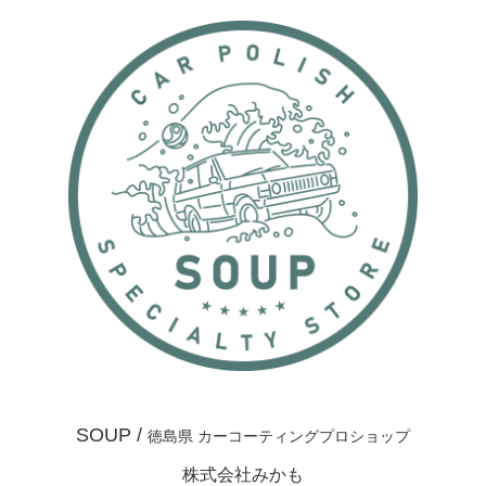
SOUP /
徳島県 カーコーティングプロショップ
株式会社みかも