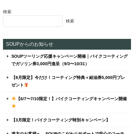
検索
検索
SOUPからのお知らせ
SOUPツーリング応援キャンペーン開催｜バイクコーティング
でガソリン券3,000円進呈（9/3〜10/31）
【8月限定】今だけ！コーティング特典＋給油券5,000円プレ
ゼント
【6/7〜7/10限定！】バイクコーティングキャンペーン開催
【3月限定！バイクコーティング特別キャンペーン】
遠方のお客様へ – SOUPのこだわりサポートで安心のコーテ