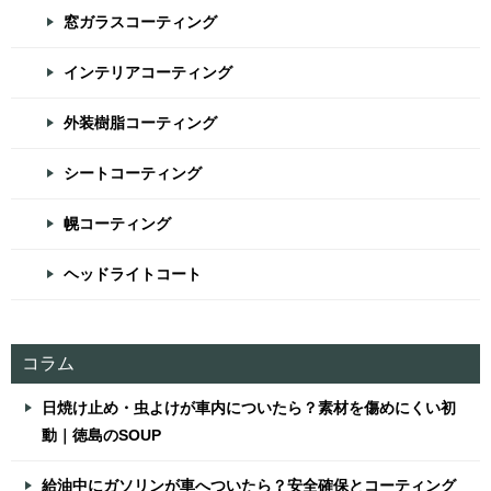
窓ガラスコーティング
インテリアコーティング
外装樹脂コーティング
シートコーティング
幌コーティング
ヘッドライトコート
コラム
日焼け止め・虫よけが車内についたら？素材を傷めにくい初
動｜徳島のSOUP
給油中にガソリンが車へついたら？安全確保とコーティング