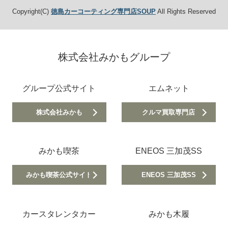
Copyright(C)
徳島カーコーティング専門店SOUP
All Rights Reserved
株式会社みかもグループ
グループ公式サイト
エムネット
株式会社みかも
クルマ買取専門店
みかも喫茶
ENEOS 三加茂SS
みかも喫茶公式サイト
ENEOS 三加茂SS
カースタレンタカー
みかも木履