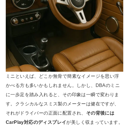
ミニといえば、どこか無骨で簡素なイメージを思い浮
かべる方も多いかもしれません。しかし、DBAのミニ
に一歩足を踏み入れると、その印象は一瞬で変わりま
す。クラシカルなスミス製のメーターは健在ですが、
それがドライバーの正面に配置され、
その背後には
CarPlay対応のディスプレイ
が美しく収まっています。