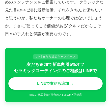
めのメンテナンスをご提案しています。 クラシックな
見た目の中に潜む最新装備。それをきちんと保ちたい
と思うのが、私たちオーナーの心理ではないでしょう
か。まさに“使ってこそ価値がある”クルマだからこそ、
日々の手入れと保護が重要なのです。
LINE友だち追加キャンペーン
友だち追加で新車割引5%オフ
セラミックコーティングのご相談はLINEで
LINEで友だち追加 →
徳島の施工実績4万台超／SystemX正規店