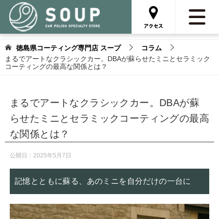
徳島県コーティング専門店 スープ
コラム
まるでアートなクラシックカー。DBAが蘇らせたミニとセラミック
コーティングの最高な関係とは？
まるでアートなクラシックカー。DBAが蘇
らせたミニとセラミックコーティングの最高
な関係とは？
公開日：
2025年5月7日
記憶とともに蘇る、あのミニを自分だけの一台に