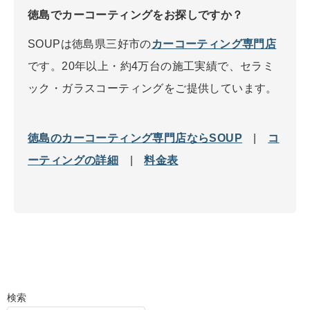
徳島でカーコーティングをお探しですか？
SOUPは徳島県三好市の
カーコーティング専門店
です。20年以上・約4万台の施工実績で、セラミ
ック・ガラスコーティングをご提供しています。
徳島のカーコーティング専門店ならSOUP
|
コ
ーティングの詳細
|
料金表
検索