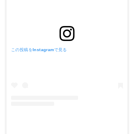
この投稿をInstagramで見る