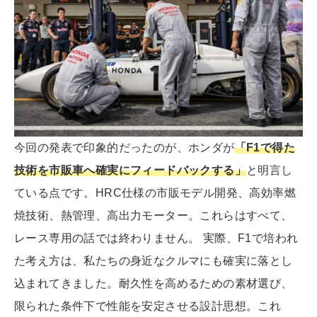
今回の発表で印象的だったのが、ホンダが
「F1で得た
技術を市販車へ確実にフィードバックする」
と明言し
ている点です。HRC仕様の市販モデル開発、高効率燃
焼技術、熱管理、高出力モーター。これらはすべて、
レース専用の話では終わりません。 実際、F1で培われ
た考え方は、私たちの身近なクルマにも確実に落とし
込まれてきました。耐久性を高めるための素材選び、
限られた条件下で性能を安定させる設計思想。これ