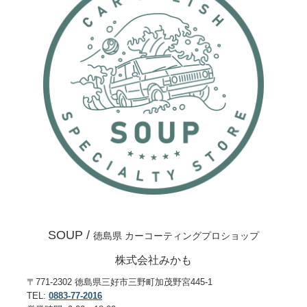
SOUP /
徳島県 カーコーティングプロショップ
株式会社みかも
〒771-2302 徳島県三好市三野町加茂野宮445-1
TEL:
0883-77-2016