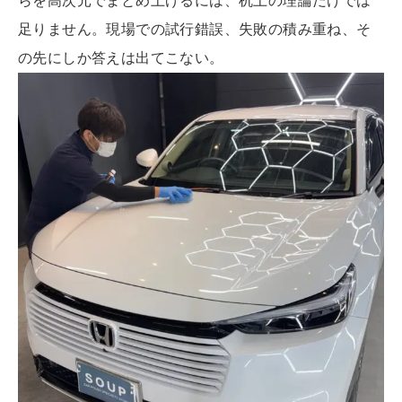
らを高次元でまとめ上げるには、机上の理論だけでは
足りません。現場での試行錯誤、失敗の積み重ね、そ
の先にしか答えは出てこない。