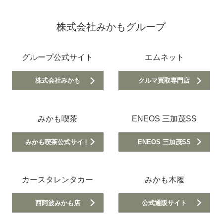
株式会社みかもグループ
グループ公式サイト
エムネット
株式会社みかも
クルマ買取専門店
みかも喫茶
ENEOS 三加茂SS
みかも喫茶公式サイト
ENEOS 三加茂SS
カースタレンタカー
みかも木履
西阿波みかも店
公式通販サイト