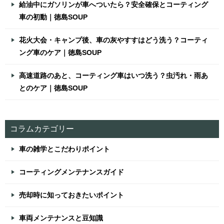
給油中にガソリンが車へついたら？安全確保とコーティング
車の初動｜徳島SOUP
花火大会・キャンプ後、車の灰やすすはどう洗う？コーティ
ング車のケア｜徳島SOUP
高速道路のあと、コーティング車はいつ洗う？虫汚れ・雨あ
とのケア｜徳島SOUP
コラムカテゴリー
車の雑学とこだわりポイント
コーティングメンテナンスガイド
売却時に知っておきたいポイント
車両メンテナンスと豆知識