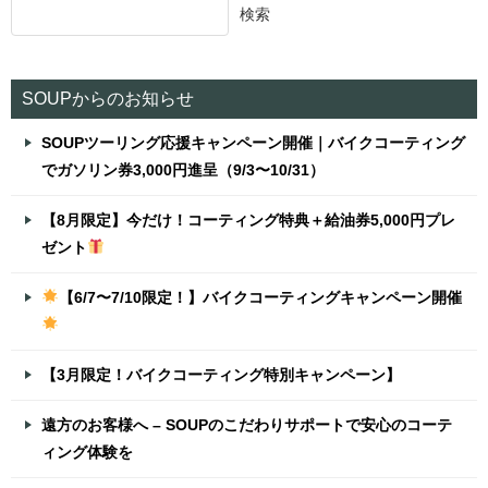
検索
SOUPからのお知らせ
SOUPツーリング応援キャンペーン開催｜バイクコーティング
でガソリン券3,000円進呈（9/3〜10/31）
【8月限定】今だけ！コーティング特典＋給油券5,000円プレ
ゼント
【6/7〜7/10限定！】バイクコーティングキャンペーン開催
【3月限定！バイクコーティング特別キャンペーン】
遠方のお客様へ – SOUPのこだわりサポートで安心のコーテ
ィング体験を