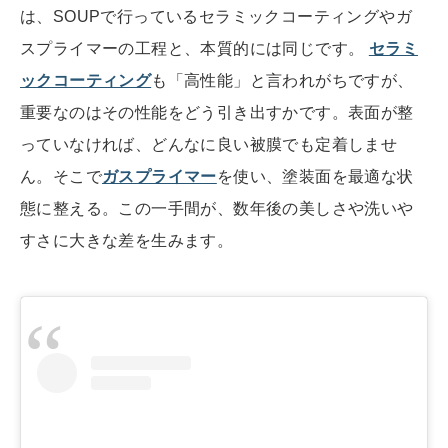
は、SOUPで行っているセラミックコーティングやガ
スプライマーの工程と、本質的には同じです。
セラミ
ックコーティング
も「高性能」と言われがちですが、
重要なのはその性能をどう引き出すかです。表面が整
っていなければ、どんなに良い被膜でも定着しませ
ん。そこで
ガスプライマー
を使い、塗装面を最適な状
態に整える。この一手間が、数年後の美しさや洗いや
すさに大きな差を生みます。