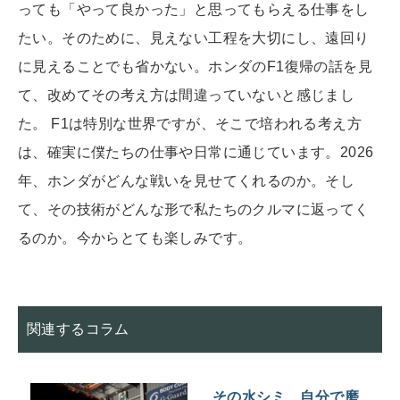
っても「やって良かった」と思ってもらえる仕事をし
たい。そのために、見えない工程を大切にし、遠回り
に見えることでも省かない。ホンダのF1復帰の話を見
て、改めてその考え方は間違っていないと感じまし
た。 F1は特別な世界ですが、そこで培われる考え方
は、確実に僕たちの仕事や日常に通じています。2026
年、ホンダがどんな戦いを見せてくれるのか。そし
て、その技術がどんな形で私たちのクルマに返ってく
るのか。今からとても楽しみです。
関連するコラム
その水シミ、自分で磨