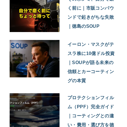
く前に｜市販コンパウ
ンドで起きがちな失敗
｜徳島のSOUP
イーロン・マスクがテ
スラ株に10億ドル投資
｜SOUPが語る未来の
信頼とカーコーティン
グの本質
プロテクションフィル
ム（PPF）完全ガイド
｜コーティングとの違
い・費用・選び方を徳