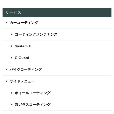
サービス
カーコーティング
コーティングメンテナンス
System X
G.Guard
バイクコーティング
サイドメニュー
ホイールコーティング
窓ガラスコーティング