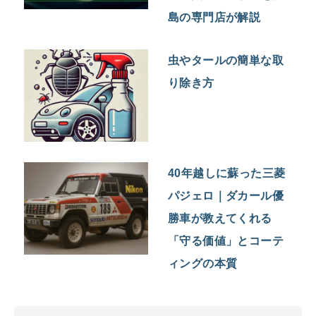
島の専門店が解説
虫やタールの簡単な取
り除き方
40年越しに蘇った三菱
パジェロ｜ダカール優
勝車が教えてくれる
「守る価値」とコーテ
ィングの本質