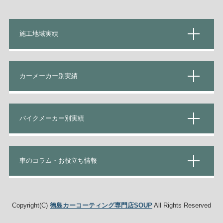
施工地域実績
カーメーカー別実績
バイクメーカー別実績
車のコラム・お役立ち情報
Copyright(C)
徳島カーコーティング専門店SOUP
All Rights Reserved