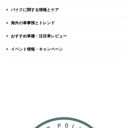
バイクに関する情報とケア
海外の車事情とトレンド
おすすめ車種・注目車レビュー
イベント情報・キャンペーン