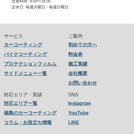
営業時間: 9:00〜18:00
定休日: 毎週火曜日・毎週日曜日
サービス
ご案内
カーコーティング
初めての方へ
バイクコーティング
料金表
プロテクションフィルム
施工実績
サイドメニュー一覧
会社概要
お問い合わせ
対応エリア・実績
SNS
対応エリア一覧
Instagram
徳島のカーコーティング
YouTube
コラム・お役立ち情報
LINE