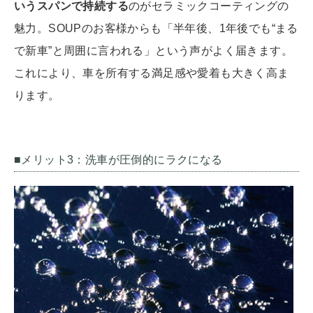
いうスパンで持続する
のがセラミックコーティングの
魅力。SOUPのお客様からも「半年後、1年後でも“まる
で新車”と周囲に言われる」という声がよく届きます。
これにより、車を所有する満足感や愛着も大きく高ま
ります。
■メリット3：洗車が圧倒的にラクになる