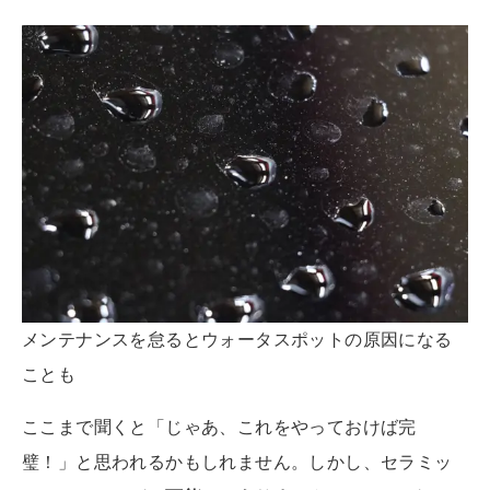
メンテナンスを怠るとウォータスポットの原因になる
ことも
ここまで聞くと「じゃあ、これをやっておけば完
璧！」と思われるかもしれません。しかし、セラミッ