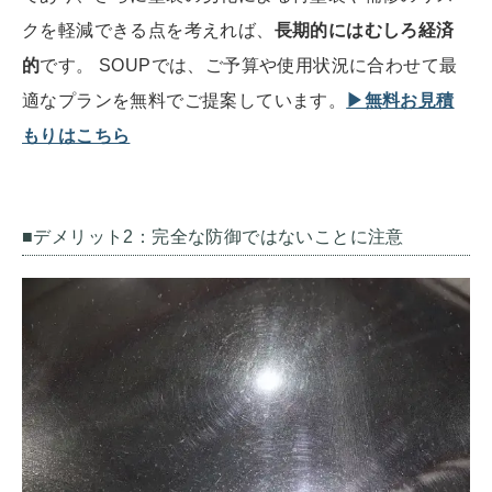
クを軽減できる点を考えれば、
長期的にはむしろ経済
的
です。 SOUPでは、ご予算や使用状況に合わせて最
適なプランを無料でご提案しています。
▶無料お見積
もりはこちら
■デメリット2：完全な防御ではないことに注意