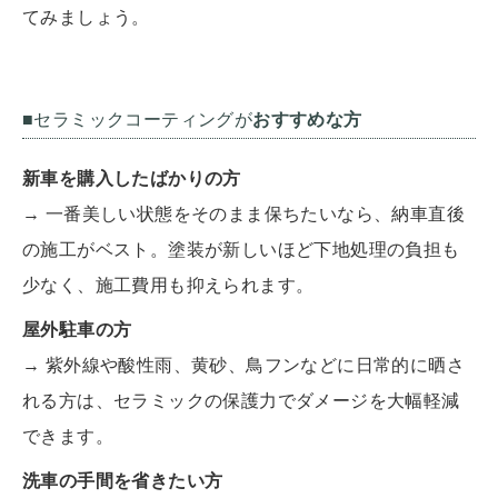
てみましょう。
■セラミックコーティングが
おすすめな方
新車を購入したばかりの方
→ 一番美しい状態をそのまま保ちたいなら、納車直後
の施工がベスト。塗装が新しいほど下地処理の負担も
少なく、施工費用も抑えられます。
屋外駐車の方
→ 紫外線や酸性雨、黄砂、鳥フンなどに日常的に晒さ
れる方は、セラミックの保護力でダメージを大幅軽減
できます。
洗車の手間を省きたい方