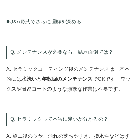
■Q&A形式でさらに理解を深める
Q. メンテナンスが必要なら、結局面倒では？
A. セラミックコーティング後のメンテナンスは、基本
的には
水洗いと年数回のメンテナンス
でOKです。ワッ
クスや簡易コートのような頻繁な作業は不要です。
Q. セラミックって本当に違いが分かるの？
A. 施工後のツヤ、汚れの落ちやすさ、撥水性などは
す