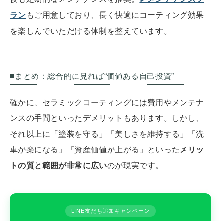
ラン
もご用意しており、長く快適にコーティング効果
を楽しんでいただける体制を整えています。
■まとめ：総合的に見れば“価値ある自己投資”
確かに、セラミックコーティングには費用やメンテナ
ンスの手間といったデメリットもあります。しかし、
それ以上に「塗装を守る」「美しさを維持する」「洗
車が楽になる」「資産価値が上がる」といった
メリッ
トの質と範囲が非常に広い
のが現実です。
LINE友だち追加キャンペーン