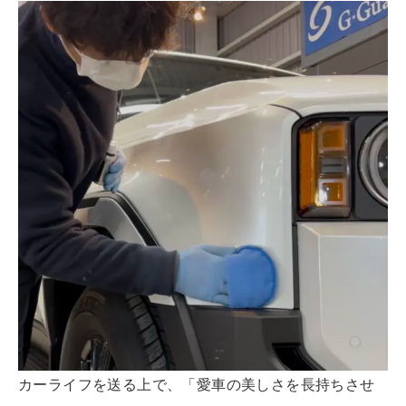
カーライフを送る上で、「愛車の美しさを長持ちさせ