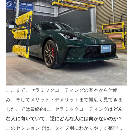
ここまで、セラミックコーティングの基本から仕組
み、そしてメリット・デメリットまで幅広く見てきま
した。では最終的に、セラミックコーティングは
どん
な人に向いていて、逆にどんな人には向かないのか
？
このセクションでは、タイプ別にわかりやすく整理し