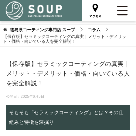
徳島県コーティング専門店 スープ
コラム
【保存版】セラミックコーティングの真実｜メリット・デメリッ
ト・価格・向いている人を完全解説！
【保存版】セラミックコーティングの真実｜
メリット・デメリット・価格・向いている人
を完全解説！
公開日：
2025年6月5日
そもそも「セラミックコーティング」とは？その仕
組みと特徴を深掘り