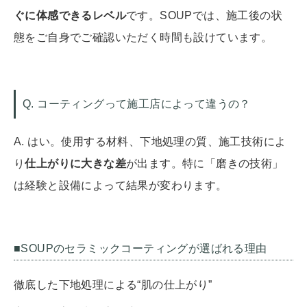
ぐに体感できるレベル
です。SOUPでは、施工後の状
態をご自身でご確認いただく時間も設けています。
Q. コーティングって施工店によって違うの？
A. はい。使用する材料、下地処理の質、施工技術によ
り
仕上がりに大きな差
が出ます。特に「磨きの技術」
は経験と設備によって結果が変わります。
■SOUPのセラミックコーティングが選ばれる理由
徹底した下地処理による“肌の仕上がり”