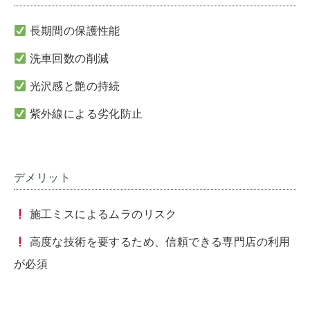
長期間の保護性能
洗車回数の削減
光沢感と艶の持続
紫外線による劣化防止
デメリット
施工ミスによるムラのリスク
高度な技術を要するため、信頼できる専門店の利用
が必須