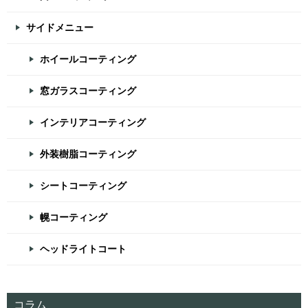
サイドメニュー
ホイールコーティング
窓ガラスコーティング
インテリアコーティング
外装樹脂コーティング
シートコーティング
幌コーティング
ヘッドライトコート
コラム