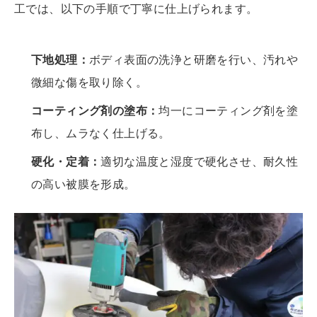
工では、以下の手順で丁寧に仕上げられます。
下地処理：
ボディ表面の洗浄と研磨を行い、汚れや
微細な傷を取り除く。
コーティング剤の塗布：
均一にコーティング剤を塗
布し、ムラなく仕上げる。
硬化・定着：
適切な温度と湿度で硬化させ、耐久性
の高い被膜を形成。