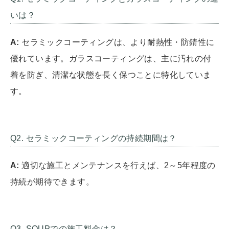
いは？
A:
セラミックコーティングは、より耐熱性・防錆性に
優れています。ガラスコーティングは、主に汚れの付
着を防ぎ、清潔な状態を長く保つことに特化していま
す。
Q2. セラミックコーティングの持続期間は？
A:
適切な施工とメンテナンスを行えば、2～5年程度の
持続が期待できます。
Q3. SOUPでの施工料金は？