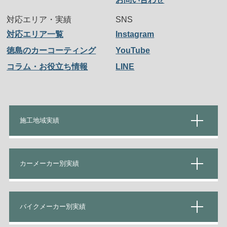
対応エリア・実績
SNS
対応エリア一覧
Instagram
徳島のカーコーティング
YouTube
コラム・お役立ち情報
LINE
施工地域実績
カーメーカー別実績
バイクメーカー別実績