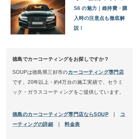
S6 の魅力｜維持費・購
入時の注意点も徹底解
説！
徳島でカーコーティングをお探しですか？
SOUPは徳島県三好市の
カーコーティング専門店
です。20年以上・約4万台の施工実績で、セラミ
ック・ガラスコーティングをご提供しています。
徳島のカーコーティング専門店ならSOUP
|
コ
ーティングの詳細
|
料金表