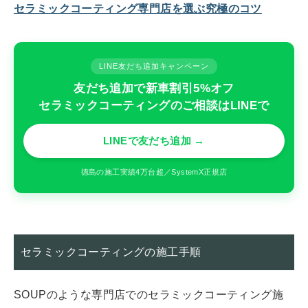
セラミックコーティング専門店を選ぶ究極のコツ
LINE友だち追加キャンペーン
友だち追加で新車割引5%オフ
セラミックコーティングのご相談はLINEで
LINEで友だち追加 →
徳島の施工実績4万台超／SystemX正規店
セラミックコーティングの施工手順
SOUPのような専門店でのセラミックコーティング施