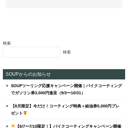
検索
検索
SOUPからのお知らせ
SOUPツーリング応援キャンペーン開催｜バイクコーティング
でガソリン券3,000円進呈（9/3〜10/31）
【8月限定】今だけ！コーティング特典＋給油券5,000円プレ
ゼント
【6/7〜7/10限定！】バイクコーティングキャンペーン開催