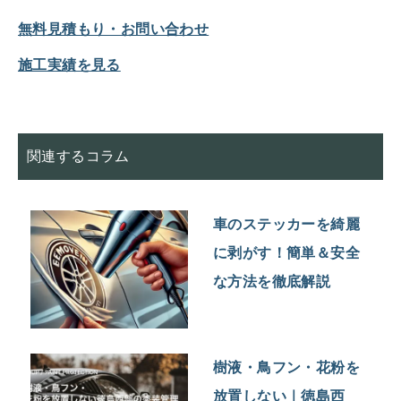
無料見積もり・お問い合わせ
施工実績を見る
関連するコラム
車のステッカーを綺麗
に剥がす！簡単＆安全
な方法を徹底解説
樹液・鳥フン・花粉を
放置しない｜徳島西