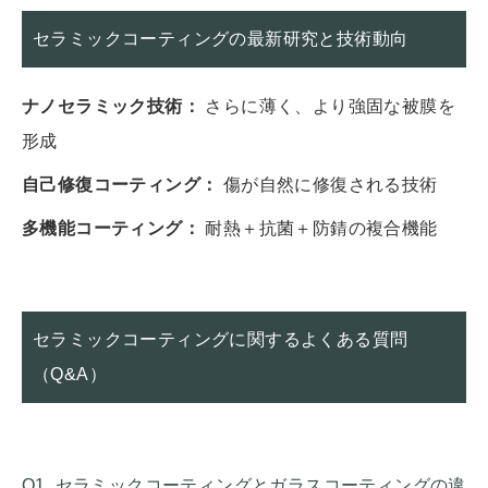
セラミックコーティングの最新研究と技術動向
ナノセラミック技術：
さらに薄く、より強固な被膜を
形成
自己修復コーティング：
傷が自然に修復される技術
多機能コーティング：
耐熱＋抗菌＋防錆の複合機能
セラミックコーティングに関するよくある質問
（Q&A）
Q1. セラミックコーティングとガラスコーティングの違