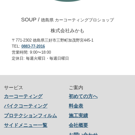
SOUP /
徳島県 カーコーティングプロショップ
株式会社みかも
〒771-2302 徳島県三好市三野町加茂野宮445-1
TEL:
0883-77-2016
営業時間: 9:00〜18:00
定休日: 毎週火曜日・毎週日曜日
サービス
ご案内
カーコーティング
初めての方へ
バイクコーティング
料金表
プロテクションフィルム
施工実績
サイドメニュー一覧
会社概要
お問い合わせ