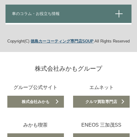
車のコラム・お役立ち情報
Copyright(C)
徳島カーコーティング専門店SOUP
All Rights Reserved
株式会社みかもグループ
グループ公式サイト
エムネット
株式会社みかも
クルマ買取専門店
みかも喫茶
ENEOS 三加茂SS