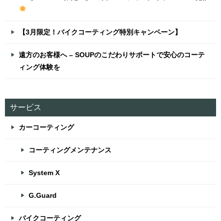
【3月限定！バイクコーティング特別キャンペーン】
遠方のお客様へ – SOUPのこだわりサポートで安心のコーテ
ィング体験を
サービス
カーコーティング
コーティングメンテナンス
System X
G.Guard
バイクコーティング