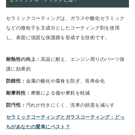
セラミックコーティングは、ガラスや酸化セラミック
などの微粒子を主成分としたコーティング剤を使用
し、表面に強固な保護膜を形成する技術です。
耐熱性の向上：
高温に耐え、エンジン周りのパーツ保
護に効果的
防錆性：
金属の酸化や腐食を防ぎ、長寿命化
耐摩耗性：
摩擦による傷や摩耗を軽減
防汚性：
汚れが付きにくく、洗車の頻度を減らす
セラミックコーティングとガラスコーティング：どっ
ちがあなたの愛車にベスト？