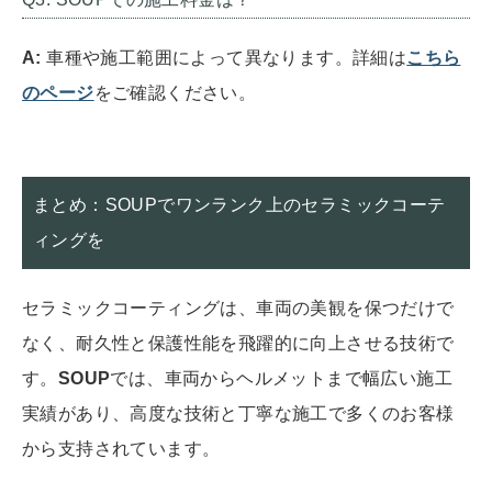
A:
車種や施工範囲によって異なります。詳細は
こちら
のページ
をご確認ください。
まとめ：SOUPでワンランク上のセラミックコーテ
ィングを
セラミックコーティングは、車両の美観を保つだけで
なく、耐久性と保護性能を飛躍的に向上させる技術で
す。
SOUP
では、車両からヘルメットまで幅広い施工
実績があり、高度な技術と丁寧な施工で多くのお客様
から支持されています。