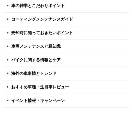
車の雑学とこだわりポイント
コーティングメンテナンスガイド
売却時に知っておきたいポイント
車両メンテナンスと豆知識
バイクに関する情報とケア
海外の車事情とトレンド
おすすめ車種・注目車レビュー
イベント情報・キャンペーン