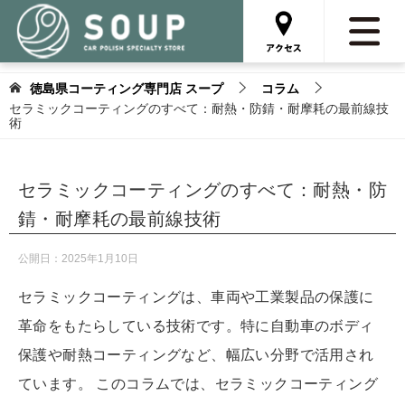
徳島県コーティング専門店 スープ
コラム
セラミックコーティングのすべて：耐熱・防錆・耐摩耗の最前線技
術
セラミックコーティングのすべて：耐熱・防
錆・耐摩耗の最前線技術
公開日：
2025年1月10日
セラミックコーティングは、車両や工業製品の保護に
革命をもたらしている技術です。特に自動車のボディ
保護や耐熱コーティングなど、幅広い分野で活用され
ています。 このコラムでは、セラミックコーティング