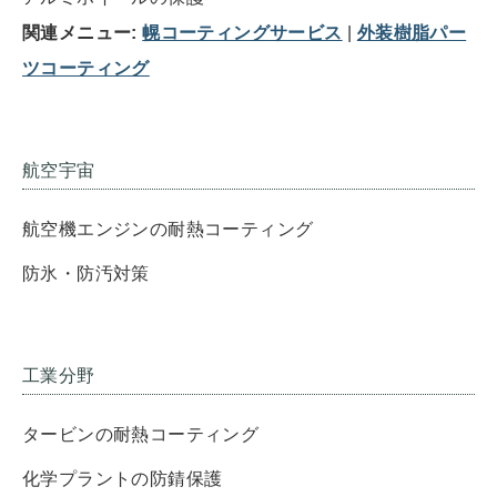
関連メニュー:
幌コーティングサービス
|
外装樹脂パー
ツコーティング
航空宇宙
航空機エンジンの耐熱コーティング
防氷・防汚対策
工業分野
タービンの耐熱コーティング
化学プラントの防錆保護