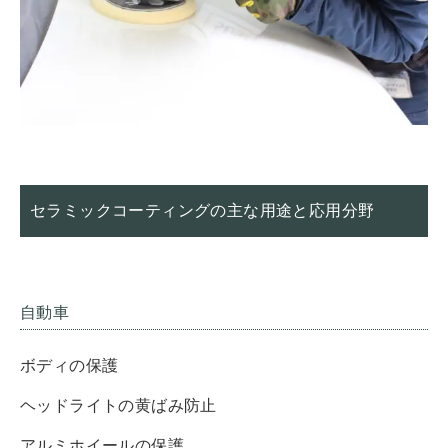
セラミックコーティングの主な用途と応用分野
自動車
ボディの保護
ヘッドライトの黄ばみ防止
アルミホイールの保護