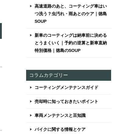
高速道路のあと、コーティング車はい
つ洗う？虫汚れ・雨あとのケア｜徳島
SOUP
新車のコーティングは納車前に決める
とうまくいく｜予約の逆算と新車直納
特別価格｜徳島のSOUP
コラムカテゴリー
コーティングメンテナンスガイド
売却時に知っておきたいポイント
車両メンテナンスと豆知識
バイクに関する情報とケア