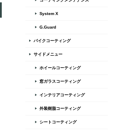
コーティングメンテナンス
System X
G.Guard
バイクコーティング
サイドメニュー
ホイールコーティング
窓ガラスコーティング
インテリアコーティング
外装樹脂コーティング
シートコーティング