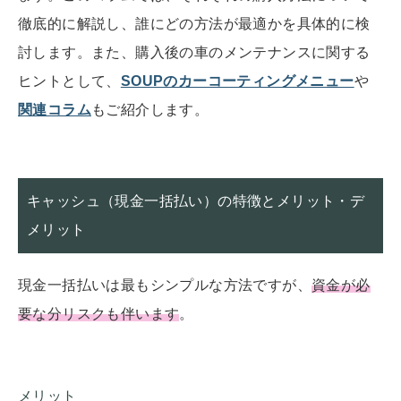
徹底的に解説し、誰にどの方法が最適かを具体的に検
討します。また、購入後の車のメンテナンスに関する
ヒントとして、
SOUPのカーコーティングメニュー
や
関連コラム
もご紹介します。
キャッシュ（現金一括払い）の特徴とメリット・デ
メリット
現金一括払いは最もシンプルな方法ですが、
資金が必
要な分リスクも伴います
。
メリット