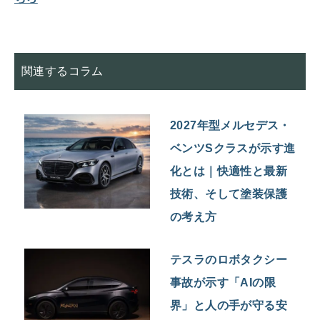
関連するコラム
2027年型メルセデス・
ベンツSクラスが示す進
化とは｜快適性と最新
技術、そして塗装保護
の考え方
テスラのロボタクシー
事故が示す「AIの限
界」と人の手が守る安