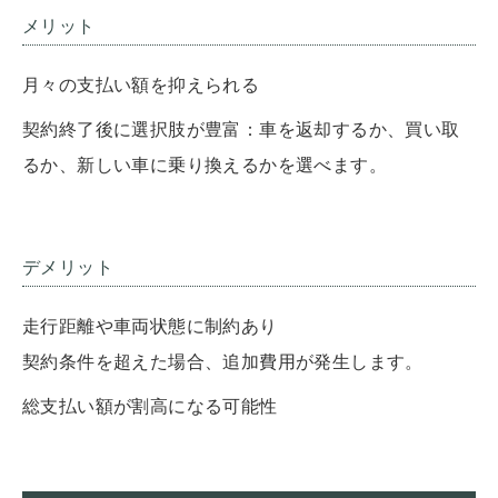
メリット
月々の支払い額を抑えられる
契約終了後に選択肢が豊富：車を返却するか、買い取
るか、新しい車に乗り換えるかを選べます。
デメリット
走行距離や車両状態に制約あり
契約条件を超えた場合、追加費用が発生します。
総支払い額が割高になる可能性