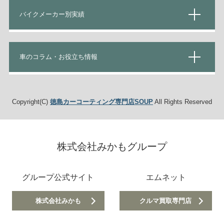
バイクメーカー別実績
車のコラム・お役立ち情報
Copyright(C)
徳島カーコーティング専門店SOUP
All Rights Reserved
株式会社みかもグループ
グループ公式サイト
エムネット
株式会社みかも
クルマ買取専門店