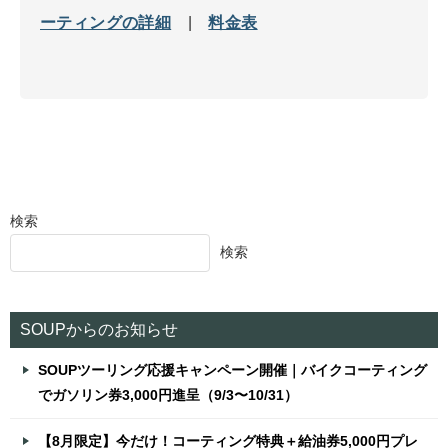
ーティングの詳細
|
料金表
検索
検索
SOUPからのお知らせ
SOUPツーリング応援キャンペーン開催｜バイクコーティング
でガソリン券3,000円進呈（9/3〜10/31）
【8月限定】今だけ！コーティング特典＋給油券5,000円プレ