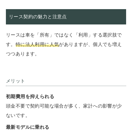
リース契約の魅力と注意点
リースは車を「所有」ではなく「利用」する選択肢で
す。
特に法人利用に人気
がありますが、個人でも増え
つつあります。
メリット
初期費用を抑えられる
頭金不要で契約可能な場合が多く、家計への影響が少
ないです。
最新モデルに乗れる