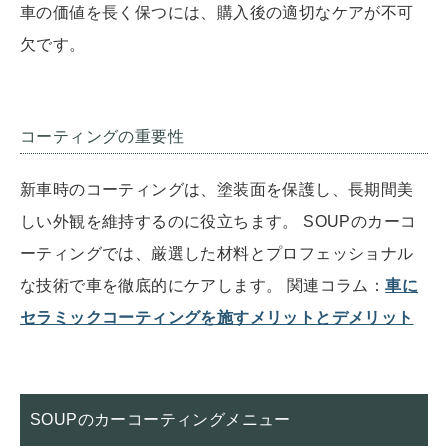
車の価値を長く保つには、購入後の適切なケアが不可
欠です。
コーティングの重要性
新車時のコーティングは、塗装面を保護し、長期間美
しい外観を維持するのに役立ちます。 SOUPのカーコ
ーティングでは、厳選した材料とプロフェッショナル
な技術で車を徹底的にケアします。 関連コラム：
車に
セラミックコーティングを施すメリットとデメリット
SOUPのカーコーティングメニュー