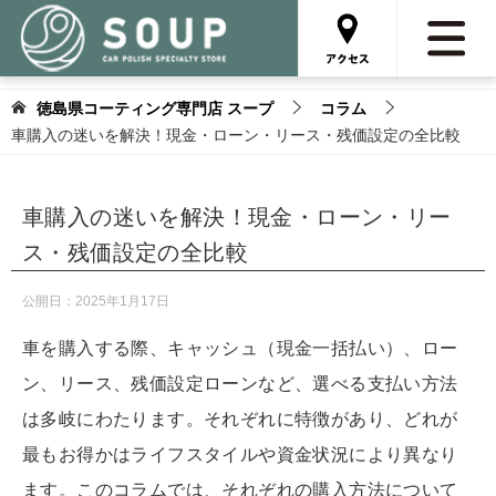
徳島県コーティング専門店 スープ
コラム
車購入の迷いを解決！現金・ローン・リース・残価設定の全比較
車購入の迷いを解決！現金・ローン・リー
ス・残価設定の全比較
公開日：
2025年1月17日
車を購入する際、キャッシュ（現金一括払い）、ロー
ン、リース、残価設定ローンなど、選べる支払い方法
は多岐にわたります。それぞれに特徴があり、どれが
最もお得かはライフスタイルや資金状況により異なり
ます。このコラムでは、それぞれの購入方法について