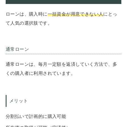
ローンは、購入時に
一括資金が用意できない人
にとっ
て人気の選択肢です。
通常ローン
通常ローンは、毎月一定額を返済していく方法で、多
くの購入者に利用されています。
メリット
分割払いで計画的に購入可能