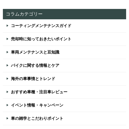
コラムカテゴリー
コーティングメンテナンスガイド
売却時に知っておきたいポイント
車両メンテナンスと豆知識
バイクに関する情報とケア
海外の車事情とトレンド
おすすめ車種・注目車レビュー
イベント情報・キャンペーン
車の雑学とこだわりポイント