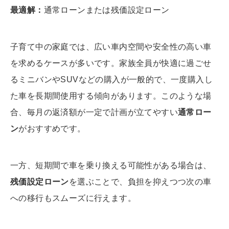
最適解：
通常ローンまたは残価設定ローン
子育て中の家庭では、広い車内空間や安全性の高い車
を求めるケースが多いです。家族全員が快適に過ごせ
るミニバンやSUVなどの購入が一般的で、一度購入し
た車を長期間使用する傾向があります。このような場
合、毎月の返済額が一定で計画が立てやすい
通常ロー
ン
がおすすめです。
一方、短期間で車を乗り換える可能性がある場合は、
残価設定ローン
を選ぶことで、負担を抑えつつ次の車
への移行もスムーズに行えます。