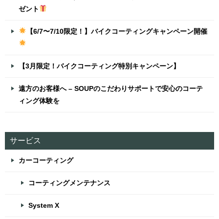
ゼント
【6/7〜7/10限定！】バイクコーティングキャンペーン開催
【3月限定！バイクコーティング特別キャンペーン】
遠方のお客様へ – SOUPのこだわりサポートで安心のコーテ
ィング体験を
サービス
カーコーティング
コーティングメンテナンス
System X