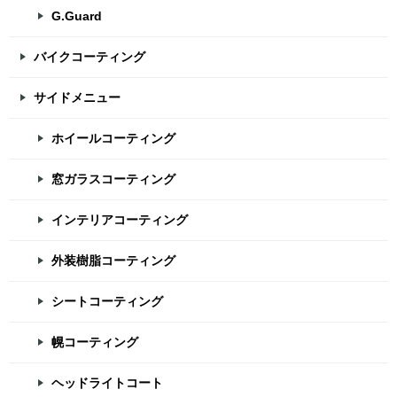
G.Guard
バイクコーティング
サイドメニュー
ホイールコーティング
窓ガラスコーティング
インテリアコーティング
外装樹脂コーティング
シートコーティング
幌コーティング
ヘッドライトコート