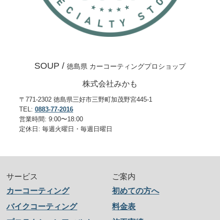
SOUP /
徳島県 カーコーティングプロショップ
株式会社みかも
〒771-2302 徳島県三好市三野町加茂野宮445-1
TEL:
0883-77-2016
営業時間: 9:00〜18:00
定休日: 毎週火曜日・毎週日曜日
サービス
ご案内
カーコーティング
初めての方へ
バイクコーティング
料金表