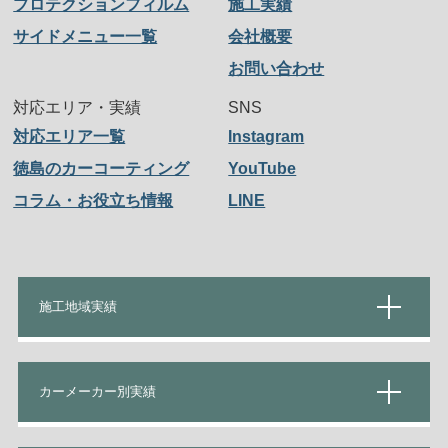
プロテクションフィルム
施工実績
サイドメニュー一覧
会社概要
お問い合わせ
対応エリア・実績
SNS
対応エリア一覧
Instagram
徳島のカーコーティング
YouTube
コラム・お役立ち情報
LINE
施工地域実績
カーメーカー別実績