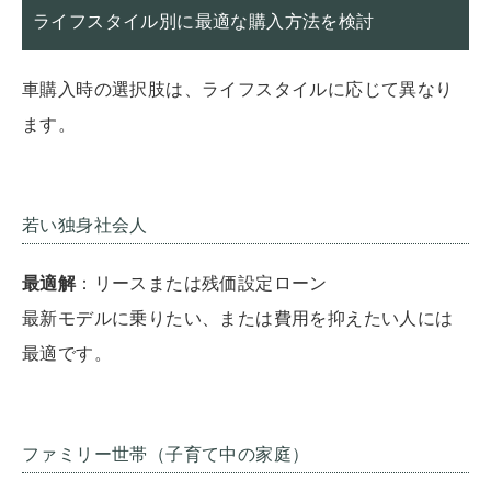
ライフスタイル別に最適な購入方法を検討
車購入時の選択肢は、ライフスタイルに応じて異なり
ます。
若い独身社会人
最適解
：リースまたは残価設定ローン
最新モデルに乗りたい、または費用を抑えたい人には
最適です。
ファミリー世帯（子育て中の家庭）