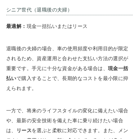
シニア世代（退職後の夫婦）
最適解：
現金一括払いまたはリース
退職後の夫婦の場合、車の使用頻度や利用目的が限定
されるため、資産運用と合わせた支払い方法の選択が
重要です。手元に十分な資金がある場合は、
現金一括
払い
で購入することで、長期的なコストを最小限に抑
えられます。
一方で、将来のライフスタイルの変化に備えたい場合
や、最新の安全技術を備えた車に乗り続けたい場合
は、
リース
を選ぶと柔軟に対応できます。また、メン