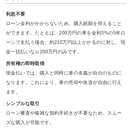
利息不要
ローン金利がかからないため、購入総額を抑えること
ができます。たとえば、200万円の車を金利3%の5年ロ
ーンで支払う場合、約210万円以上かかるのに対し、現
金一括払いなら200万円のみです。
所有権の即時取得
現金払いでは、購入と同時に車の名義が自分のものに
なります。これにより、車の売却や改造が自由に行え
ます。
シンプルな取引
ローン審査や複雑な契約手続きが不要なため、スムー
ズな購入が可能です。