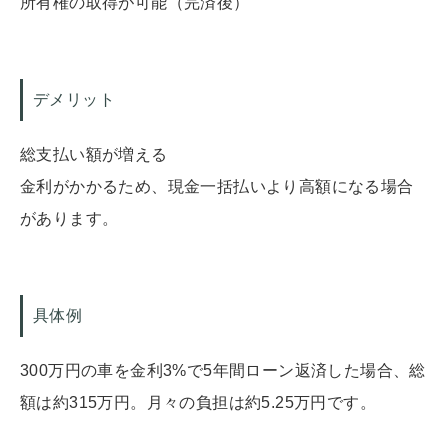
所有権の取得が可能（完済後）
デメリット
総支払い額が増える
金利がかかるため、現金一括払いより高額になる場合
があります。
具体例
300万円の車を金利3%で5年間ローン返済した場合、総
額は約315万円。月々の負担は約5.25万円です。