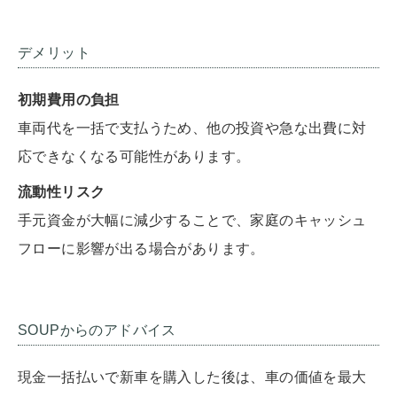
デメリット
初期費用の負担
車両代を一括で支払うため、他の投資や急な出費に対
応できなくなる可能性があります。
流動性リスク
手元資金が大幅に減少することで、家庭のキャッシュ
フローに影響が出る場合があります。
SOUPからのアドバイス
現金一括払いで新車を購入した後は、車の価値を最大