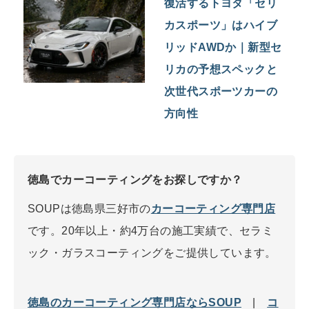
復活するトヨタ「セリ
カスポーツ」はハイブ
リッドAWDか｜新型セ
リカの予想スペックと
次世代スポーツカーの
方向性
徳島でカーコーティングをお探しですか？
SOUPは徳島県三好市の
カーコーティング専門店
です。20年以上・約4万台の施工実績で、セラミ
ック・ガラスコーティングをご提供しています。
徳島のカーコーティング専門店ならSOUP
|
コ