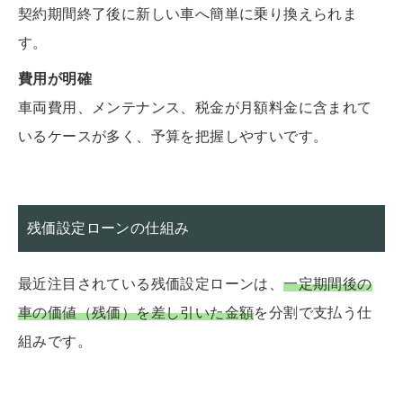
契約期間終了後に新しい車へ簡単に乗り換えられま
す。
費用が明確
車両費用、メンテナンス、税金が月額料金に含まれて
いるケースが多く、予算を把握しやすいです。
残価設定ローンの仕組み
最近注目されている残価設定ローンは、
一定期間後の
車の価値（残価）を差し引いた金額
を分割で支払う仕
組みです。