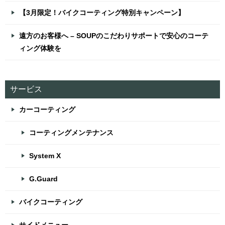
【3月限定！バイクコーティング特別キャンペーン】
遠方のお客様へ – SOUPのこだわりサポートで安心のコーテ
ィング体験を
サービス
カーコーティング
コーティングメンテナンス
System X
G.Guard
バイクコーティング