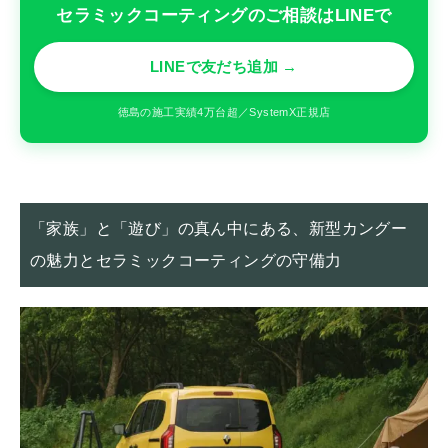
セラミックコーティングのご相談はLINEで
LINEで友だち追加 →
徳島の施工実績4万台超／SystemX正規店
「家族」と「遊び」の真ん中にある、新型カングー
の魅力とセラミックコーティングの守備力