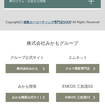
車のコラム・お役立ち情報
Copyright(C)
徳島カーコーティング専門店SOUP
All Rights Reserved
株式会社みかもグループ
グループ公式サイト
エムネット
株式会社みかも
クルマ買取専門店
みかも喫茶
ENEOS 三加茂SS
みかも喫茶公式サイト
ENEOS 三加茂SS