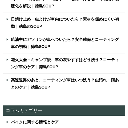
硬化を解説｜徳島SOUP
日焼け止め・虫よけが車内についたら？素材を傷めにくい初
動｜徳島のSOUP
給油中にガソリンが車へついたら？安全確保とコーティング
車の初動｜徳島SOUP
花火大会・キャンプ後、車の灰やすすはどう洗う？コーティ
ング車のケア｜徳島SOUP
高速道路のあと、コーティング車はいつ洗う？虫汚れ・雨あ
とのケア｜徳島SOUP
コラムカテゴリー
バイクに関する情報とケア