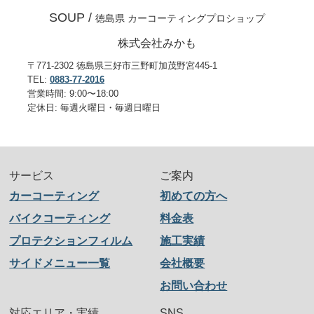
SOUP /
徳島県 カーコーティングプロショップ
株式会社みかも
〒771-2302 徳島県三好市三野町加茂野宮445-1
TEL:
0883-77-2016
営業時間: 9:00〜18:00
定休日: 毎週火曜日・毎週日曜日
サービス
ご案内
カーコーティング
初めての方へ
バイクコーティング
料金表
プロテクションフィルム
施工実績
サイドメニュー一覧
会社概要
お問い合わせ
対応エリア・実績
SNS