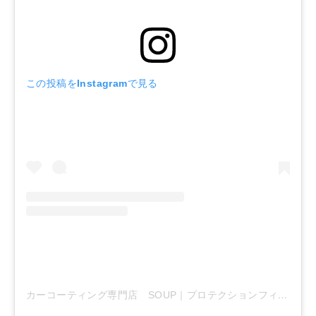
この投稿をInstagramで見る
カーコーティング専門店 SOUP｜プロテクションフィルム専門店