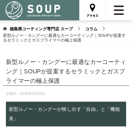
徳島県コーティング専門店 スープ
コラム
新型ルノー・カングーに最適なカーコーティング｜SOUPが提案す
るセラミックとガスプライマーの極上保護
新型ルノー・カングーに最適なカーコーティ
ング｜SOUPが提案するセラミックとガスプ
ライマーの極上保護
公開日：
2025年10月6日
新型ルノー・カングーが映し出す「自由」と「機能
美」