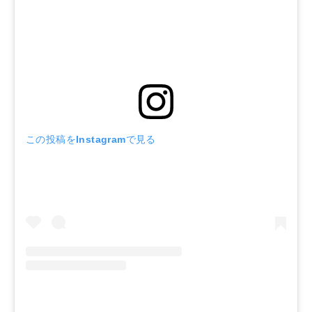
この投稿をInstagramで見る