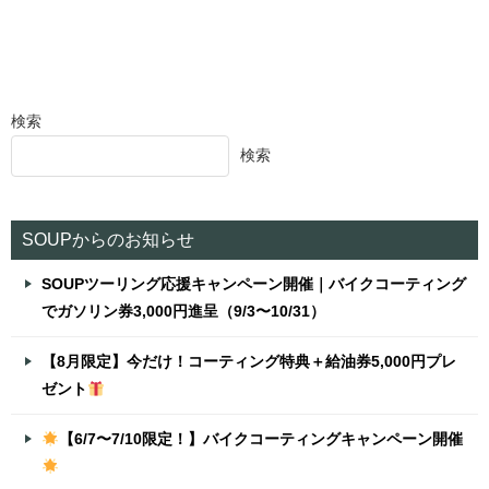
検索
検索
SOUPからのお知らせ
SOUPツーリング応援キャンペーン開催｜バイクコーティング
でガソリン券3,000円進呈（9/3〜10/31）
【8月限定】今だけ！コーティング特典＋給油券5,000円プレ
ゼント
【6/7〜7/10限定！】バイクコーティングキャンペーン開催