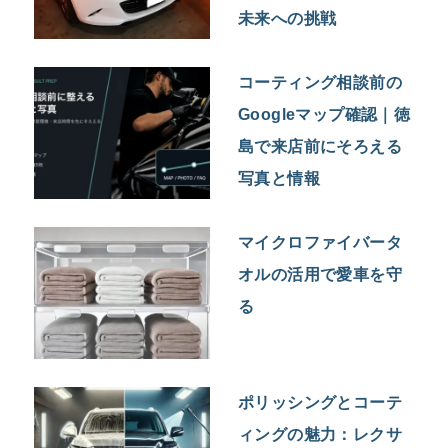
未来への挑戦
コーティング相談前の
Googleマップ確認｜徳
島で来店前にそろえる
写真と情報
マイクロファイバータ
オルの活用で愛車を守
る
ポリッシングとコーテ
ィングの魅力：レクサ