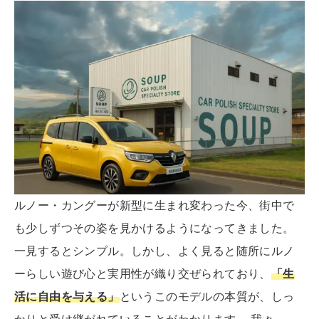
ルノー・カングーが新型に生まれ変わった今、街中で
も少しずつその姿を見かけるようになってきました。
一見するとシンプル。しかし、よく見ると随所にルノ
ーらしい遊び心と実用性が織り交ぜられており、
「生
活に自由を与える」
というこのモデルの本質が、しっ