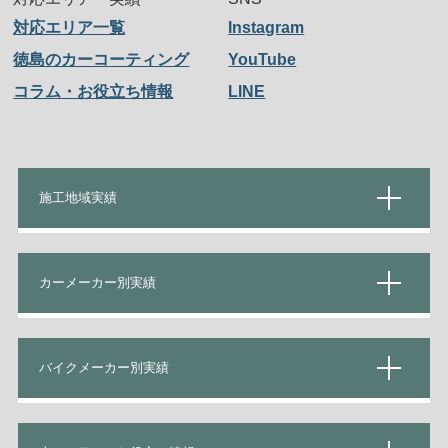
対応エリア一覧
Instagram
徳島のカーコーティング
YouTube
コラム・お役立ち情報
LINE
施工地域実績
カーメーカー別実績
バイクメーカー別実績