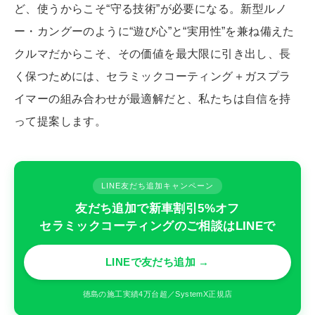
ど、使うからこそ“守る技術”が必要になる。新型ルノ
ー・カングーのように“遊び心”と“実用性”を兼ね備えた
クルマだからこそ、その価値を最大限に引き出し、長
く保つためには、セラミックコーティング＋ガスプラ
イマーの組み合わせが最適解だと、私たちは自信を持
って提案します。
LINE友だち追加キャンペーン
友だち追加で新車割引5%オフ
セラミックコーティングのご相談はLINEで
LINEで友だち追加 →
徳島の施工実績4万台超／SystemX正規店