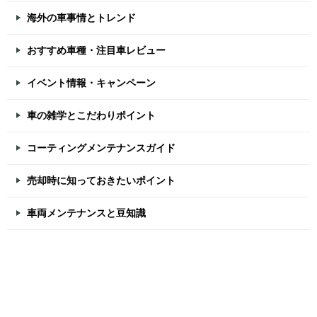
海外の車事情とトレンド
おすすめ車種・注目車レビュー
イベント情報・キャンペーン
車の雑学とこだわりポイント
コーティングメンテナンスガイド
売却時に知っておきたいポイント
車両メンテナンスと豆知識