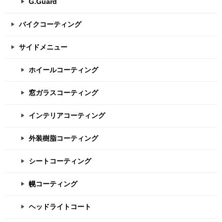
G.Guard
バイクコーティング
サイドメニュー
ホイールコーティング
窓ガラスコーティング
インテリアコーティング
外装樹脂コーティング
シートコーティング
幌コーティング
ヘッドライトコート