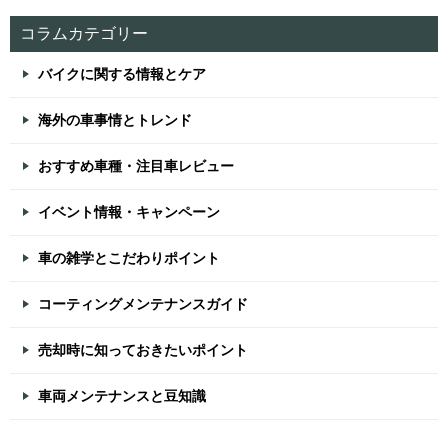
コラムカテゴリー
バイクに関する情報とケア
海外の車事情とトレンド
おすすめ車種・注目車レビュー
イベント情報・キャンペーン
車の雑学とこだわりポイント
コーティングメンテナンスガイド
売却時に知っておきたいポイント
車両メンテナンスと豆知識