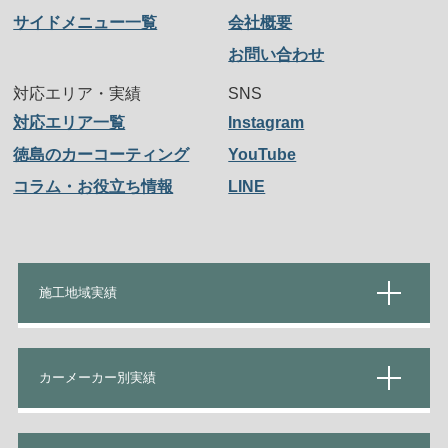
サイドメニュー一覧
会社概要
お問い合わせ
対応エリア・実績
SNS
対応エリア一覧
Instagram
徳島のカーコーティング
YouTube
コラム・お役立ち情報
LINE
施工地域実績
カーメーカー別実績