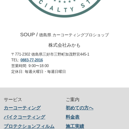
SOUP /
徳島県 カーコーティングプロショップ
株式会社みかも
〒771-2302 徳島県三好市三野町加茂野宮445-1
TEL:
0883-77-2016
営業時間: 9:00〜18:00
定休日: 毎週火曜日・毎週日曜日
サービス
ご案内
カーコーティング
初めての方へ
バイクコーティング
料金表
プロテクションフィルム
施工実績