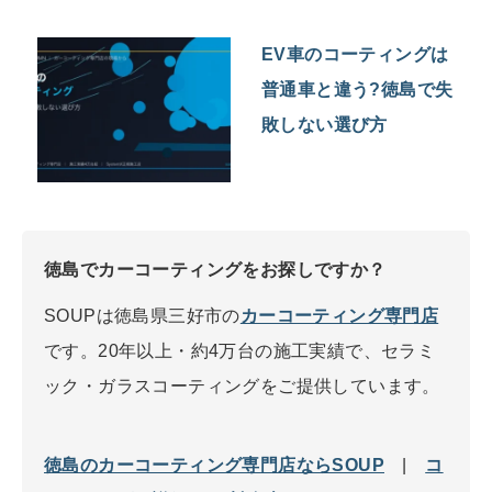
EV車のコーティングは
普通車と違う?徳島で失
敗しない選び方
徳島でカーコーティングをお探しですか？
SOUPは徳島県三好市の
カーコーティング専門店
です。20年以上・約4万台の施工実績で、セラミ
ック・ガラスコーティングをご提供しています。
徳島のカーコーティング専門店ならSOUP
|
コ