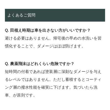
よくあるご質問
Q. 田植え時期は車を出さない方がいいですか？
避ける必要はありません。帰宅後の早めの水洗いを習
慣化することで、ダメージはほぼ防げます。
Q. 農薬飛沫はどれくらい危険ですか？
短時間の付着であれば塗装層に深刻なダメージを与え
るレベルではありません。ただし蓄積するとコーティ
ング層の撥水性能を確実に下げます。気づいたら洗
車、が原則です。