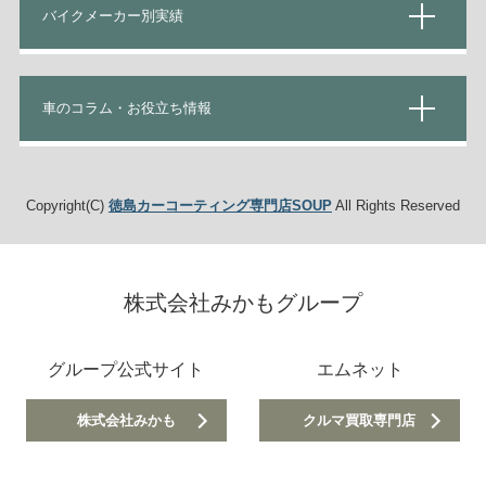
バイクメーカー別実績
車のコラム・お役立ち情報
Copyright(C)
徳島カーコーティング専門店SOUP
All Rights Reserved
株式会社みかもグループ
グループ公式サイト
エムネット
株式会社みかも
クルマ買取専門店