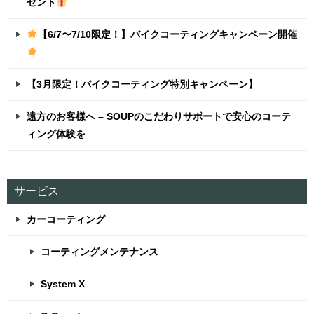
ゼント
【6/7〜7/10限定！】バイクコーティングキャンペーン開催
【3月限定！バイクコーティング特別キャンペーン】
遠方のお客様へ – SOUPのこだわりサポートで安心のコーテ
ィング体験を
サービス
カーコーティング
コーティングメンテナンス
System X