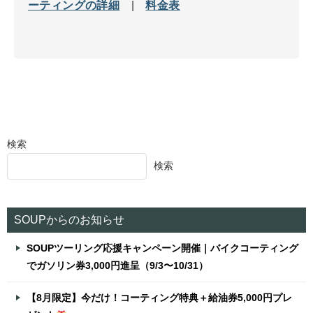
ーティングの詳細
|
料金表
検索
検索
SOUPからのお知らせ
SOUPツーリング応援キャンペーン開催｜バイクコーティング
でガソリン券3,000円進呈（9/3〜10/31）
【8月限定】今だけ！コーティング特典＋給油券5,000円プレ