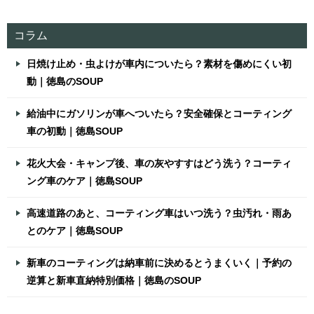
コラム
日焼け止め・虫よけが車内についたら？素材を傷めにくい初
動｜徳島のSOUP
給油中にガソリンが車へついたら？安全確保とコーティング
車の初動｜徳島SOUP
花火大会・キャンプ後、車の灰やすすはどう洗う？コーティ
ング車のケア｜徳島SOUP
高速道路のあと、コーティング車はいつ洗う？虫汚れ・雨あ
とのケア｜徳島SOUP
新車のコーティングは納車前に決めるとうまくいく｜予約の
逆算と新車直納特別価格｜徳島のSOUP