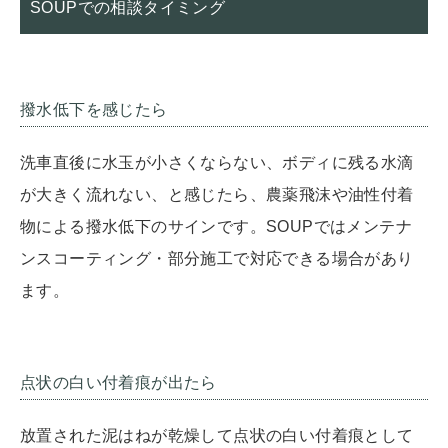
SOUPでの相談タイミング
撥水低下を感じたら
洗車直後に水玉が小さくならない、ボディに残る水滴
が大きく流れない、と感じたら、農薬飛沫や油性付着
物による撥水低下のサインです。SOUPではメンテナ
ンスコーティング・部分施工で対応できる場合があり
ます。
点状の白い付着痕が出たら
放置された泥はねが乾燥して点状の白い付着痕として